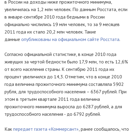
в России на доходы ниже прожиточного минимума,
увеличилась на 1,2 млн человек. По данным Росстата, если
в январе-сентябре 2010 года бедными в России
официально числились 19 млн человек, то за 9 месяцев
2011 года их стало 20,2 млн человек. Такие
данные
опубликованы на официальном сайте Росстата
.
Согласно официальной статистике, в конце 2010 года
живущих за чертой бедности было 17,9 млн, то есть 12,6%
от всего населения страны. К сентябрю 2011 года их
процент увеличился до 14,3. Отметим, что в конце 2010
года величина прожиточного минимума составляла 5902
рубля, для трудоспособного населения – 6367 рублей. При
этом в третьем квартале 2011 года величина
прожиточного минимума выросла до 6287 рублей, а для
трудоспособного населения - до 6792 рублей.
Как
передает газета «Коммерсант»
, ранее сообщалось, что