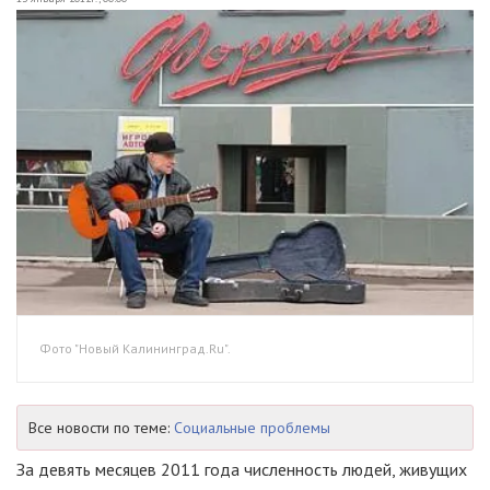
Фото "Новый Калининград.Ru".
Все новости по теме:
Социальные проблемы
За девять месяцев 2011 года численность людей, живущих