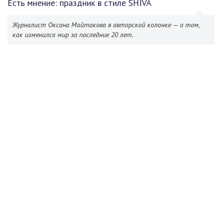
Есть мнение: праздник в стиле SHIVA
Журналист Оксана Майтакова в авторской колонке — о том,
как изменился мир за последние 20 лет.