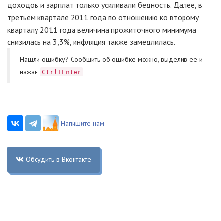
доходов и зарплат только усиливали бедность. Далее, в
третьем квартале 2011 года по отношению ко второму
кварталу 2011 года величина прожиточного минимума
снизилась на 3,3%, инфляция также замедлилась.
Нашли ошибку? Cообщить об ошибке можно, выделив ее и
нажав
Ctrl+Enter
Напишите нам
Обсудить в Вконтакте