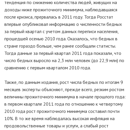
тенденция по снижению количества людей, живущих на
доходы ниже прожиточного минимума, наблюдавшаяся
после кризиса, прервалась в 2011 году. Тогда Росстат
впервые опубликовал информацию о численности бедных
за первый квартал с учетом данных переписи населения,
прошедшей осенью 2010 года. Оказалось, что бедных в
стране гораздо больше, чем ранее сообщали статисты.
Тогда данные за первый квартал 2011 года показали, что
число бедных выросло на 2,3 млн человек (до 22,9 млн) по
сравнению с первым кварталом 2010 года.
Также, по данным издания, рост числа бедных по итогам 9
месяцев эксперты объясняют, прежде всего, резким ростом
величины прожиточного минимума в начале прошлого года:
в первом квартале 2011 года по отношению к четвертому
2010 года рост прожиточного минимума составил почти
10%. В то же время наблюдалась высокая инфляция на
продовольственные товары и услуги, а слабый рост