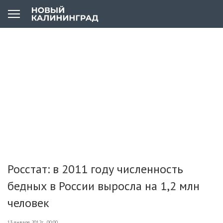
Росстат: в 2011 году численность
бедных в России выросла на 1,2 млн
человек
13 января 2012г., 00:00