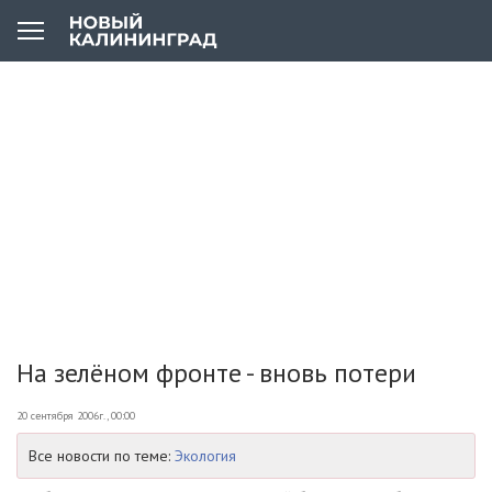
На зелёном фронте - вновь потери
20 сентября 2006г., 00:00
Все новости по теме:
Экология