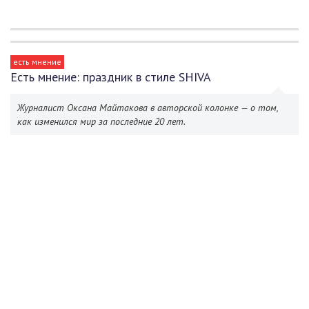
есть мнение
Есть мнение: праздник в стиле SHIVA
Журналист Оксана Майтакова в авторской колонке — о том,
как изменился мир за последние 20 лет.