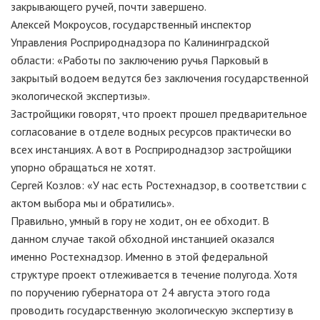
закрывающего ручей, почти завершено.
Алексей Мокроусов, государственный инспектор
Управления Росприроднадзора по Калининградской
области: «Работы по заключению ручья Парковый в
закрытый водоем ведутся без заключения государственной
экологической экспертизы».
Застройщики говорят, что проект прошел предварительное
согласование в отделе водных ресурсов практически во
всех инстанциях. А вот в Росприроднадзор застройщики
упорно обращаться не хотят.
Сергей Козлов: «У нас есть Ростехнадзор, в соответствии с
актом выбора мы и обратились».
Правильно, умный в гору не ходит, он ее обходит. В
данном случае такой обходной инстанцией оказался
именно Ростехнадзор. Именно в этой федеральной
структуре проект отлеживается в течение полугода. Хотя
по поручению губернатора от 24 августа этого года
проводить государственную экологическую экспертизу в