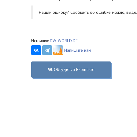
Нашли ошибку? Cообщить об ошибке можно, выде
Источник:
DW-WORLD.DE
Напишите нам
Обсудить в Вконтакте