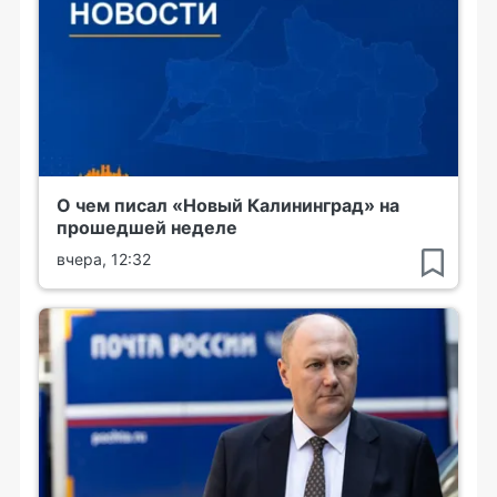
О чем писал «Новый Калининград» на
прошедшей неделе
вчера, 12:32