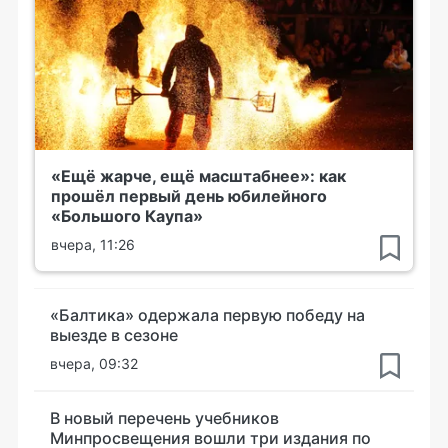
«Ещё жарче, ещё масштабнее»: как
прошёл первый день юбилейного
«Большого Каупа»
вчера, 11:26
«Балтика» одержала первую победу на
выезде в сезоне
вчера, 09:32
В новый перечень учебников
Минпросвещения вошли три издания по