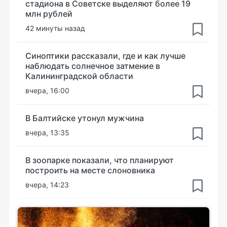
стадиона в Советске выделяют более 19
млн рублей
42 минуты назад
Синоптики рассказали, где и как лучше
наблюдать солнечное затмение в
Калининградской области
вчера, 16:00
В Балтийске утонул мужчина
вчера, 13:35
В зоопарке показали, что планируют
построить на месте слоновника
вчера, 14:23