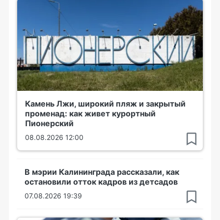
Камень Лжи, широкий пляж и закрытый
променад: как живет курортный
Пионерский
08.08.2026 12:00
В мэрии Калининграда рассказали, как
остановили отток кадров из детсадов
07.08.2026 19:39