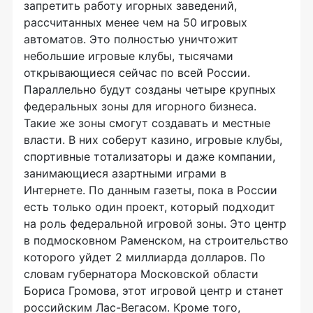
запретить работу игорных заведений,
рассчитанных менее чем на 50 игровых
автоматов. Это полностью уничтожит
небольшие игровые клубы, тысячами
открывающиеся сейчас по всей России.
Параллельно будут созданы четыре крупных
федеральных зоны для игорного бизнеса.
Такие же зоны смогут создавать и местные
власти. В них соберут казино, игровые клубы,
спортивные тотализаторы и даже компании,
занимающиеся азартными играми в
Интернете. По данным газеты, пока в России
есть только один проект, который подходит
на роль федеральной игровой зоны. Это центр
в подмосковном Раменском, на строительство
которого уйдет 2 миллиарда долларов. По
словам губернатора Московской области
Бориса Громова, этот игровой центр и станет
российским Лас-Вегасом. Кроме того,