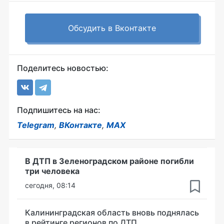
Обсудить в Вконтакте
Поделитесь новостью:
Подпишитесь на нас:
Telegram
,
ВКонтакте
,
MAX
В ДТП в Зеленоградском районе погибли
три человека
сегодня, 08:14
Калининградская область вновь поднялась
в рейтинге регионов по ДТП