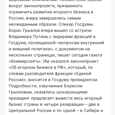
вокруг законопроекта, призванного
ограничить развитие игорного бизнеса в
России, вчера завершилась самым
неожиданным образом. Спикер Госдумы
Борис Грызлов вчера вышел со встречи
Владимира Путина с лидерами фракций в
Госдуме, посвященной «вопросам внутренней
и внешней политики», с документом на
нескольких страницах, пишет сегодня газета
«Коммерсантъ». Им оказался законопроект
«Об игорном бизнесе в РФ», который, по
словам руководителя фракции «Единой
России», вносится в Госдуму президентом.
Подробности, озвученные Борисом
Грызловым, оказались шокирующими:
президент предлагает вывести весь игорный
бизнес страны в четыре резервации – две в
Центральной России и по одной – в Сибири и