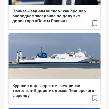
Приказы задним числом: как прошло
очередное заседание по делу экс-
директора «Почты России»
Курение под запретом, вечеринки —
тоже: топ-5 дорогих домов Пионерского
в аренду