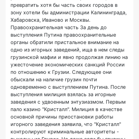
превратить хотя бы часть своих городов в
зону хотели бы администрации Калининграда,
Хабаровска, Иваново и Москвы.
Правоохранительная часть За день до
выступления Путина правоохранительные
органы обратили пристальное внимание на
одно из игорных заведений, ища в нем следы
грузинской мафии и явно продолжая линию на
ужесточение экономических санкций России
по отношению к Грузии. Следующее они
обыскали на наличие грузин почти
одновременно с выступлением Путина. После
выступления милиция взялась за игорные
заведения с удвоенным энтузиазмом. Первым
пало казино "Кристалл". Милиция в качестве
основной причины приостановки работы
игорного заведения заявила, что "Кристалл"
контролируют криминальные авторитеты -