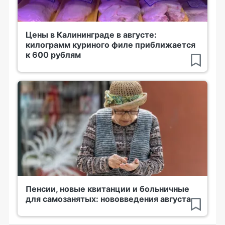
Цены в Калининграде в августе:
килограмм куриного филе приближается
к 600 рублям
Пенсии, новые квитанции и больничные
для самозанятых: нововведения августа