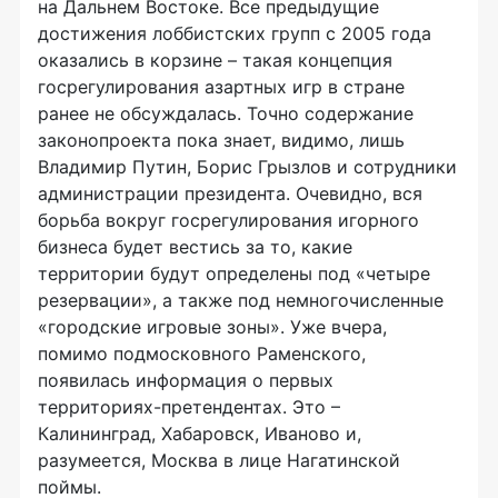
на Дальнем Востоке. Все предыдущие
достижения лоббистских групп с 2005 года
оказались в корзине – такая концепция
госрегулирования азартных игр в стране
ранее не обсуждалась. Точно содержание
законопроекта пока знает, видимо, лишь
Владимир Путин, Борис Грызлов и сотрудники
администрации президента. Очевидно, вся
борьба вокруг госрегулирования игорного
бизнеса будет вестись за то, какие
территории будут определены под «четыре
резервации», а также под немногочисленные
«городские игровые зоны». Уже вчера,
помимо подмосковного Раменского,
появилась информация о первых
территориях-претендентах. Это –
Калининград, Хабаровск, Иваново и,
разумеется, Москва в лице Нагатинской
поймы.