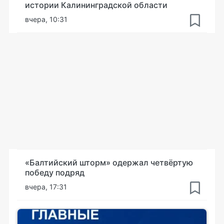
истории Калининградской области
вчера, 10:31
«Балтийский шторм» одержал четвёртую
победу подряд
вчера, 17:31