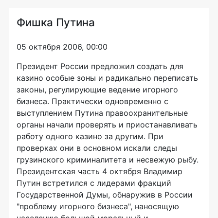
Фишка Путина
05 октября 2006, 00:00
Президент России предложил создать для
казино особые зоны и радикально переписать
законы, регулирующие ведение игорного
бизнеса. Практически одновременно с
выступлением Путина правоохранительные
органы начали проверять и приостанавливать
работу одного казино за другим. При
проверках они в основном искали следы
грузинского криминалитета и несвежую рыбу.
Президентская часть 4 октября Владимир
Путин встретился с лидерами фракций
Государственной Думы, обнаружив в России
"проблему игорного бизнеса", наносящую