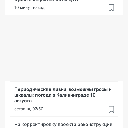
10 минут назад
Периодические ливни, возможны грозы и
шквалы: погода в Калининграде 10
августа
сегодня, 07:50
На корректировку проекта реконструкции