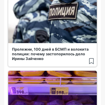
Пролежни, 100 дней в БСМП и волокита
полиции: почему застопорилось дело
Ирины Зайченко