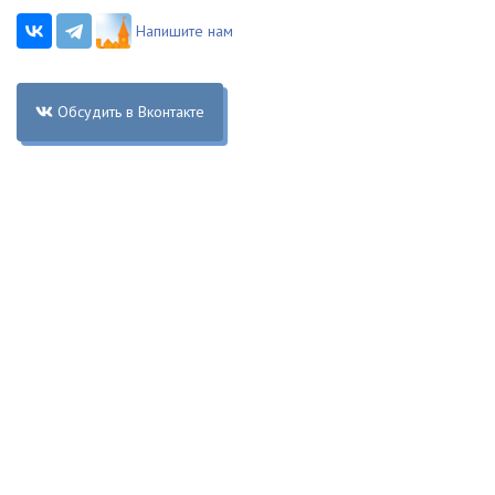
Напишите нам
Обсудить в Вконтакте