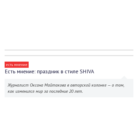
есть мнение
Есть мнение: праздник в стиле SHIVA
Журналист Оксана Майтакова в авторской колонке — о том,
как изменился мир за последние 20 лет.