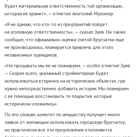
будет материальная ответственность той организации,
которая ее хранит», — отметил Анатолий Мухомор.
«Я не думаю, что
кто-то
из предприятий пойдет
на уголовную ответственность», — сказал Зуев. Он также
сообщил, что официально оценка снятой брусчатки еще
не производилась, планируется привлечь для этого
независимых оценщиков.
«Но продавать мы ее не планируем, — особо отметил Зуев.
— Скорее всего, указанный стройматериал будет
использоваться вторично на исторических объектах, где
нужно непосредственно добавить истории. Мы планируем
с ее помощью восстановить те покрытия, которые
исторически сложились».
По его словам, комитет по имуществу получает много
заявок от желающих использовать городскую брусчатку,
но практически все эти предложения отклоняются.