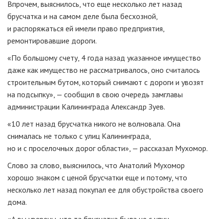
Впрочем, выяснилось, что еще несколько лет назад
брусчатка и на самом деле была бесхозной,
и распоряжаться ей имели право предприятия,
ремонтировавшие дороги.
«По большому счету, 4 года назад указанное имущество
даже как имущество не рассматривалось, оно считалось
строительным бутом, который снимают с дороги и увозят
на подсыпку», — сообщил в свою очередь замглавы
администрации Калининграда Александр Зуев.
«10 лет назад брусчатка никого не волновала. Она
снималась не только с улиц Калининграда,
но и с проселочных дорог области», — рассказал Мухомор.
Слово за слово, выяснилось, что Анатолий Мухомор
хорошо знаком с ценой брусчатки еще и потому, что
несколько лет назад покупал ее для обустройства своего
дома.