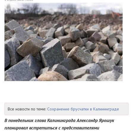
Все новости по теме:
Сохранение брусчатки в Калининграде
В понедельник глава Калининграда Александр Ярошук
планировал встретиться с представителями