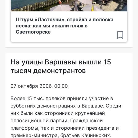
Штурм «Ласточки», стройка и полоска
песка: как мы искали пляж в
Светлогорске
На улицы Варшавы вышли 15
тысяч демонстрантов
07 октября 2006, 00:00
Более 15 тыс. поляков приняли участие в
субботних демонстрациях в Варшаве. Среди
них были как сторонники крупнейшей
оппозиционной партии, Гражданской
платформы, так и сторонники президента и
премьер-министра, братьев Качиньских.