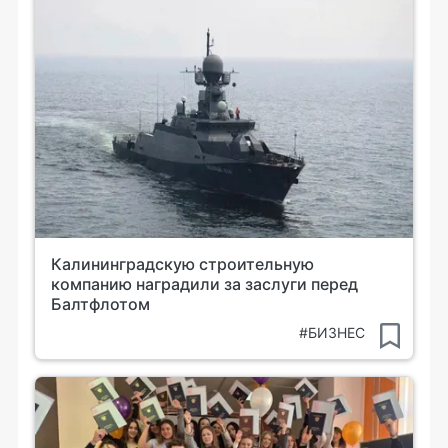
Калининградскую строительную
компанию наградили за заслуги перед
Балтфлотом
#БИЗНЕС