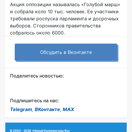
Акция оппозиции называлась «Голубой марш»
и собрала коло 10 тыс. человек. Ее участники
требовали роспуска парламента и досрочных
выборов. Сторонников правительства
собралось около 6000.
Обсудить в Вконтакте
Поделитесь новостью:
Подпишитесь на нас:
Telegram
,
ВКонтакте
,
MAX
© 2003 - 2026 «Новый Калининград.Ru»