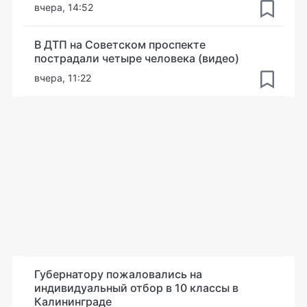
вчера, 14:52
В ДТП на Советском проспекте
пострадали четыре человека (видео)
вчера, 11:22
Губернатору пожаловались на
индивидуальный отбор в 10 классы в
Калининграде