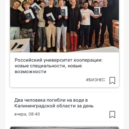
Российский университет кооперации:
новые специальности, новые
возможности
#БИЗНЕС
Два человека погибли на воде в
Калининградской области за день
вчера, 08:40