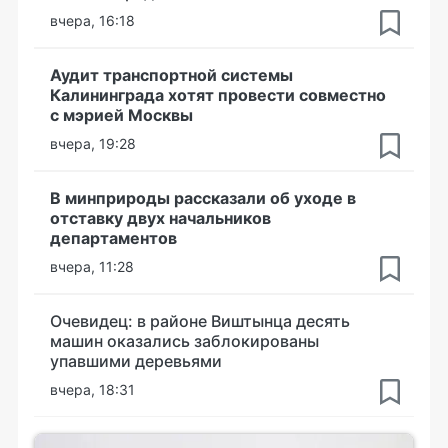
вчера, 16:18
Аудит транспортной системы
Калининграда хотят провести совместно
с мэрией Москвы
вчера, 19:28
В минприроды рассказали об уходе в
отставку двух начальников
департаментов
вчера, 11:28
Очевидец: в районе Виштынца десять
машин оказались заблокированы
упавшими деревьями
вчера, 18:31