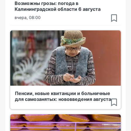
Возможны грозы: погода в
Калининградской области 6 августа
вчера, 08:00
Пенсии, новые квитанции и больничные
для самозанятых: нововведения августа