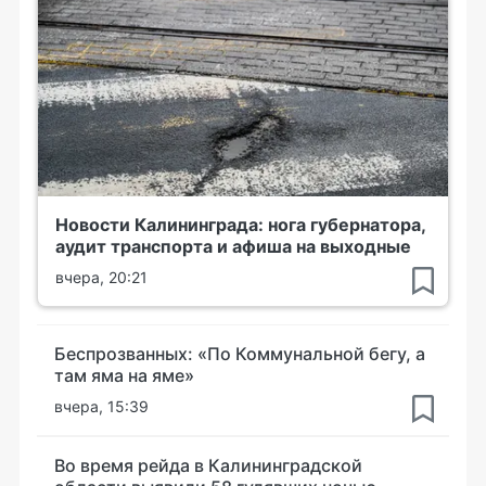
Новости Калининграда: нога губернатора,
аудит транспорта и афиша на выходные
вчера, 20:21
Беспрозванных: «По Коммунальной бегу, а
там яма на яме»
вчера, 15:39
Во время рейда в Калининградской