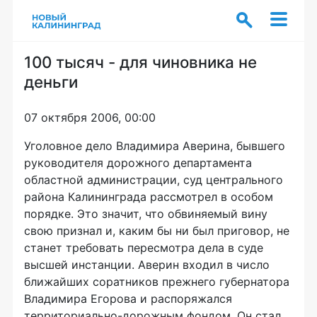
100 тысяч - для чиновника не
деньги
07 октября 2006, 00:00
Уголовное дело Владимира Аверина, бывшего
руководителя дорожного департамента
областной администрации, суд центрального
района Калининграда рассмотрел в особом
порядке. Это значит, что обвиняемый вину
свою признал и, каким бы ни был приговор, не
станет требовать пересмотра дела в суде
высшей инстанции. Аверин входил в число
ближайших соратников прежнего губернатора
Владимира Егорова и распоряжался
территориально-дорожным фондом. Он стал