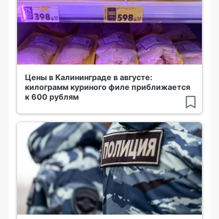
Цены в Калининграде в августе:
килограмм куриного филе приближается
к 600 рублям