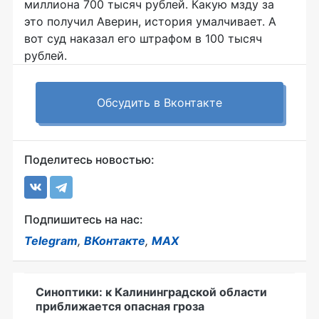
миллиона 700 тысяч рублей. Какую мзду за
это получил Аверин, история умалчивает. А
вот суд наказал его штрафом в 100 тысяч
рублей.
Обсудить в Вконтакте
Поделитесь новостью:
Подпишитесь на нас:
Telegram
,
ВКонтакте
,
MAX
Синоптики: к Калининградской области
приближается опасная гроза