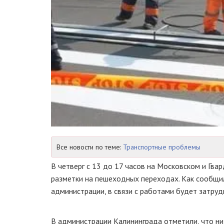
Все новости по теме:
Транспортные проблемы
В четверг с 13 до 17 часов на Московском и Гв
разметки на пешеходных переходах. Как сообщи
администрации, в связи с работами будет затру
В администрации Калининграда отметили, что ни