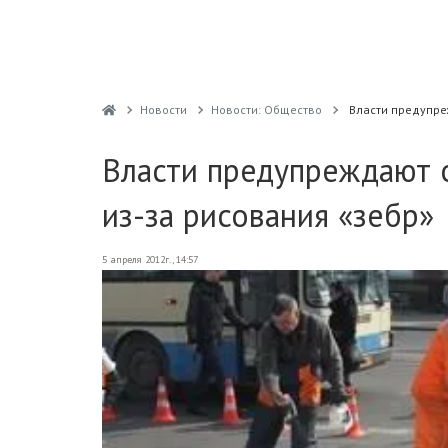
Новости
Новости: Общество
Власти предупре
Власти предупреждают 
из-за рисования «зебр»
5 апреля 2012г., 14:57