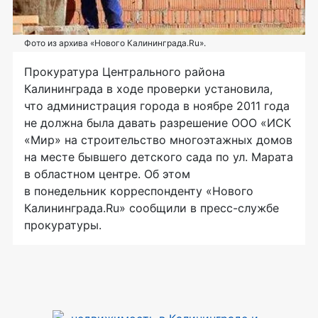
Фото из архива «Нового Калининграда.Ru».
Прокуратура Центрального района
Калининграда в ходе проверки установила,
что администрация города в ноябре 2011 года
не должна была давать разрешение ООО «ИСК
«Мир»
на строительство многоэтажных домов
на месте бывшего детского сада по ул. Марата
в областном центре. Об этом
в понедельник корреспонденту «Нового
Калининграда.Ru» сообщили в пресс-службе
прокуратуры.