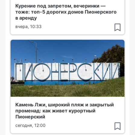
Курение под запретом, вечеринки —
тоже: топ-5 дорогих домов Пионерского
в аренду
вчера, 10:33
Камень Лжи, широкий пляж и закрытый
променад: как живет курортный
Пионерский
сегодня, 12:00