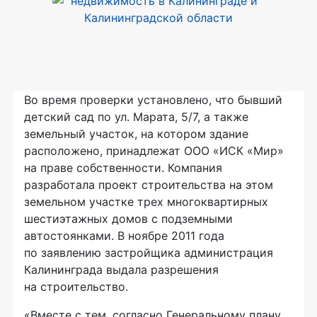
Во время проверки установлено, что бывший
детский сад по ул. Марата, 5/7, а также
земельный участок, на котором здание
расположено, принадлежат ООО «ИСК «Мир»
на праве собственности. Компания
разработала проект строительства на этом
земельном участке трех многоквартирных
шестиэтажных домов с подземными
автостоянками. В ноябре 2011 года
по заявлению застройщика администрация
Калининграда выдала разрешения
на строительство.
«Вместе с тем, согласно Генеральному плану