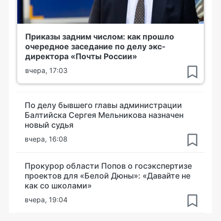
Приказы задним числом: как прошло
очередное заседание по делу экс-
директора «Почты России»
вчера, 17:03
По делу бывшего главы администрации
Балтийска Сергея Мельникова назначен
новый судья
вчера, 16:08
Прокурор области Попов о госэкспертизе
проектов для «Белой Дюны»: «Давайте не
как со школами»
вчера, 19:04