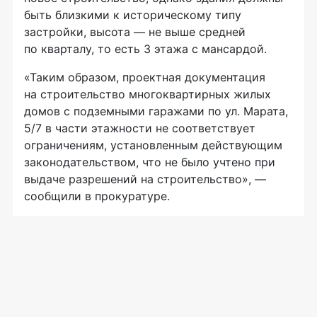
быть близкими к историческому типу
застройки, высота — не выше средней
по кварталу, то есть 3 этажа с мансардой.
«Таким образом, проектная документация
на строительство многоквартирных жилых
домов с подземными гаражами по ул. Марата,
5/7 в части этажности не соответствует
ограничениям, установленным действующим
законодательством, что не было учтено при
выдаче разрешений на строительство», —
сообщили в прокуратуре.