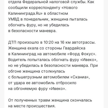
отдела Федеральной налоговой службы. Как
сообщили корреспонденту «Нового
Калининграда.Ru» в областном
УМВД в понедельник, женщина пыталась
обогнать фуру, но не убедилась
в безопасности маневра.
ДТП произошло в 10:20 на
16 км
автотрассы.
Женщина ехала со стороны Гвардейска
в Калининград на автомобиле «Форд Фокус».
Водитель попыталась обогнать фуру «Ивеко»,
но не убедилась в безопасности маневра. При
обгоне женщина столкнулась
с большегрузным автомобилем «Сканиа»,
от удара ее автомобиль отбросило
на обгоняемую фуру «Ивеко».
От полученных травм женщина скончалась
на месте происшествия.