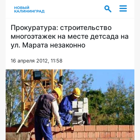
Прокуратура: строительство
многоэтажек на месте детсада на
ул. Марата незаконно
16 апреля 2012, 11:58