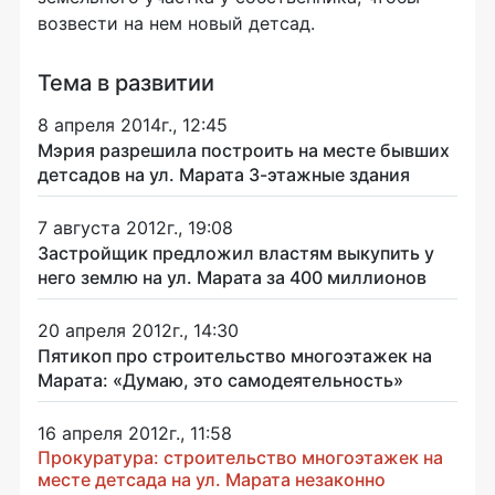
возвести на нем новый детсад.
Тема в развитии
8 апреля 2014г., 12:45
Мэрия разрешила построить на месте бывших
детсадов на ул. Марата 3-этажные здания
7 августа 2012г., 19:08
Застройщик предложил властям выкупить у
него землю на ул. Марата за 400 миллионов
20 апреля 2012г., 14:30
Пятикоп про строительство многоэтажек на
Марата: «Думаю, это самодеятельность»
16 апреля 2012г., 11:58
Прокуратура: строительство многоэтажек на
месте детсада на ул. Марата незаконно