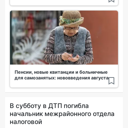
Пенсии, новые квитанции и больничные
для самозанятых: нововведения августа
В субботу в ДТП погибла
начальник межрайонного отдела
налоговой