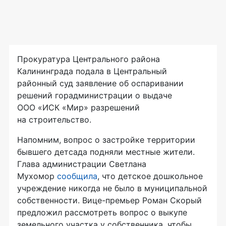
Прокуратура Центрального района
Калининграда подала в Центральный
районный суд заявление об оспаривании
решений горадминистрации о выдаче
ООО «ИСК «Мир»
разрешений
на строительство.
Напомним, вопрос о застройке территории
бывшего детсада подняли местные жители.
Глава администрации Светлана
Мухомор
сообщила
, что детское дошкольное
учреждение никогда не было в муниципальной
собственности.
Вице-премьер
Роман Скорый
предложил рассмотреть вопрос о выкупе
земельного участка у собственника, чтобы