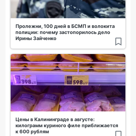
Пролежни, 100 дней в БСМП и волокита
полиции: почему застопорилось дело
Ирины Зайченко
Цены в Калининграде в августе:
килограмм куриного филе приближается
к 600 рублям