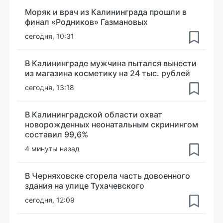
Моряк и врач из Калининграда прошли в
финал «Родников» Газмановых
сегодня, 10:31
В Калининграде мужчина пытался вынести
из магазина косметику на 24 тыс. рублей
сегодня, 13:18
В Калининградской области охват
новорожденных неонатальным скринингом
составил 99,6%
4 минуты назад
В Черняховске сгорела часть довоенного
здания на улице Тухачевского
сегодня, 12:09