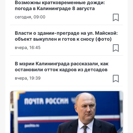
Возможны кратковременные дожди:
погода в Калининграде 8 августа
сегодня, 09:00
Власти о здании-преграде на ул. Майской:
объект выкуплен и готов к сносу (фото)
вчера, 16:45
В мэрии Калининграда рассказали, как
остановили отток кадров из детсадов
вчера, 19:39