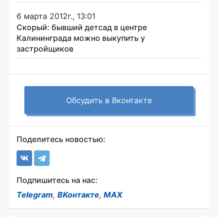
6 марта 2012г., 13:01
Скорый: бывший детсад в центре
Калининграда можно выкупить у
застройщиков
Обсудить в Вконтакте
Поделитесь новостью:
Подпишитесь на нас:
Telegram
,
ВКонтакте
,
MAX