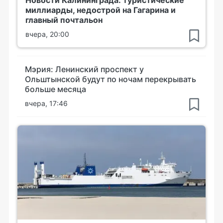
Новости Калининграда: туристические
миллиарды, недострой на Гагарина и
главный почтальон
вчера, 20:00
Мэрия: Ленинский проспект у
Ольштынской будут по ночам перекрывать
больше месяца
вчера, 17:46