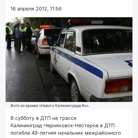
16 апреля 2012, 11:56
Фото из архива «Нового Калининграда.Ru».
В субботу в ДТП на трассе
Калининград-Черняховск-Нестеров
в ДТП
погибла
49-летняя
начальник межрайонного