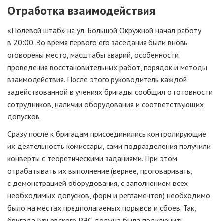
Отработка взаимодействия
«Полевой штаб» на ул. Большой Окружной начал работу
в 20:00. Во время первого его заседания были вновь
оговорены место, масштабы аварий, особенности
проведения восстановительных работ, порядок и методы
взаимодействия. После этого руководитель каждой
задействованной в учениях бригады сообщил о готовности
сотрудников, наличии оборудования и соответствующих
допусков.
Сразу после к бригадам присоединились контролирующие
их деятельность комиссары, сами подразделения получили
конверты с теоретическими заданиями. При этом
отрабатывать их выполнение (вернее, проговаривать,
с демонстрацией оборудования, с заполнением всех
необходимых допусков, форм и регламентов) необходимо
было на местах предполагаемых порывов и сбоев. Так,
бригада Гурьевского РЭС должна была подключить