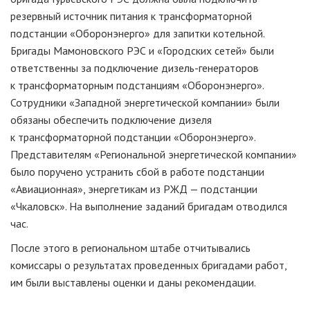
резервный источник питания к трансформаторной
подстанции «Оборонэнерго» для запитки котельной.
Бригады Мамоновского РЭС и «Городских сетей» были
ответственны за подключение
дизель-генераторов
к трансформаторным подстанциям «Оборонэнерго».
Сотрудники «Западной энергетической компании» были
обязаны обеспечить подключение дизеля
к трансформаторной подстанции «Оборонэнерго».
Представителям «Региональной энергетической компании»
было поручено устранить сбой в работе подстанции
«Авиационная», энергетикам из РЖД — подстанции
«Чкаловск». На выполнение заданий бригадам отводился
час.
После этого в региональном штабе отчитывались
комиссары о результатах проведенных бригадами работ,
им были выставлены оценки и даны рекомендации.