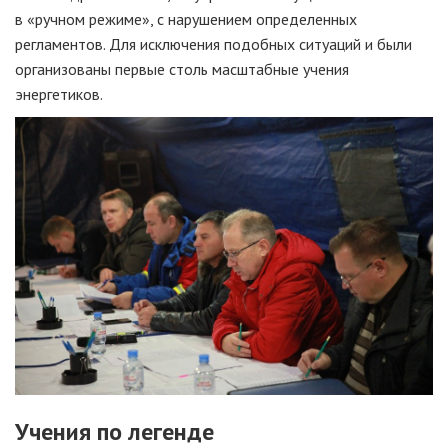
в «ручном режиме», с нарушением определенных
регламентов. Для исключения подобных ситуаций и были
организованы первые столь масштабные учения
энергетиков.
Учения по легенде