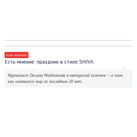
есть мнение
Есть мнение: праздник в стиле SHIVA
Журналист Оксана Майтакова в авторской колонке — о том,
как изменился мир за последние 20 лет.