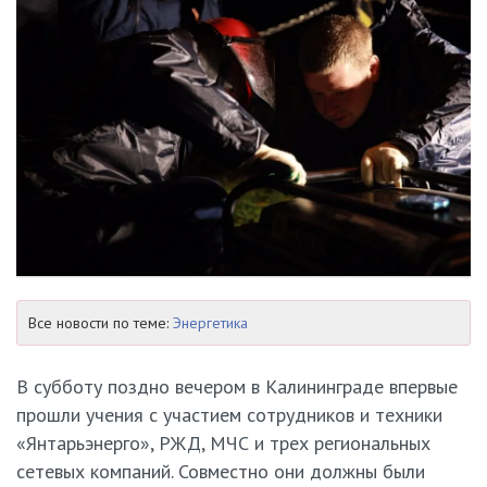
Все новости по теме:
Энергетика
В субботу поздно вечером в Калининграде впервые
прошли учения с участием сотрудников и техники
«Янтарьэнерго», РЖД, МЧС и трех региональных
сетевых компаний. Совместно они должны были