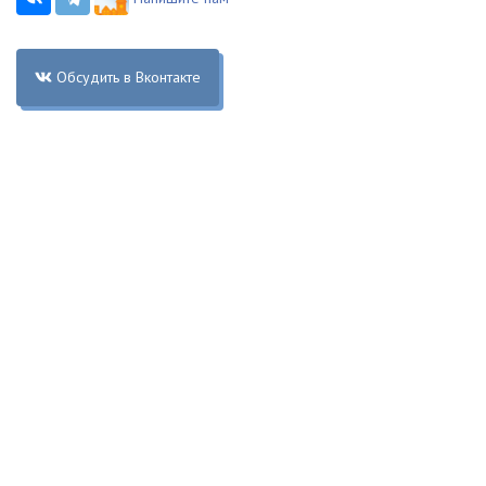
Обсудить в Вконтакте