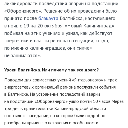
ликвидировать последствия аварии на подстанции
«Оборонэнерго». Решение об их проведении было
принято после
блэкаута
Балтийска, наступившего
в ночь с 19 на 20 октября. «Новый Калининград»
побывал на этих учениях и узнал, как действуют
энергетики и власти региона в ситуации, когда,
по мнению калининградцев, они «ничем
не занимаются».
Уроки Балтийска. Или почему так все долго?
Поводом для совместных учений «Янтарьэнерго» и трех
энергосетевых организаций региона послужили события
в Балтийске. На устранение последствий аварии
на подстанции «Оборонэнерго» ушло почти 10 часов. Через
три дня в правительстве Калининградской области
состоялось заседание, на котором были подробно
разобраны причины отключения и особенности