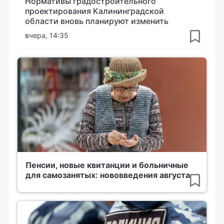
Нормативы градостроительного
проектирования Калининградской
области вновь планируют изменить
вчера, 14:35
Пенсии, новые квитанции и больничные
для самозанятых: нововведения августа