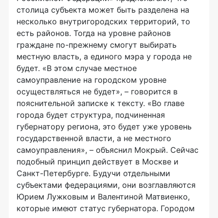
столица субъекта может быть разделена на
несколько внутригородских территорий, то
есть районов. Тогда на уровне районов
граждане по-прежнему смогут выбирать
местную власть, а единого мэра у города не
будет. «В этом случае местное
самоуправление на городском уровне
осуществляться не будет», – говорится в
пояснительной записке к тексту. «Во главе
города будет структура, подчиненная
губернатору региона, это будет уже уровень
государственной власти, а не местного
самоуправления», – объяснил Мокрый. Сейчас
подобный принцип действует в Москве и
Санкт-Петербурге. Будучи отдельными
субъектами федерациями, они возглавляются
Юрием Лужковым и Валентиной Матвиенко,
которые имеют статус губернатора. Городом