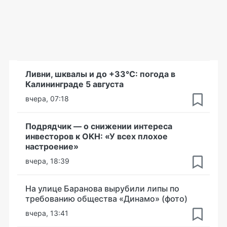
Ливни, шквалы и до +33°С: погода в
Калининграде 5 августа
вчера, 07:18
Подрядчик — о снижении интереса
инвесторов к ОКН: «У всех плохое
настроение»
вчера, 18:39
На улице Баранова вырубили липы по
требованию общества «Динамо» (фото)
вчера, 13:41