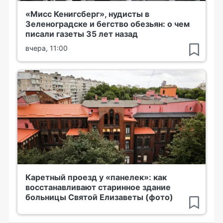
«Мисс Кенигсберг», нудисты в
Зеленоградске и бегство обезьян: о чем
писали газеты 35 лет назад
вчера, 11:00
Каретный проезд у «панелек»: как
восстанавливают старинное здание
больницы Святой Елизаветы (фото)