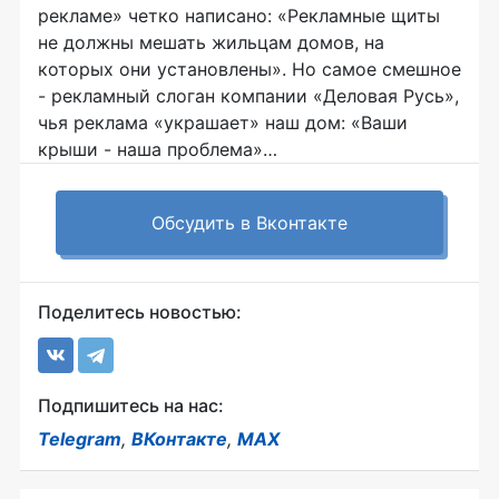
рекламе» четко написано: «Рекламные щиты
не должны мешать жильцам домов, на
которых они установлены». Но самое смешное
- рекламный слоган компании «Деловая Русь»,
чья реклама «украшает» наш дом: «Ваши
крыши - наша проблема»…
Обсудить в Вконтакте
Поделитесь новостью:
Подпишитесь на нас:
Telegram
,
ВКонтакте
,
MAX