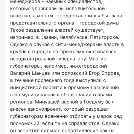
менеджеров – наемных специалистов,
которые управляли бы исполнительной
властью, а мэром города становился бы глава
представительного органа – городской думы.
Такое разделение властей существует,
например, в Казани, Челябинске, Пятигорске.
Однако в случае с сити-менеджерами власть в
крупных городах по-прежнему оказывалась
неподконтрольной губернатору. Многие
губернаторы, например, нижегородский
Валерий Шанцев или орловский Егор Строев,
в течение последнего года выступили с
инициативой перейти к прямому назначению
глав муниципальных образований главами
регионов. Минувшей весной в Госдуму был
внесен законопроект, который разрешал
губернаторам временно отбирать у мэров ряд
полномочий, если те не справляются. Однако
он встретил сильное сопротивление как на