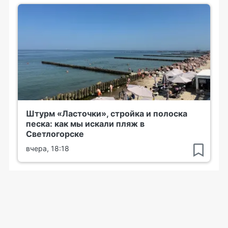
Штурм «Ласточки», стройка и полоска
песка: как мы искали пляж в
Светлогорске
вчера, 18:18