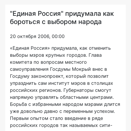
"Единая Россия" придумала как
бороться с выбором народа
20 октября 2006, 00:00
«Единая Россия» придумала, как отменить
выборы мэров крупных городов. Глава
комитета по вопросам местного
самоуправления Госдумы Мокрый внес в
Госдуму законопроект, который позволит
упразднить сам институт мэров в столицах
российских регионов. Губернаторы смогут
напрямую управлять областными центрами.
Борьба с избранными народом мэрами длится
уже довольно давно с переменным успехом.
Первым опытом стало введение в ряде
российских городов так называемых сити-