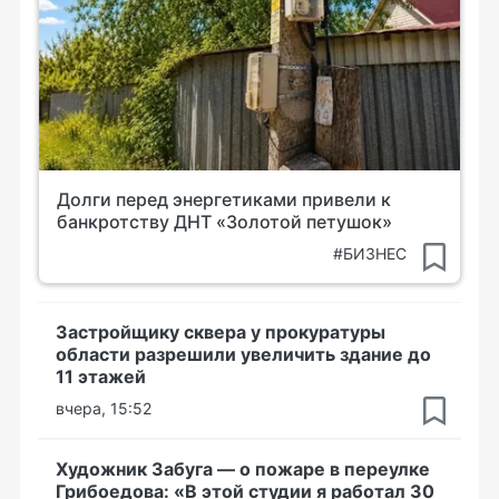
Долги перед энергетиками привели к
банкротству ДНТ «Золотой петушок»
#БИЗНЕС
Застройщику сквера у прокуратуры
области разрешили увеличить здание до
11 этажей
вчера, 15:52
Художник Забуга — о пожаре в переулке
Грибоедова: «В этой студии я работал 30