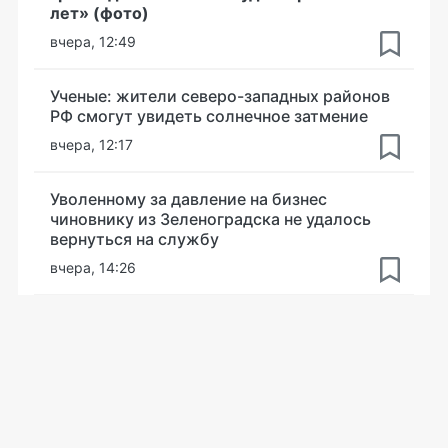
лет» (фото)
вчера, 12:49
Ученые: жители северо-западных районов
РФ смогут увидеть солнечное затмение
вчера, 12:17
Уволенному за давление на бизнес
чиновнику из Зеленоградска не удалось
вернуться на службу
вчера, 14:26