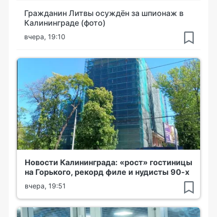
Гражданин Литвы осуждён за шпионаж в
Калининграде (фото)
вчера, 19:10
Новости Калининграда: «рост» гостиницы
на Горького, рекорд филе и нудисты 90-х
вчера, 19:51