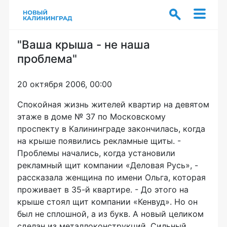
"Ваша крыша - не наша
проблема"
20 октября 2006, 00:00
Спокойная жизнь жителей квартир на девятом
этаже в доме № 37 по Московскому
проспекту в Калининграде закончилась, когда
на крыше появились рекламные щиты. -
Проблемы начались, когда установили
рекламный щит компании «Деловая Русь», -
рассказала женщина по имени Ольга, которая
проживает в 35-й квартире. - До этого на
крыше стоял щит компании «Кенвуд». Но он
был не сплошной, а из букв. А новый целиком
сделан из металлоконструкций. Сильный