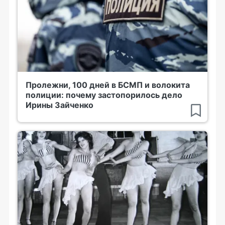
Пролежни, 100 дней в БСМП и волокита
полиции: почему застопорилось дело
Ирины Зайченко