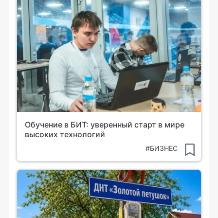
Обучение в БИТ: уверенный старт в мире
высоких технологий
#БИЗНЕС