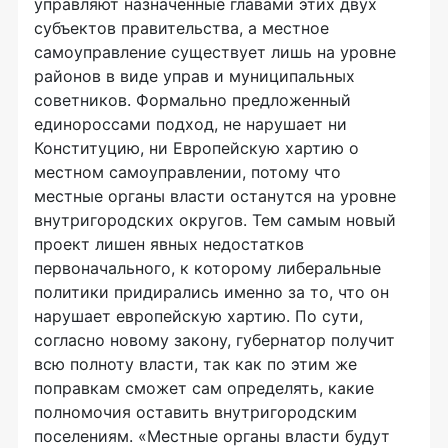
управляют назначенные главами этих двух
субъектов правительства, а местное
самоуправление существует лишь на уровне
районов в виде управ и муниципальных
советников. Формально предложенный
единороссами подход, не нарушает ни
Конституцию, ни Европейскую хартию о
местном самоуправлении, потому что
местные органы власти останутся на уровне
внутригородских округов. Тем самым новый
проект лишен явных недостатков
первоначального, к которому либеральные
политики придирались именно за то, что он
нарушает европейскую хартию. По сути,
согласно новому закону, губернатор получит
всю полноту власти, так как по этим же
поправкам сможет сам определять, какие
полномочия оставить внутригородским
поселениям. «Местные органы власти будут