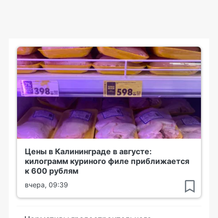
Цены в Калининграде в августе:
килограмм куриного филе приближается
к 600 рублям
вчера, 09:39