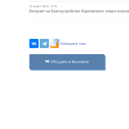
22 марта 2012г., 17:41
Контракт на благоустройство Карповского озера полу
Напишите нам
Обсудить в Вконтакте