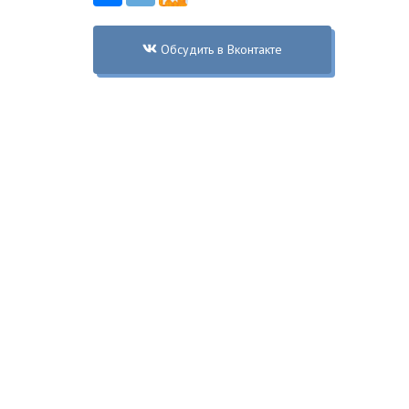
Обсудить в Вконтакте