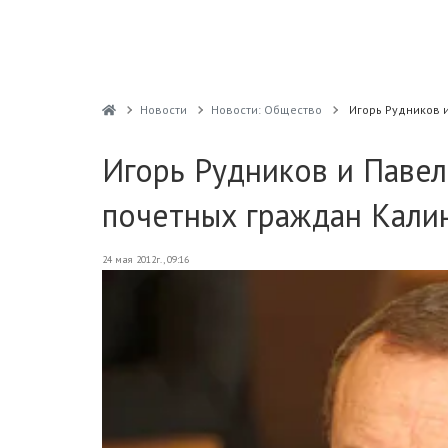
Новости
Новости: Общество
Игорь Рудников 
Игорь Рудников и Павел
почетных граждан Кали
24 мая 2012г., 09:16