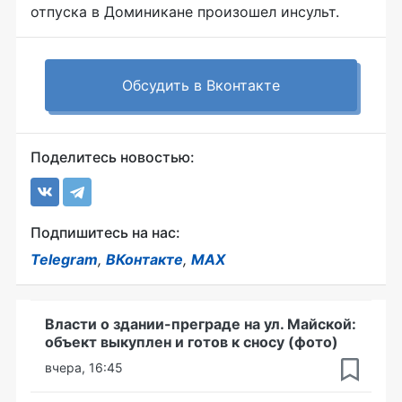
отпуска в Доминикане произошел инсульт.
Обсудить в Вконтакте
Поделитесь новостью:
Подпишитесь на нас:
Telegram
,
ВКонтакте
,
MAX
Власти о здании-преграде на ул. Майской:
объект выкуплен и готов к сносу (фото)
вчера, 16:45