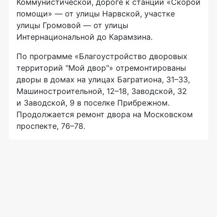
Коммунистической, дороге к станции «Скорой
помощи» — от улицы Нарвской, участке
улицы Громовой — от улицы
Интернациональной до Карамзина.
По программе «Благоустройство дворовых
территорий "Мой двор"» отремонтированы
дворы в домах на улицах Багратиона, 31–33,
Машиностроительной, 12–18, Заводской, 32
и Заводской, 9 в поселке Прибрежном.
Продолжается ремонт двора на Московском
проспекте, 76–78.