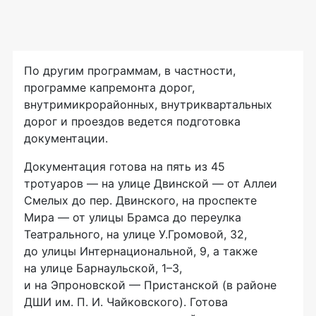
По другим программам, в частности,
программе капремонта дорог,
внутримикрорайонных, внутриквартальных
дорог и проездов ведется подготовка
документации.
Документация готова на пять из 45
тротуаров — на улице Двинской — от Аллеи
Смелых до пер. Двинского, на проспекте
Мира — от улицы Брамса до переулка
Театрального, на улице У.Громовой, 32,
до улицы Интернациональной, 9, а также
на улице Барнаульской, 1–3,
и на Эпроновской — Пристанской (в районе
ДШИ им.
П. И. Чайковского
). Готова