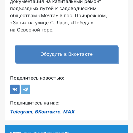
документация на капитальный ремонт
подъездных путей к садоводческим
обществам «Мечта» в пос. Прибрежном,
«Заря» на улице С. Лазо, «Победа»
на Северной горе.
Обсудить в Вконтакте
Поделитесь новостью:
Подпишитесь на нас:
Telegram
,
ВКонтакте
,
MAX