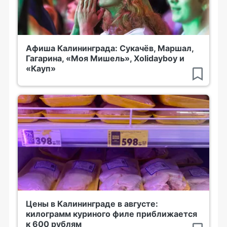
Афиша Калининграда: Сукачёв, Маршал,
Гагарина, «Моя Мишель», Xolidayboy и
«Кауп»
Цены в Калининграде в августе:
килограмм куриного филе приближается
к 600 рублям