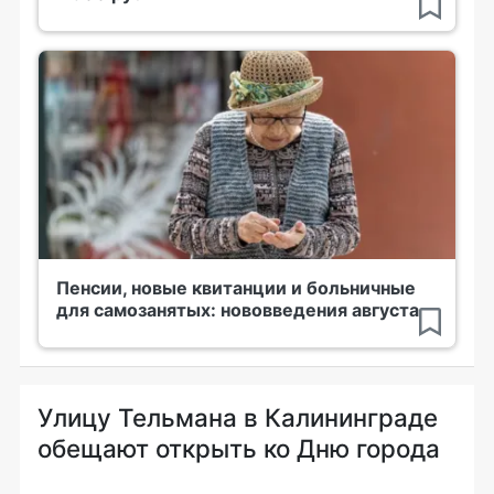
Пенсии, новые квитанции и больничные
для самозанятых: нововведения августа
Улицу Тельмана в Калининграде
обещают открыть ко Дню города