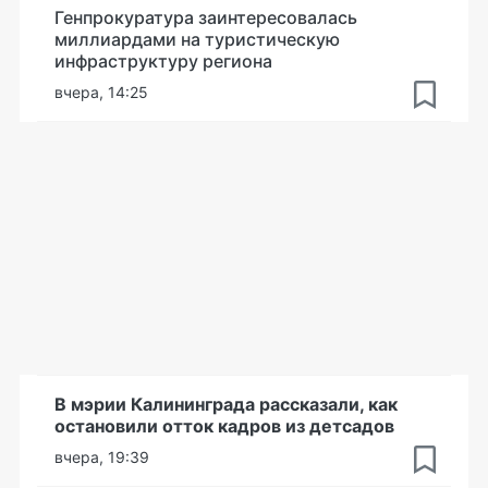
Генпрокуратура заинтересовалась
миллиардами на туристическую
инфраструктуру региона
вчера, 14:25
В мэрии Калининграда рассказали, как
остановили отток кадров из детсадов
вчера, 19:39