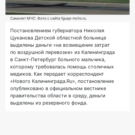
Самолет МЧС. Фото с сайта fguap-mchs.ru.
Постановлением губернатора Николая
Цуканова Детской областной больнице
выделены деньги «на возмещение затрат
по воздушной перевозке» из Калининграда
в
Санкт-Петербург
больного мальчика,
которому требовалась помощь столичных
медиков. Как передает корреспондент
«Нового Калининграда.Ru», постановление
опубликовано в официальном вестнике
правительства области в среду, деньги
выделены из резервного фонда.