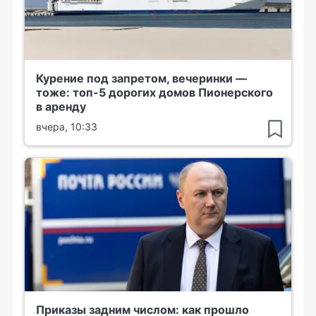
Курение под запретом, вечеринки —
тоже: топ-5 дорогих домов Пионерского
в аренду
вчера, 10:33
Приказы задним числом: как прошло