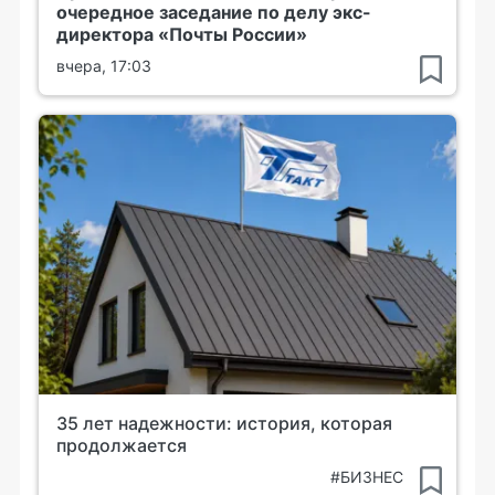
очередное заседание по делу экс-
директора «Почты России»
вчера, 17:03
35 лет надежности: история, которая
продолжается
#БИЗНЕС