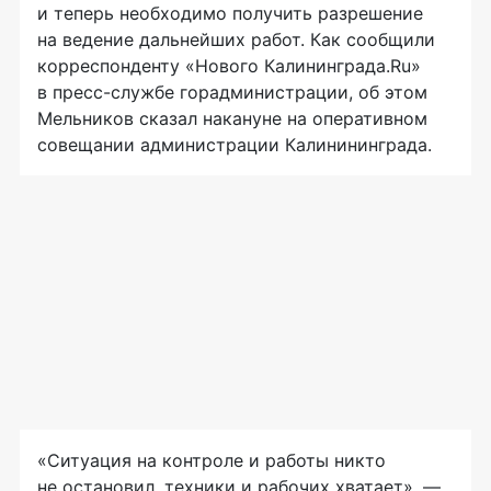
и теперь необходимо получить разрешение
на ведение дальнейших работ. Как сообщили
корреспонденту «Нового Калининграда.Ru»
в
пресс-службе
горадминистрации, об этом
Мельников сказал накануне на оперативном
совещании администрации Калинининграда.
«Ситуация на контроле и работы никто
не остановил, техники и рабочих хватает», —