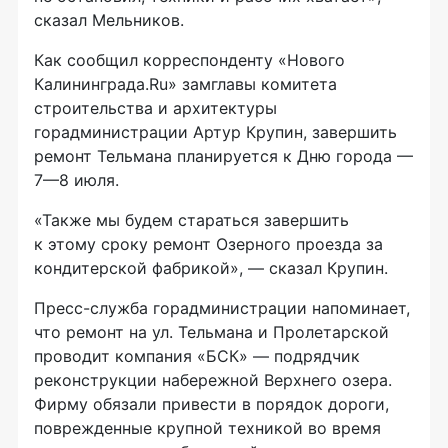
сказал Мельников.
Как сообщил корреспонденту «Нового
Калининграда.Ru» замглавы комитета
строительства и архитектуры
горадминистрации Артур Крупин, завершить
ремонт Тельмана планируется к Дню города —
7—8 июля
.
«Также мы будем стараться завершить
к этому сроку ремонт Озерного проезда за
кондитерской фабрикой», — сказал Крупин.
Пресс-служба
горадминистрации напоминает,
что ремонт на ул. Тельмана и Пролетарской
проводит компания «БСК» — подрядчик
реконструкции набережной Верхнего озера.
Фирму обязали привести в порядок дороги,
поврежденные крупной техникой во время