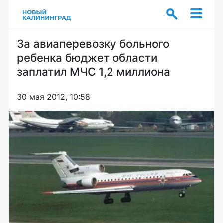
За авиаперевозку больного
ребенка бюджет области
заплатил МЧС 1,2 миллиона
30 мая 2012, 10:58