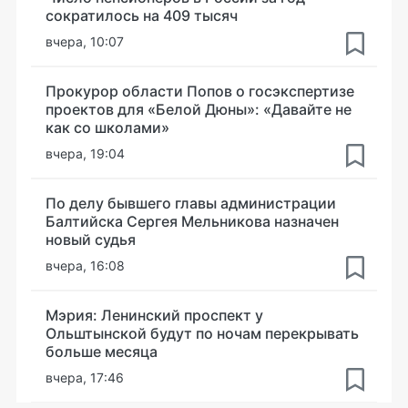
сократилось на 409 тысяч
вчера, 10:07
Прокурор области Попов о госэкспертизе
проектов для «Белой Дюны»: «Давайте не
как со школами»
вчера, 19:04
По делу бывшего главы администрации
Балтийска Сергея Мельникова назначен
новый судья
вчера, 16:08
Мэрия: Ленинский проспект у
Ольштынской будут по ночам перекрывать
больше месяца
вчера, 17:46