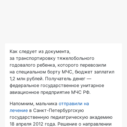
Как следует из документа,
за транспортировку тяжелобольного
годовалого ребенка, которого перевозили
на специальном борту МЧС, бюджет заплатил
1,2 млн рублей. Получатель денег —
федеральное государственное унитарное
авиационное предприятие МЧС РФ.
Напомним, мальчика
отправили на
лечение
в
Санкт-Петербургскую
государственную педиатрическую академию
18 апреля 2012 года. Решение о направлении