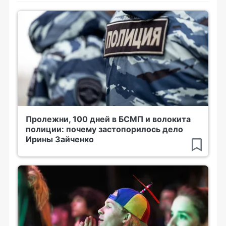
Пролежни, 100 дней в БСМП и волокита
полиции: почему застопорилось дело
Ирины Зайченко