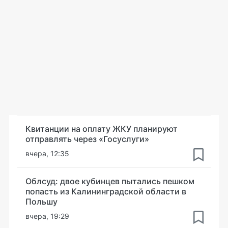
Квитанции на оплату ЖКУ планируют
отправлять через «Госуслуги»
вчера, 12:35
Облсуд: двое кубинцев пытались пешком
попасть из Калининградской области в
Польшу
вчера, 19:29