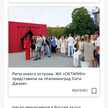
Ритм нового острова: ЖК «ОКТАРИН»
представили на «Калининград Сити
Джазе»
#БИЗНЕС
Число пенсионеров в России за год