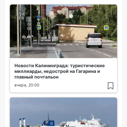
Новости Калининграда: туристические
миллиарды, недострой на Гагарина и
главный почтальон
вчера, 20:00