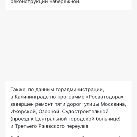
реконструкции набережной.
Также, по данным горадминистрации,
в Калининграде по программе «Росавтодора»
завершен ремонт пяти дорог: улицы Москвина,
Ижорской, Озерной, Судостроительной
(проезд к Центральной городской больнице)
и Третьего Ржевского переулка.