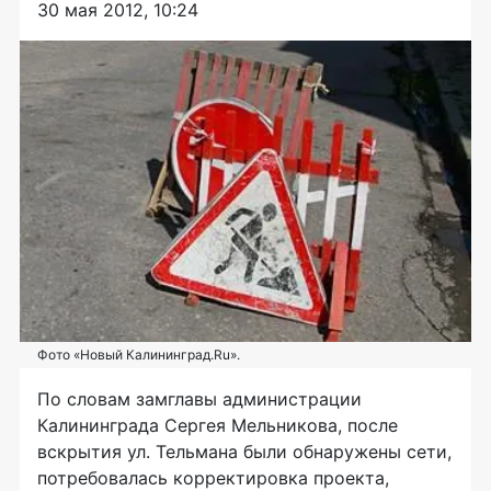
30 мая 2012, 10:24
Фото «Новый Калининград.Ru».
По словам замглавы администрации
Калининграда Сергея Мельникова, после
вскрытия ул. Тельмана были обнаружены сети,
потребовалась корректировка проекта,