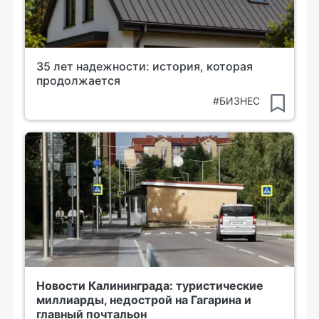
35 лет надежности: история, которая
продолжается
#БИЗНЕС
Новости Калининграда: туристические
миллиарды, недострой на Гагарина и
главный почтальон