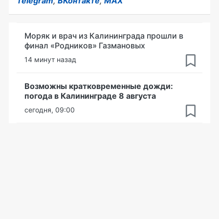
Telegram
,
ВКонтакте
,
MAX
Моряк и врач из Калининграда прошли в
финал «Родников» Газмановых
14 минут назад
Возможны кратковременные дожди:
погода в Калининграде 8 августа
сегодня, 09:00