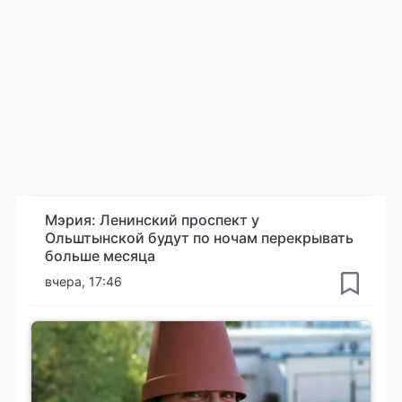
Мэрия: Ленинский проспект у
Ольштынской будут по ночам перекрывать
больше месяца
вчера, 17:46