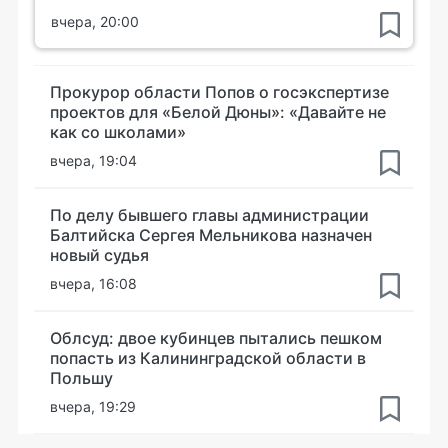
вчера, 20:00
Прокурор области Попов о госэкспертизе
проектов для «Белой Дюны»: «Давайте не
как со школами»
вчера, 19:04
По делу бывшего главы администрации
Балтийска Сергея Мельникова назначен
новый судья
вчера, 16:08
Облсуд: двое кубинцев пытались пешком
попасть из Калининградской области в
Польшу
вчера, 19:29