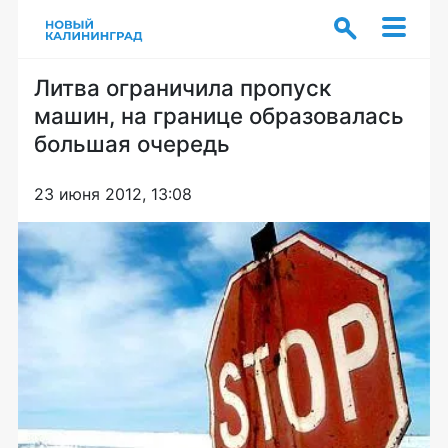
Литва ограничила пропуск
машин, на границе образовалась
большая очередь
23 июня 2012, 13:08