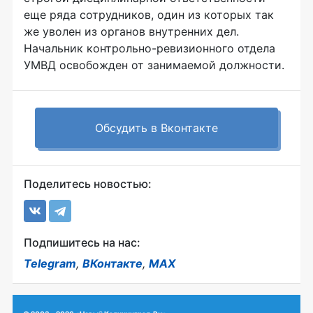
еще ряда сотрудников, один из которых так
же уволен из органов внутренних дел.
Начальник контрольно-ревизионного отдела
УМВД освобожден от занимаемой должности.
Обсудить в Вконтакте
Поделитесь новостью:
Подпишитесь на нас:
Telegram
,
ВКонтакте
,
MAX