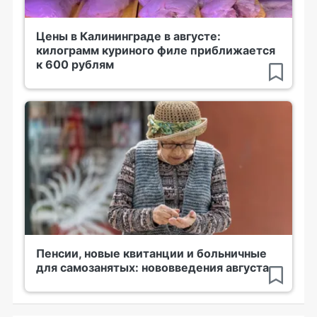
Цены в Калининграде в августе:
килограмм куриного филе приближается
к 600 рублям
Пенсии, новые квитанции и больничные
для самозанятых: нововведения августа