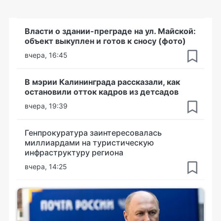
Власти о здании-преграде на ул. Майской:
объект выкуплен и готов к сносу (фото)
вчера, 16:45
В мэрии Калининграда рассказали, как
остановили отток кадров из детсадов
вчера, 19:39
Генпрокуратура заинтересовалась
миллиардами на туристическую
инфраструктуру региона
вчера, 14:25