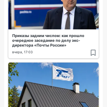
Приказы задним числом: как прошло
очередное заседание по делу экс-
директора «Почты России»
вчера, 17:03