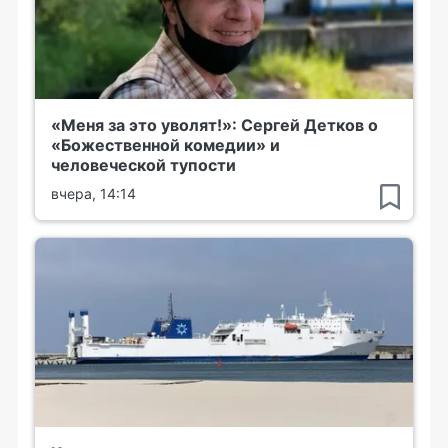
«Меня за это уволят!»: Сергей Детков о
«Божественной комедии» и
человеческой тупости
вчера, 14:14