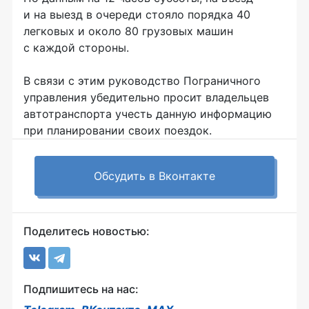
и на выезд в очереди стояло порядка 40
легковых и около 80 грузовых машин
с каждой стороны.
В связи с этим руководство Пограничного
управления убедительно просит владельцев
автотранспорта учесть данную информацию
при планировании своих поездок.
Обсудить в Вконтакте
Поделитесь новостью:
Подпишитесь на нас: