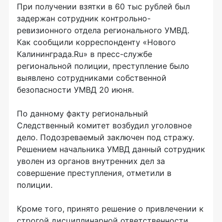
При получении взятки в 60 тыс рублей был
задержан сотрудник контрольно-
ревизионного отдела регионального УМВД.
Как сообщили корреспонденту «Нового
Калининграда.Ru» в пресс-службе
региональной полиции, преступление было
выявлено сотрудниками собственной
безопасности УМВД 20 июня.
По данному факту региональный
Следственный комитет возбудил уголовное
дело. Подозреваемый заключен под стражу.
Решением начальника УМВД данный сотрудник
уволен из органов внутренних дел за
совершение преступления, отметили в
полиции.
Кроме того, принято решение о привлечении к
строгой дисциплинарной ответственности