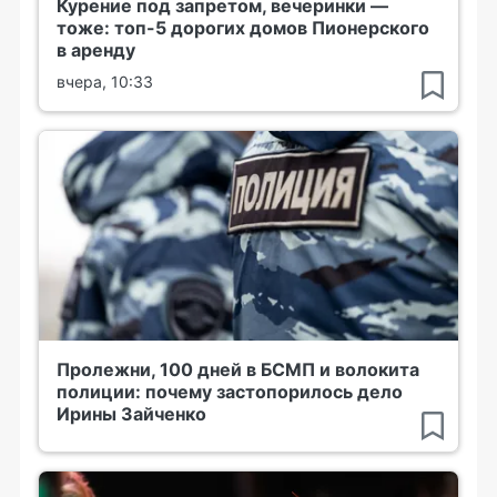
Курение под запретом, вечеринки —
тоже: топ-5 дорогих домов Пионерского
в аренду
вчера, 10:33
Пролежни, 100 дней в БСМП и волокита
полиции: почему застопорилось дело
Ирины Зайченко