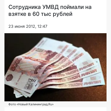
Сотрудника УМВД поймали на
взятке в 60 тыс рублей
23 июня 2012, 12:47
Фото «Новый Калининград.Ru»