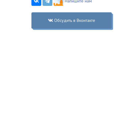
Напишите нам
Обсудить в Вконтакте