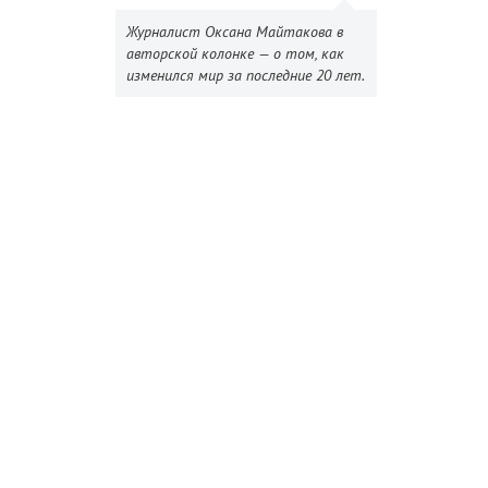
Журналист Оксана Майтакова в
авторской колонке — о том, как
изменился мир за последние 20 лет.