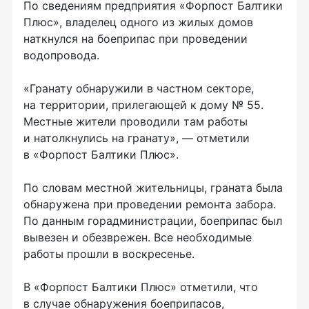
По сведениям предприятия «Форпост Балтики
Плюс», владелец одного из жилых домов
наткнулся на боеприпас при проведении
водопровода.
«Гранату обнаружили в частном секторе,
на территории, прилегающей к дому № 55.
Местные жители проводили там работы
и натолкнулись на гранату», — отметили
в «Форпост Балтики Плюс».
По словам местной жительницы, граната была
обнаружена при проведении ремонта забора.
По данным горадминистрации, боеприпас был
вывезен и обезврежен. Все необходимые
работы прошли в воскресенье.
В «Форпост Балтики Плюс» отметили, что
в случае обнаружения боеприпасов,