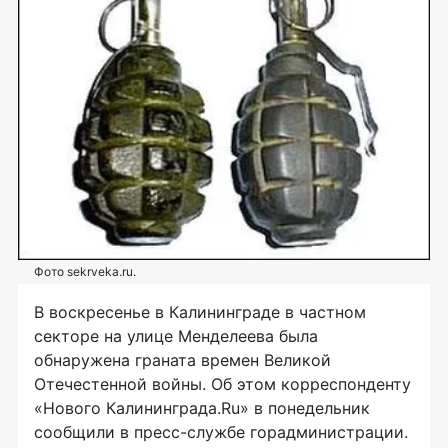
Фото sekrveka.ru.
В воскресенье в Калининграде в частном
секторе на улице Менделеева была
обнаружена граната времен Великой
Отечестенной войны. Об этом корреспонденту
«Нового Калининграда.Ru» в понедельник
сообщили в пресс-службе горадминистрации.