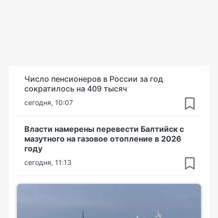
Число пенсионеров в России за год
сократилось на 409 тысяч
сегодня, 10:07
Власти намерены перевести Балтийск с
мазутного на газовое отопление в 2026
году
сегодня, 11:13