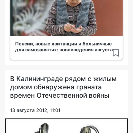
Пенсии, новые квитанции и больничные
для самозанятых: нововведения августа
В Калининграде рядом с жилым
домом обнаружена граната
времен Отечественной войны
13 августа 2012, 11:01