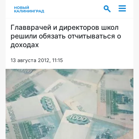
Главврачей и директоров школ
решили обязать отчитываться о
доходах
13 августа 2012, 11:15