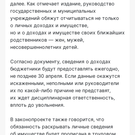
далее. Как отмечает издание, руководство
государственных и муниципальных
учреждений обяжут отчитываться не только
о личных доходах и имуществе,
но и о доходах и имуществе своих ближайших
родственников — жен, мужей,
несовершеннолетних детей.
Согласно документу, сведения о доходах
бюджетники будут предоставлять ежегодно,
не позднее 30 апреля. Если данные окажутся
искаженными, неполными или руководители
их по какой-либо причине не представят,
их ждет дисциплинарная ответственность,
вплоть до увольнения.
В законопроекте также говорится, что
обязанность раскрывать личные сведения
об имуществе будет прописана в трудовом