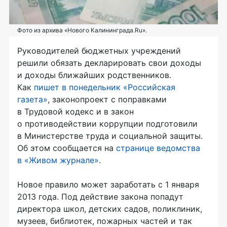
Фото из архива «Нового Калининграда.Ru».
Руководителей бюджетных учреждений
решили обязать декларировать свои доходы
и доходы ближайших родственников.
Как
пишет в понедельник «Российская
газета»
, законопроект с поправками
в Трудовой кодекс и в закон
о противодействии коррупции подготовили
в Министерстве труда и социальной защиты.
Об этом сообщается на
странице ведомства
в «Живом журнале»
.
Новое правило может заработать с 1 января
2013 года. Под действие закона попадут
директора школ, детских садов, поликлиник,
музеев, библиотек, пожарных частей и так