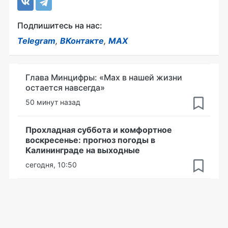
Подпишитесь на нас:
Telegram
,
ВКонтакте
,
MAX
Глава Минцифры: «Мах в нашей жизни
остается навсегда»
50 минут назад
Прохладная суббота и комфортное
воскресенье: прогноз погоды в
Калининграде на выходные
сегодня, 10:50