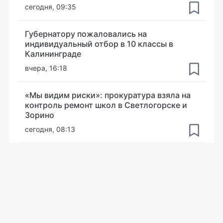
сегодня, 09:35
Губернатору пожаловались на
индивидуальный отбор в 10 классы в
Калининграде
вчера, 16:18
«Мы видим риски»: прокуратура взяла на
контроль ремонт школ в Светлогорске и
Зорино
сегодня, 08:13