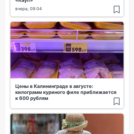
вчера, 09:04
Цены в Калининграде в августе:
килограмм куриного филе приближается
к 600 рублям