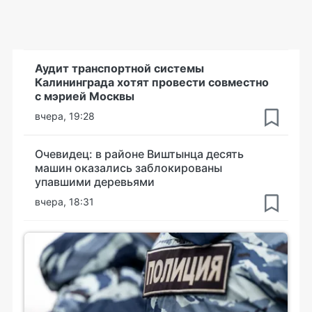
Аудит транспортной системы
Калининграда хотят провести совместно
с мэрией Москвы
вчера, 19:28
Очевидец: в районе Виштынца десять
машин оказались заблокированы
упавшими деревьями
вчера, 18:31