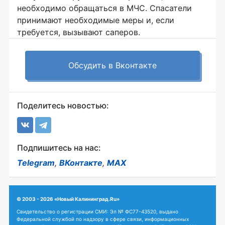
необходимо обращаться в МЧС. Спасатели
принимают необходимые меры и, если
требуется, вызывают саперов.
Обсудить в Вконтакте
Поделитесь новостью:
Подпишитесь на нас:
Telegram
,
ВКонтакте
,
MAX
© 2003 - 2026 «Новый Калининград.Ru»
Свидетельство о регистрации СМИ: Эл № ФС77-43520, выдано
Федеральной службой по надзору в сфере связи, информационных