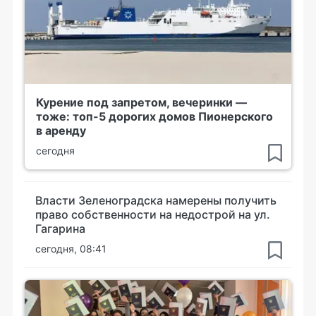
Курение под запретом, вечеринки —
тоже: топ-5 дорогих домов Пионерского
в аренду
сегодня
Власти Зеленоградска намерены получить
право собственности на недострой на ул.
Гагарина
сегодня, 08:41