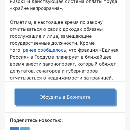
низок» и действующая система оплаты труда
«крайне непрозрачна».
Отметим, в настоящее время по закону
отчитываться о своих доходах обязаны
госслужащие и лица, замещающие
государственные должности. Кроме
того,
ранее сообщалось
, что фракция «Единая
Россия» в Госдуме планирует в ближайшее
время внести законопроект, который обяжет
депутатов, сенаторов и губернаторов
отчитываться о недвижимости за границей.
Обсудить в Вконтакте
Поделитесь новостью: