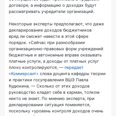
договоре, а информацию о доходах будут
рассматривать учредители организаций.
Некоторые эксперты предполагают, что даже
декларирование доходов бюджетников
вряд ли сможет навести в этой сфере
порядок. «Сейчас при разнообразии
организационно-правовых форм учреждений
бюджетные и автономные вправе оказывать
платные услуги, а доходы от платных услуг
плохо контролируются, —
передает
«Коммерсант»
слова доцента кафедры теории
и практики госуправления ВШЭ Павла
Кудюкина. — Сколько от этих доходов
руководство кладет себе в карман, толком
никто не знает. По мнению эксперта, при
декларировании ситуация поменяется,
поскольку «уровень контроля доходов очень