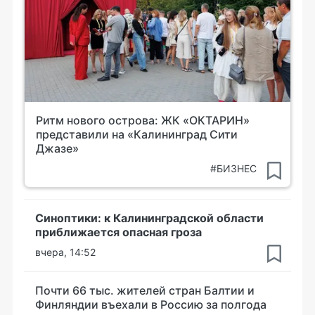
Ритм нового острова: ЖК «ОКТАРИН»
представили на «Калининград Сити
Джазе»
#БИЗНЕС
Синоптики: к Калининградской области
приближается опасная гроза
вчера, 14:52
Почти 66 тыс. жителей стран Балтии и
Финляндии въехали в Россию за полгода