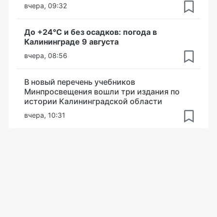
вчера, 09:32
До +24°С и без осадков: погода в
Калининграде 9 августа
вчера, 08:56
В новый перечень учебников
Минпросвещения вошли три издания по
истории Калининградской области
вчера, 10:31