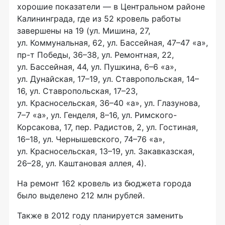
хорошие показатели — в Центральном районе
Калининграда, где из 52 кровель работы
завершены на 19 (ул. Мишина, 27,
ул. Коммунальная, 62, ул. Бассейная, 47–47 «а»,
пр-т Победы, 36–38, ул. Ремонтная, 22,
ул. Бассейная, 44, ул. Пушкина, 6–6 «а»,
ул. Дунайская, 17–19, ул. Ставропольская, 14–
16, ул. Ставропольская, 17–23,
ул. Красносельская, 36–40 «а», ул. Глазунова,
7–7 «а», ул. Генделя, 8–16, ул. Римского-
Корсакова, 17, пер. Радистов, 2, ул. Гостиная,
16–18, ул. Чернышевского, 74–76 «а»,
ул. Красносельская, 13–19, ул. Закавказская,
26–28, ул. Каштановая аллея, 4).
На ремонт 162 кровель из бюджета города
было выделено 212 млн рублей.
Также в 2012 году планируется заменить