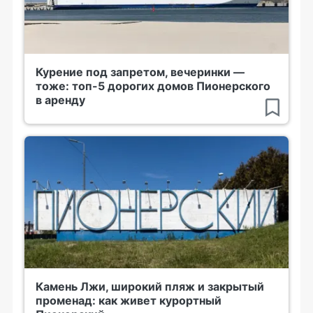
Курение под запретом, вечеринки —
тоже: топ-5 дорогих домов Пионерского
в аренду
Камень Лжи, широкий пляж и закрытый
променад: как живет курортный