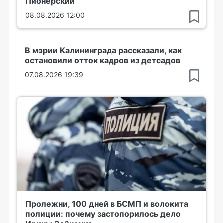
Пионерский
08.08.2026 12:00
В мэрии Калининграда рассказали, как
остановили отток кадров из детсадов
07.08.2026 19:39
Пролежни, 100 дней в БСМП и волокита
полиции: почему застопорилось дело