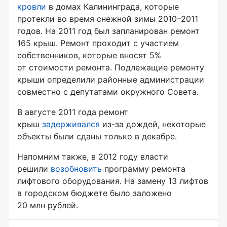
кровли
в домах Калининграда, которые
протекли во время снежной зимы 2010–2011
годов. На 2011 год был запланирован ремонт
165 крыш. Ремонт проходит с участием
собственников, которые вносят 5%
от стоимости ремонта. Подлежащие ремонту
крыши определили районные администрации
совместно с депутатами окружного Совета.
В августе 2011 года ремонт
крыш
задерживался
из-за дождей, некоторые
объекты были сданы только в декабре.
Напомним также, в 2012 году власти
решили
возобновить
программу ремонта
лифтового оборудования. На замену 13 лифтов
в городском бюджете было заложено
20 млн рублей.