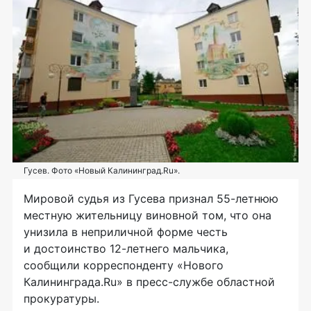
Гусев. Фото «Новый Калининград.Ru».
Мировой судья из Гусева признал 55-летнюю
местную жительницу виновной том, что она
унизила в неприличной форме честь
и достоинство 12-летнего мальчика,
сообщили корреспонденту «Нового
Калининграда.Ru» в пресс-службе областной
прокуратуры.