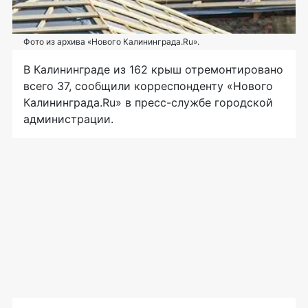
Фото из архива «Нового Калининграда.Ru».
В Калининграде из 162 крыш отремонтировано
всего 37, сообщили корреспонденту «Нового
Калининграда.Ru» в пресс-службе городской
администрации.