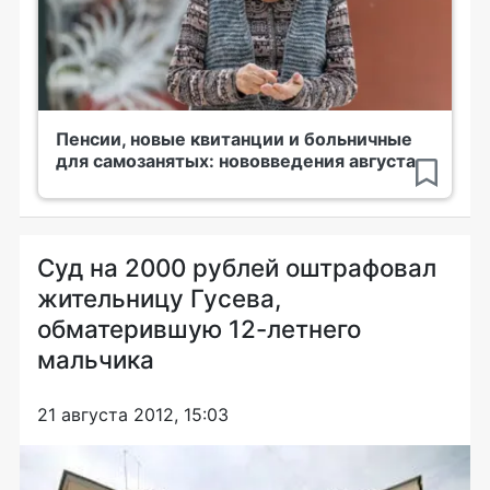
Пенсии, новые квитанции и больничные
для самозанятых: нововведения августа
Суд на 2000 рублей оштрафовал
жительницу Гусева,
обматерившую 12-летнего
мальчика
21 августа 2012, 15:03