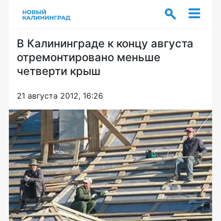
В Калининграде к концу августа
отремонтировано меньше
четверти крыш
21 августа 2012, 16:26