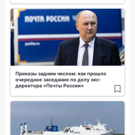
Приказы задним числом: как прошло
очередное заседание по делу экс-
директора «Почты России»