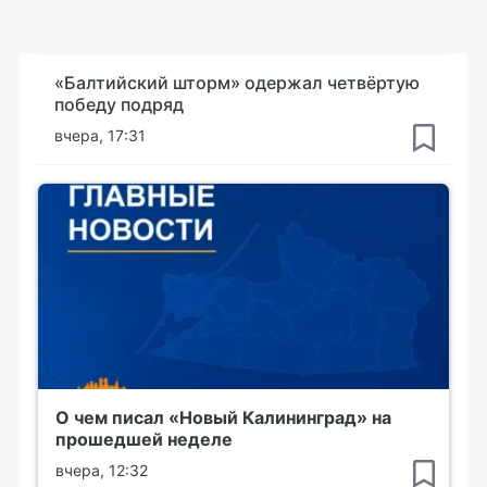
«Балтийский шторм» одержал четвёртую
победу подряд
вчера, 17:31
О чем писал «Новый Калининград» на
прошедшей неделе
вчера, 12:32