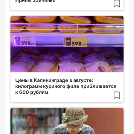
Ирины Зайченко
Цены в Калининграде в августе:
килограмм куриного филе приближается
к 600 рублям