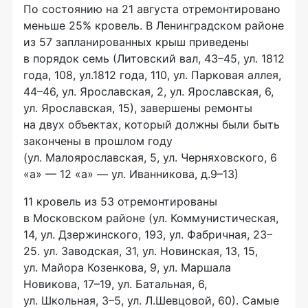
По состоянию на 21 августа отремонтировано
меньше 25% кровель. В Ленинградском районе
из 57 запланированных крыш приведены
в порядок семь (Литовский вал, 43–45, ул. 1812
года, 108, ул.1812 года, 110, ул. Парковая аллея,
44–46, ул. Ярославская, 2, ул. Ярославская, 6,
ул. Ярославская, 15), завершены ремонты
на двух объектах, который должны были быть
закончены в прошлом году
(ул. Малоярославская, 5, ул. Черняховского, 6
«а» — 12 «а» — ул. Иванникова, д.9–13)
11 кровель из 53 отремонтированы
в Московском районе (ул. Коммунистическая,
14, ул. Дзержинского, 193, ул. Фабричная, 23–
25. ул. Заводская, 31, ул. Новинская, 13, 15,
ул. Майора Козенкова, 9, ул. Маршала
Новикова, 17–19, ул. Батальная, 6,
ул. Школьная, 3–5, ул. Л.Шевцовой, 60). Самые