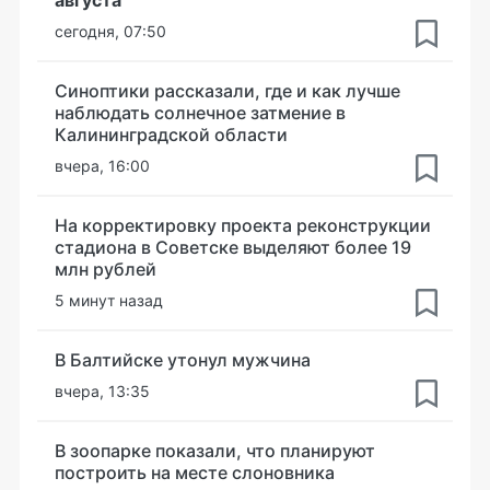
августа
сегодня, 07:50
Синоптики рассказали, где и как лучше
наблюдать солнечное затмение в
Калининградской области
вчера, 16:00
На корректировку проекта реконструкции
стадиона в Советске выделяют более 19
млн рублей
5 минут назад
В Балтийске утонул мужчина
вчера, 13:35
В зоопарке показали, что планируют
построить на месте слоновника