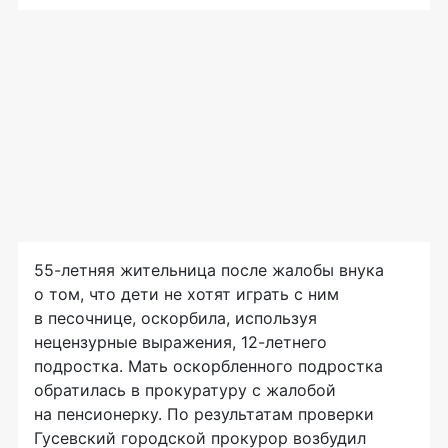
55-летняя жительница после жалобы внука
о том, что дети не хотят играть с ним
в песочнице, оскорбила, используя
нецензурные выражения, 12-летнего
подростка. Мать оскорбленного подростка
обратилась в прокуратуру с жалобой
на пенсионерку. По результатам проверки
Гусевский городской прокурор возбудил