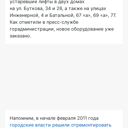
устаревшие лифты в двух домах
на ул. Буткова, 34 и 26, а также на улицах
Инженерной, 4 и Батальной, 67 «а», 69 «а», 77.
Как отметили в пресс-службе
горадминистрации, новое оборудование уже
заказано.
Напомним, в начале февраля 2011 года
городские власти решили отремонтировать