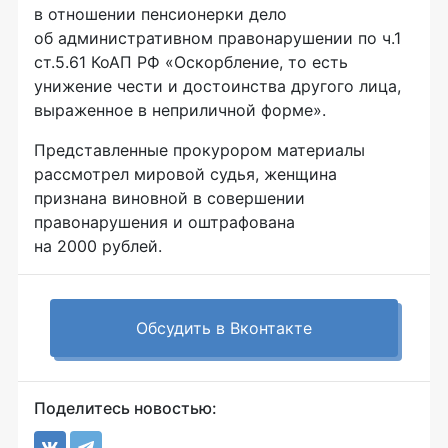
в отношении пенсионерки дело
об административном правонарушении по ч.1
ст.5.61 КоАП РФ «Оскорбление, то есть
унижение чести и достоинства другого лица,
выраженное в неприличной форме».
Представленные прокурором материалы
рассмотрел мировой судья, женщина
признана виновной в совершении
правонарушения и оштрафована
на 2000 рублей.
Обсудить в Вконтакте
Поделитесь новостью: