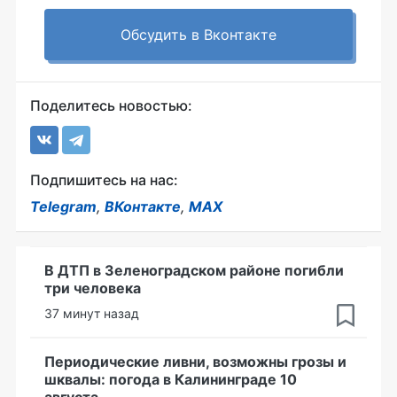
Обсудить в Вконтакте
Поделитесь новостью:
Подпишитесь на нас:
Telegram
,
ВКонтакте
,
MAX
В ДТП в Зеленоградском районе погибли
три человека
37 минут назад
Периодические ливни, возможны грозы и
шквалы: погода в Калининграде 10