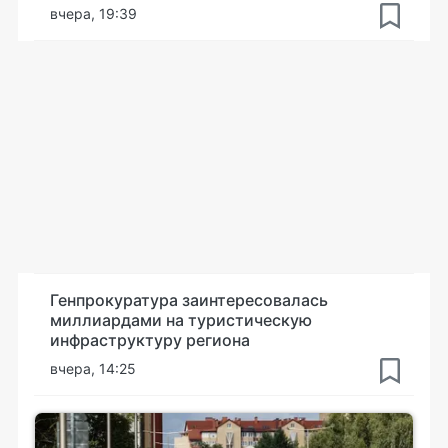
вчера, 19:39
Генпрокуратура заинтересовалась
миллиардами на туристическую
инфраструктуру региона
вчера, 14:25