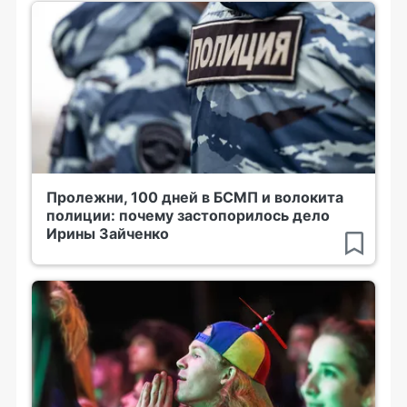
Пролежни, 100 дней в БСМП и волокита
полиции: почему застопорилось дело
Ирины Зайченко