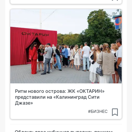
Ритм нового острова: ЖК «ОКТАРИН»
представили на «Калининград Сити
Джазе»
#БИЗНЕС