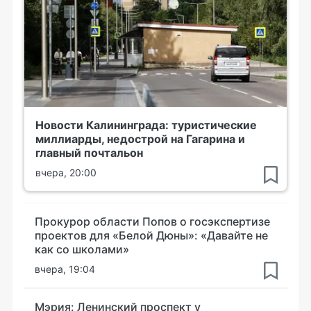
Новости Калининграда: туристические
миллиарды, недострой на Гагарина и
главный почтальон
вчера, 20:00
Прокурор области Попов о госэкспертизе
проектов для «Белой Дюны»: «Давайте не
как со школами»
вчера, 19:04
Мэрия: Ленинский проспект у