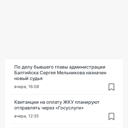
По делу бывшего главы администрации
Балтийска Сергея Мельникова назначен
новый судья
вчера, 16:08
Квитанции на оплату ЖКУ планируют
отправлять через «Госуслуги»
вчера, 12:35