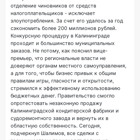
отделение чиновников от средств
налогоплательщиков - исключает
злоупотребления. За счет его удалось за год
сэкономить более 200 миллионов рублей.
Конкурсную процедуру в Калининграде
проходит и большинство муниципальных
заказов. Не потому, как пояснил вице-
премьер, что региональные власти не
доверяют органам местного самоуправления,
а для того, чтобы бизнес привык к общим
правилам игры, гласности и открытости,
стремился к эффективному использованию
бюджетных денег. Правительство смогло
опротестовать незаконную продажу
Калининградской кондитерской фабрики и
судоремонтного завода и вернуть их в
областную собственность. Сегодня,
подчеркнул Шалимов, все сделки с