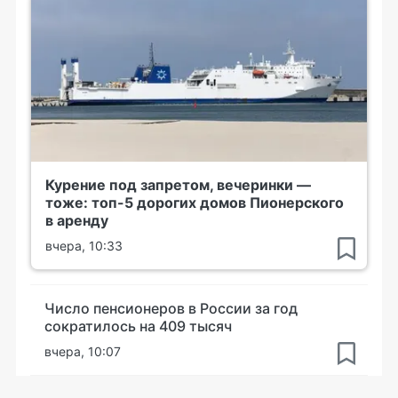
Курение под запретом, вечеринки —
тоже: топ-5 дорогих домов Пионерского
в аренду
вчера, 10:33
Число пенсионеров в России за год
сократилось на 409 тысяч
вчера, 10:07