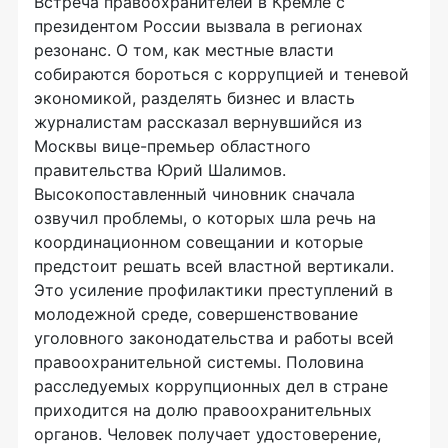
Встреча правоохранителей в Кремле с
президентом России вызвала в регионах
резонанс. О том, как местные власти
собираются бороться с коррупцией и теневой
экономикой, разделять бизнес и власть
журналистам рассказал вернувшийся из
Москвы вице-премьер областного
правительства Юрий Шалимов.
Высокопоставленный чиновник сначала
озвучил проблемы, о которых шла речь на
координационном совещании и которые
предстоит решать всей властной вертикали.
Это усиление профилактики преступлений в
молодежной среде, совершенствование
уголовного законодательства и работы всей
правоохранительной системы. Половина
расследуемых коррупционных дел в стране
приходится на долю правоохранительных
органов. Человек получает удостоверение,