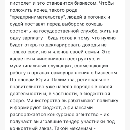
пистолет и это становится бизнесом. Чтобы
положить конец такого рода
"предпринимательству", людей в погонах и
судей поставят перед выбором: хочешь
состоять на государственной службе, жить на
одну зарплату - будь готов к тому, что нужно
будет открыто декларировать доходы не
только свои, но и членов своей семьи. Это
касается и чиновников госструктур, и
муниципальных служащих, совмещающих
работу в органах самоуправления с бизнесом.
По словам Юрия Шалимова, региональное
правительство уже навело порядок в своей
деятельности и, в частности, в бюджетной
сфере. Министерства вырабатывают политику
и формируют бюджет, а финансами
распоряжается конкурсное агентство - их
получают выигравшие тендер участники под
конкретный заказ. Такой механизм -