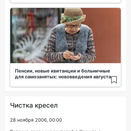
Пенсии, новые квитанции и больничные
для самозанятых: нововведения августа
Чистка кресел
28 ноября 2006, 00:00