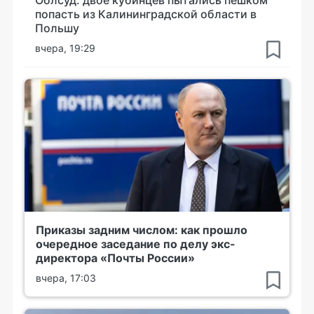
Облсуд: двое кубинцев пытались пешком
попасть из Калининградской области в
Польшу
вчера, 19:29
Приказы задним числом: как прошло
очередное заседание по делу экс-
директора «Почты России»
вчера, 17:03