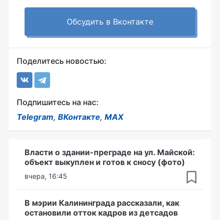
Обсудить в Вконтакте
Поделитесь новостью:
Подпишитесь на нас:
Telegram
,
ВКонтакте
,
MAX
Власти о здании-преграде на ул. Майской:
объект выкуплен и готов к сносу (фото)
вчера, 16:45
В мэрии Калининграда рассказали, как
остановили отток кадров из детсадов