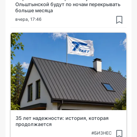
Ольштынской будут по ночам перекрывать
больше месяца
вчера, 17:46
35 лет надежности: история, которая
продолжается
#БИЗНЕС