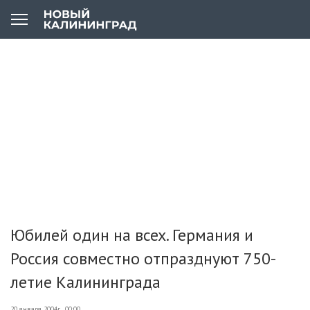
Юбилей один на всех. Германия и
Россия совместно отпразднуют 750-
летие Калининграда
20 января 2004г., 00:00