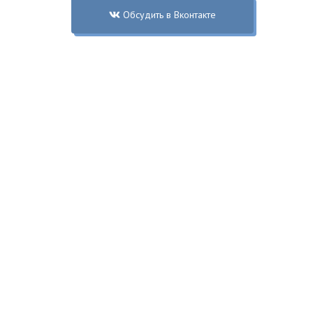
Обсудить в Вконтакте