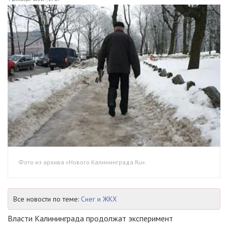
Фото из архива «Нового Калининграда.Ru».
Все новости по теме:
Снег и ЖКХ
Власти Калининграда продолжат эксперимент