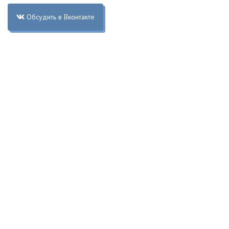
Обсудить в Вконтакте