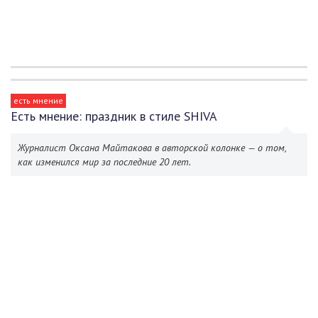
есть мнение
Есть мнение: праздник в стиле SHIVA
Журналист Оксана Майтакова в авторской колонке — о том,
как изменился мир за последние 20 лет.