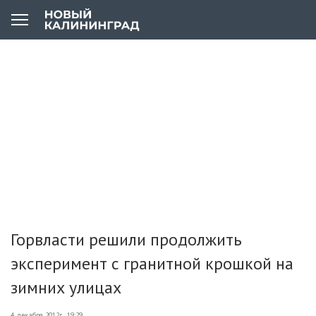
Горвласти решили продолжить
эксперимент с гранитной крошкой на
зимних улицах
4 декабря 2012г., 19:29