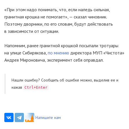
«При этом надо понимать, что, если наледь сильная,
гранитная крошка не помогает», — сказал чиновник.
Поэтому дворники, по его словам, будут действовать
в зависимости от ситуации.
Напомним, ранее гранитной крошкой посыпали тротуары
на улице Сибирякова,
по мнению
директора МУП «Чистота»
Андрея Мироновича, эксперимент себя оправдал.
Нашли ошибку? Cообщить об ошибке можно, выделив ее и
нажав
Ctrl+Enter
Напишите нам