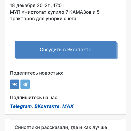
18 декабря 2012г., 17:01
МУП «Чистота» купило 7 КАМАЗов и 5
тракторов для уборки снега
Обсудить в Вконтакте
Поделитесь новостью:
Подпишитесь на нас:
Telegram
,
ВКонтакте
,
MAX
Синоптики рассказали, где и как лучше