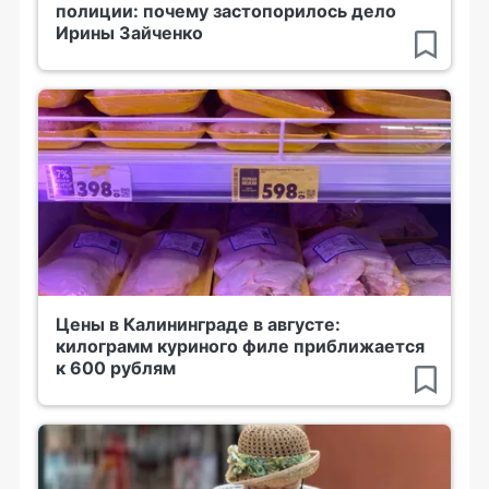
полиции: почему застопорилось дело
Ирины Зайченко
Цены в Калининграде в августе:
килограмм куриного филе приближается
к 600 рублям