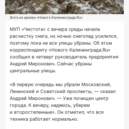
Фото из архива «Нового Калининграда.Ru»
МУП «Чистота» с вечера среды начала
расчистку снега, но ночью снегопад усилился,
поэтому пока не все улицы убраны. Об этом
корреспонденту «Нового Калининграда.Ru»
сообщил в четверг руководитель предприятия
Андрей Миронович. Сейчас убраны
центральные улицы.
«В первую очередь мы убрали Московский,
Ленинский и Советский проспекты, — сказал
Андрей Миронович. — Уже почищен центр
города. К вечеру, надеюсь, уберем
и второстепенные». Он отметил, что вся
техника работает нормально.