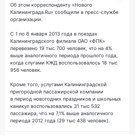
Об этом корреспонденту «Нового
Калининграда.Ru» сообщили в пресс-службе
организации.
С 1 по 8 января 2013 года в поездах
Калининградского филиала ОАО «ФПК»
перевезено 19 тыс 700 человек, что на 4%
выше аналогичного периода прошлого года,
когда слугами КЖД воспользовалось 18 тыс
956 человек.
Кроме того, услугами Калининградской
пригородной пассажирской компании
в период новогодних праздников и школьных
каникул воспользовались 31 тыс 532
пассажира, что на 7,1% выше аналогичного
периода 2012 года (29 тыс 438 человек).