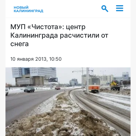
МУП «Чистота»: центр
Калининграда расчистили от
снега
10 января 2013, 10:50