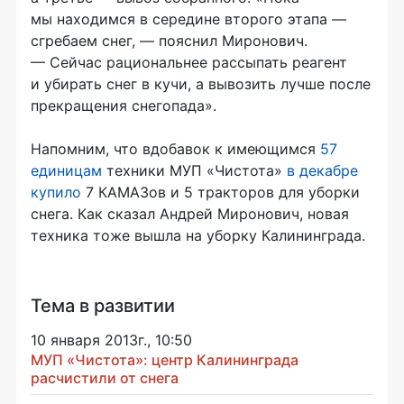
мы находимся в середине второго этапа —
сгребаем снег, — пояснил Миронович.
— Сейчас рациональнее рассыпать реагент
и убирать снег в кучи, а вывозить лучше после
прекращения снегопада».
Напомним, что вдобавок к имеющимся
57
единицам
техники МУП «Чистота»
в декабре
купило
7 КАМАЗов и 5 тракторов для уборки
снега. Как сказал Андрей Миронович, новая
техника тоже вышла на уборку Калининграда.
Тема в развитии
10 января 2013г., 10:50
МУП «Чистота»: центр Калининграда
расчистили от снега