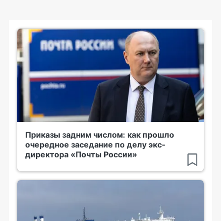
Приказы задним числом: как прошло
очередное заседание по делу экс-
директора «Почты России»