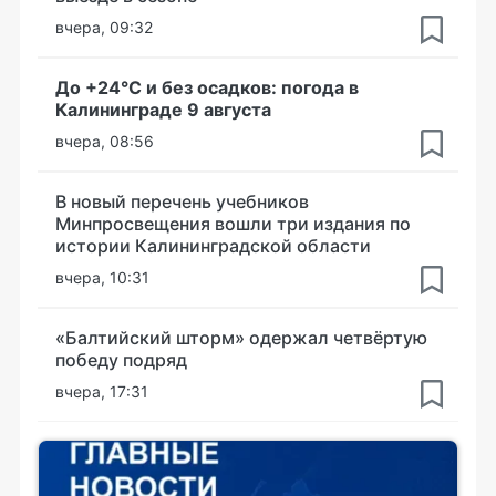
вчера, 09:32
До +24°С и без осадков: погода в
Калининграде 9 августа
вчера, 08:56
В новый перечень учебников
Минпросвещения вошли три издания по
истории Калининградской области
вчера, 10:31
«Балтийский шторм» одержал четвёртую
победу подряд
вчера, 17:31