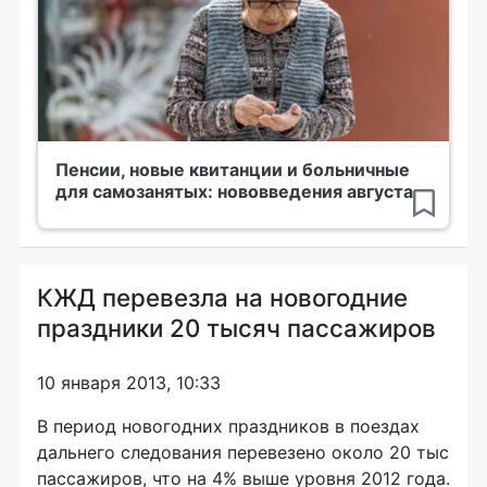
Пенсии, новые квитанции и больничные
для самозанятых: нововведения августа
КЖД перевезла на новогодние
праздники 20 тысяч пассажиров
10 января 2013, 10:33
В период новогодних праздников в поездах
дальнего следования перевезено около 20 тыс
пассажиров, что на 4% выше уровня 2012 года.