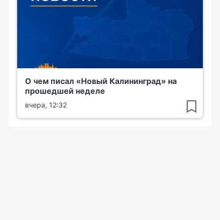
О чем писал «Новый Калининград» на
прошедшей неделе
вчера, 12:32