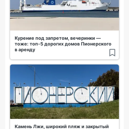
Курение под запретом, вечеринки —
тоже: топ-5 дорогих домов Пионерского
в аренду
Камень Лжи, широкий пляж и закрытый