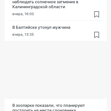
наблюдать солнечное затмение в
Калининградской области
вчера, 16:00
В Балтийске утонул мужчина
вчера, 13:35
В зоопарке показали, что планируют
построить на месте слоновника