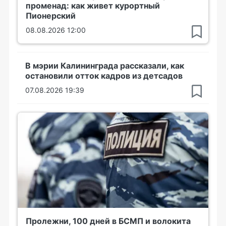
променад: как живет курортный
Пионерский
08.08.2026 12:00
В мэрии Калининграда рассказали, как
остановили отток кадров из детсадов
07.08.2026 19:39
Пролежни, 100 дней в БСМП и волокита