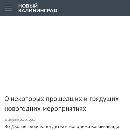
О некоторых прошедших и грядущих
новогодних мероприятиях
29 декабря 2006г., 00:00
Во Дворце творчества детей и молодежи Калининграда