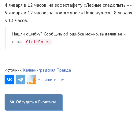
4 января в 12 часов, на зооэстафету «Лесные следопыты» -
5 января в 12 часов, на новогоднее «Поле чудес» - 8 января
в 13 часов.
Нашли ошибку? Cообщить об ошибке можно, выделив ее и
нажав
Ctrl+Enter
Источник:
Калининградская Правда
Напишите нам
Обсудить в Вконтакте