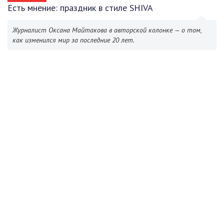
Есть мнение: праздник в стиле SHIVA
Журналист Оксана Майтакова в авторской колонке — о том,
как изменился мир за последние 20 лет.