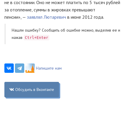
не в состоянии. Оно не может платить по 5 тысяч рублей
за отопление, суммы в жировках превышают
пенсии», —
заявлял Лютаревич
в июне 2012 года.
Нашли ошибку? Cообщить об ошибке можно, выделив ее и
нажав
Ctrl+Enter
Напишите нам
Обсудить в Вконтакте