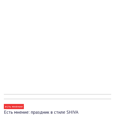
есть мнение
Есть мнение: праздник в стиле SHIVA