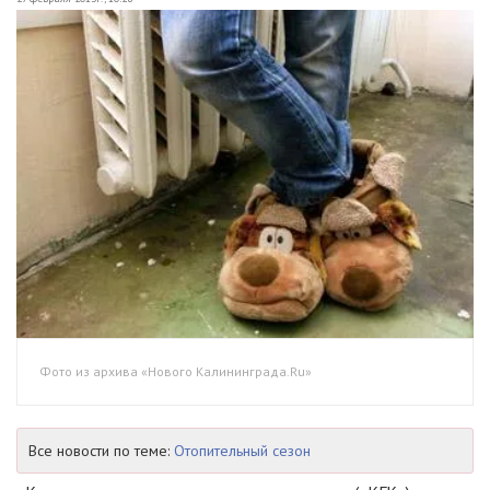
Фото из архива «Нового Калининграда.Ru»
Все новости по теме:
Отопительный сезон