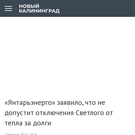
«Янтарьэнерго» заявило, что не
допустит отключения Светлого от
тепла за долги
27 февраля 2013г., 10:28