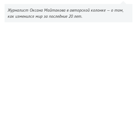
Журналист Оксана Майтакова в авторской колонке — о том,
как изменился мир за последние 20 лет.