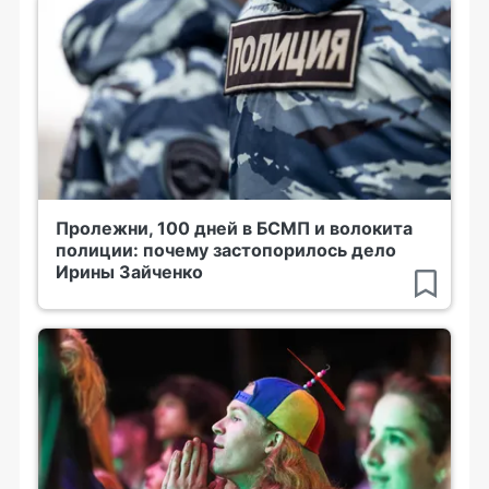
Пролежни, 100 дней в БСМП и волокита
полиции: почему застопорилось дело
Ирины Зайченко