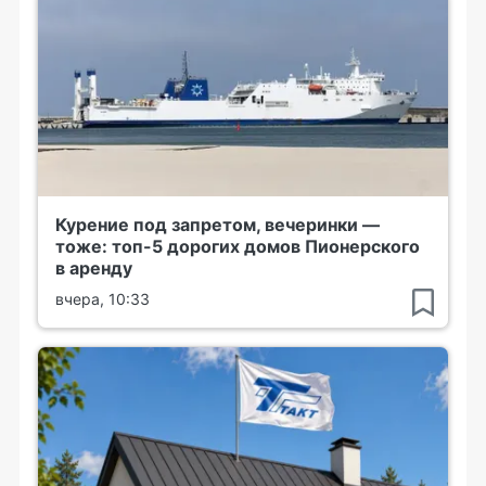
Курение под запретом, вечеринки —
тоже: топ-5 дорогих домов Пионерского
в аренду
вчера, 10:33