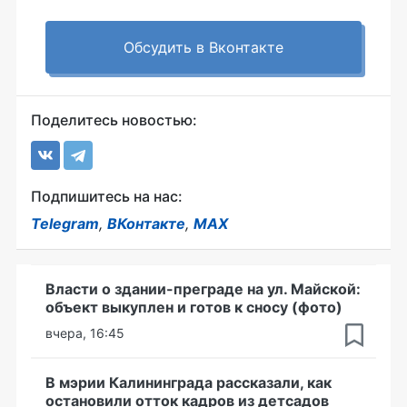
Обсудить в Вконтакте
Поделитесь новостью:
Подпишитесь на нас:
Telegram
,
ВКонтакте
,
MAX
Власти о здании-преграде на ул. Майской:
объект выкуплен и готов к сносу (фото)
вчера, 16:45
В мэрии Калининграда рассказали, как
остановили отток кадров из детсадов