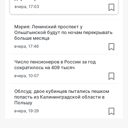
вчера, 17:03
Мэрия: Ленинский проспект у
Ольштынской будут по ночам перекрывать
больше месяца
вчера, 17:46
Число пенсионеров в России за год
сократилось на 409 тысяч
вчера, 10:07
Облсуд: двое кубинцев пытались пешком
попасть из Калининградской области в
Польшу
вчера, 19:29