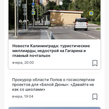
Новости Калининграда: туристические
миллиарды, недострой на Гагарина и
главный почтальон
вчера, 20:00
Прокурор области Попов о госэкспертизе
проектов для «Белой Дюны»: «Давайте не
как со школами»
вчера, 19:04