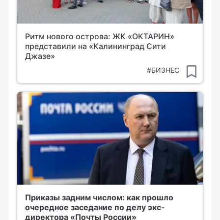
Ритм нового острова: ЖК «ОКТАРИН»
представили на «Калининград Сити
Джазе»
#БИЗНЕС
Приказы задним числом: как прошло
очередное заседание по делу экс-
директора «Почты России»