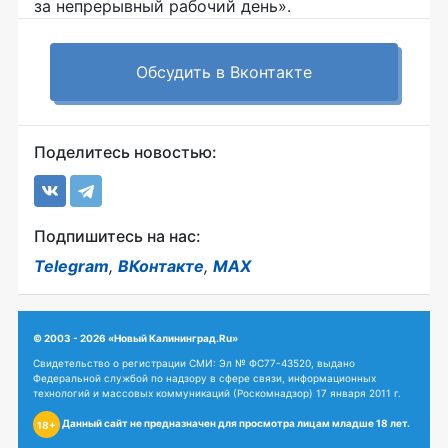
за непрерывный рабочий день».
Обсудить в Вконтакте
Поделитесь новостью:
Подпишитесь на нас:
Telegram
,
ВКонтакте
,
MAX
© 2003 - 2026 «Новый Калининград.Ru»
Свидетельство о регистрации СМИ: Эл № ФС77-43520, выдано
Федеральной службой по надзору в сфере связи, информационных
технологий и массовых коммуникаций (Роскомнадзор) 17 января 2011 г.
Данный сайт не предназначен для просмотра лицам младше 18 лет.
18+