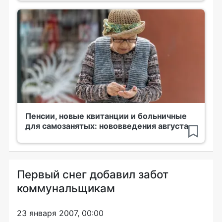
Пенсии, новые квитанции и больничные
для самозанятых: нововведения августа
Первый снег добавил забот
коммунальщикам
23 января 2007, 00:00