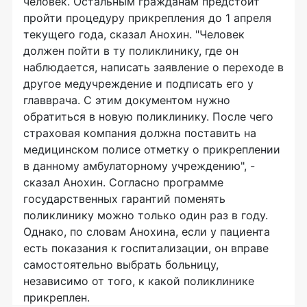
человек. Остальным гражданам предстоит
пройти процедуру прикрепления до 1 апреля
текущего года, сказал Анохин. "Человек
должен пойти в ту поликлинику, где он
наблюдается, написать заявление о переходе в
другое медучреждение и подписать его у
главврача. С этим документом нужно
обратиться в новую поликлинику. После чего
страховая компания должна поставить на
медицинском полисе отметку о прикреплении
в данному амбулаторному учреждению", -
сказал Анохин. Согласно программе
государственных гарантий поменять
поликлинику можно только один раз в году.
Однако, по словам Анохина, если у пациента
есть показания к госпитализации, он вправе
самостоятельно выбрать больницу,
независимо от того, к какой поликлинике
прикреплен.