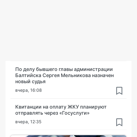
По делу бывшего главы администрации
Балтийска Сергея Мельникова назначен
новый судья
вчера, 16:08
Квитанции на оплату ЖКУ планируют
отправлять через «Госуслуги»
вчера, 12:35