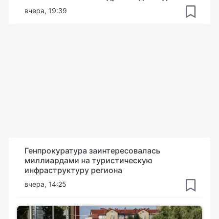
вчера, 19:39
Генпрокуратура заинтересовалась
миллиардами на туристическую
инфраструктуру региона
вчера, 14:25