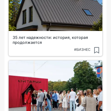
35 лет надежности: история, которая
продолжается
#БИЗНЕС