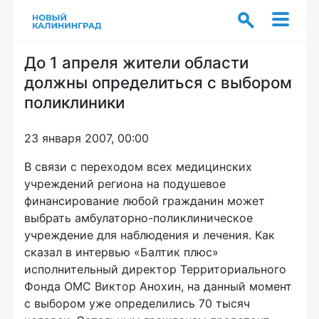
До 1 апреля жители области
должны определиться с выбором
поликлиники
23 января 2007, 00:00
В связи с переходом всех медицинских
учреждений региона на подушевое
финансирование любой гражданин может
выбрать амбулаторно-поликлиническое
учреждение для наблюдения и лечения. Как
сказал в интервью «Балтик плюс»
исполнительный директор Территориального
Фонда ОМС Виктор Анохин, на данный момент
с выбором уже определились 70 тысяч