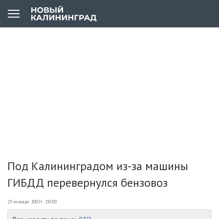
Под Калининградом из-за машины
ГИБДД перевернулся бензовоз
23 января 2007г., 00:00