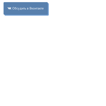
Обсудить в Вконтакте