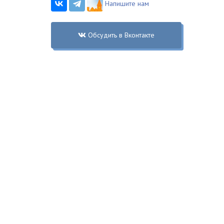
Напишите нам
Обсудить в Вконтакте