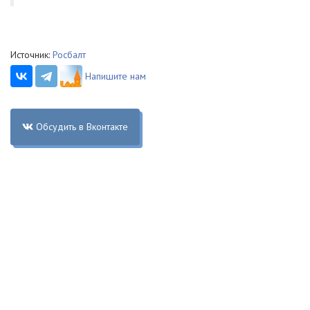
Источник:
Росбалт
Напишите нам
Обсудить в Вконтакте