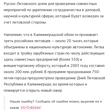
Русско-Литовского дома для проведения совместных
мероприятий по укреплению сотрудничества в деловой,
научной и культурной сферах, который будет возведен за
счет литовской стороны.
Напомним, что в Калининградской области проживает
треть российских литовцев — около 20 тысяч, которые
объединены в национально-культурную автономию. Литва
входит в тройку зарубежных стран по числу действующих
здесь совместных предприятий (более 550) и
внешнеторговому обороту, который в 2003 году составил
около 200 млн. рублей. В программе празднования 750-
летия города предусмотрено проведение Дней Литовской
Республики в Калининграде, во время которых и
планируется открыть новый сквер.
Нашли ошибку? Cообщить об ошибке можно, выделив ее и
нажав
Ctrl+Enter