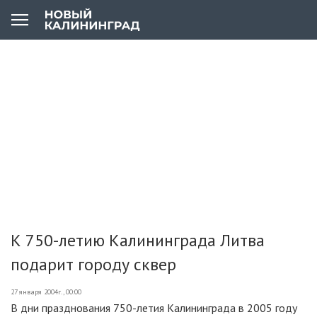
К 750-летию Калининграда Литва
подарит городу сквер
27 января 2004г., 00:00
В дни празднования 750-летия Калининграда в 2005 году