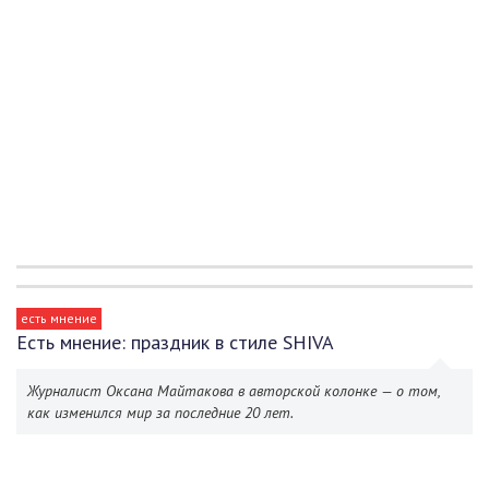
есть мнение
Есть мнение: праздник в стиле SHIVA
Журналист Оксана Майтакова в авторской колонке — о том,
как изменился мир за последние 20 лет.