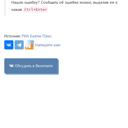
Нашли ошибку? Cообщить об ошибке можно, выделив ее и
нажав
Ctrl+Enter
Источник:
РИА Балтик Плюс
Напишите нам
Обсудить в Вконтакте