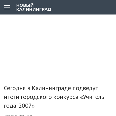
Сегодня в Калининграде подведут
итоги городского конкурса «Учитель
года-2007»
20 февраля 2007г., 00:00