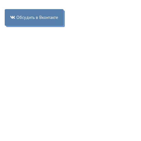
Обсудить в Вконтакте