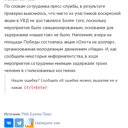
По словам сотрудника пресс-службы, в результате
проверки выяснилось, что никто из участников воскресной
акции в УВД не доставлялся. Более того, поскольку
мероприятие было санкционированным, основания для
задержания «нашистов» не было. Напомним, вчера на
площади Победы состоялась акция «Охота на доллар»,
организованная молодежным движением «Наши». И, как
сообщили некоторые информагентства, в ходе
мероприятия сотрудники милиции задержали троих
человек в стилизованных костюмах.
Нашли ошибку? Cообщить об ошибке можно, выделив ее и
нажав
Ctrl+Enter
Источник:
РИА Балтик Плюс
Напишите нам