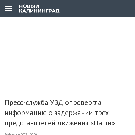
Пресс-служба УВД опровергла
информацию о задержании трех
представителей движения «Наши»
26 февраля 2007г., 00:00