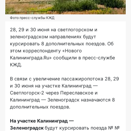
Фото пресс-службы КЖД
28, 29 и 30 июня на светлогорском и
зеленоградском направлениях будут
курсировать 8 дополнительных поездов. Об
этом корреспонденту «Нового
Калининграда.Ru» сообщили в
пресс-службе
КЖД.
В связи с увеличение пассажиропотока 28, 29
и 30 июня на участке Калининград —
Светлогорск-2
через Переславское и
Калининград — Зеленоградск назначаются 8
дополнительных поездов.
На участке Калининград —
Зеленоградск
будут курсировать поезда № №