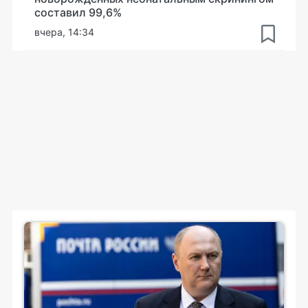
составил 99,6%
вчера, 14:34