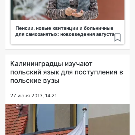
Пенсии, новые квитанции и больничные
для самозанятых: нововведения августа
Калининградцы изучают
польский язык для поступления в
польские вузы
27 июня 2013, 14:21