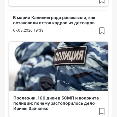
В мэрии Калининграда рассказали, как
остановили отток кадров из детсадов
07.08.2026 19:39
Пролежни, 100 дней в БСМП и волокита
полиции: почему застопорилось дело
Ирины Зайченко