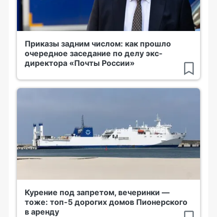
Приказы задним числом: как прошло
очередное заседание по делу экс-
директора «Почты России»
Курение под запретом, вечеринки —
тоже: топ-5 дорогих домов Пионерского
в аренду