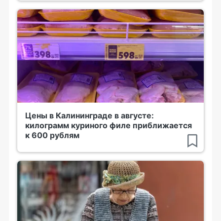
Цены в Калининграде в августе:
килограмм куриного филе приближается
к 600 рублям