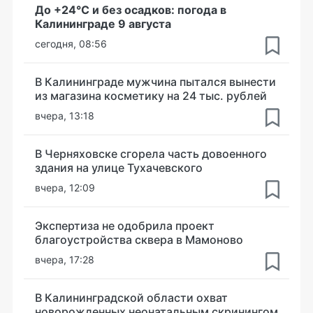
До +24°С и без осадков: погода в
Калининграде 9 августа
сегодня, 08:56
В Калининграде мужчина пытался вынести
из магазина косметику на 24 тыс. рублей
вчера, 13:18
В Черняховске сгорела часть довоенного
здания на улице Тухачевского
вчера, 12:09
Экспертиза не одобрила проект
благоустройства сквера в Мамоново
вчера, 17:28
В Калининградской области охват
новорожденных неонатальным скринингом