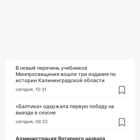
В новый перечень учебников
Минпросвещения вошли три издания по
истории Калининградской области
сегодня, 10:31
«Балтика» одержала первую победу на
выезде в сезоне
сегодня, 09:32
Администрация Янтарного назвала