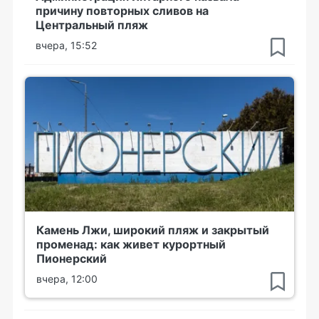
причину повторных сливов на
Центральный пляж
вчера, 15:52
Камень Лжи, широкий пляж и закрытый
променад: как живет курортный
Пионерский
вчера, 12:00