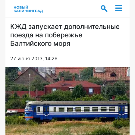
КЖД запускает дополнительные
поезда на побережье
Балтийского моря
27 июня 2013, 14:29