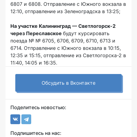
6807 и 6808. Отправление с Южного вокзала в
12:10, отправление из Зеленоградска в 13:25;
На участке Калининград —
Светлогорск-2
через Переславское
будут курсировать
поезда № № 6705, 6706, 6709, 6710, 6713 и
6714. Отправление с Южного вокзала в 10:15,
12:35 и 15:15, отправление из
Светлогорска-2
в
11:40, 14:05 и 16:35.
Обсудить в Вконтакте
Поделитесь новостью:
Подпишитесь на нас: