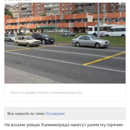
Фото из архива «Нового Калининграда.Ru»
Все новости по теме:
Госзакупки
На восьми улицах Калининграда нанесут разметку горячим