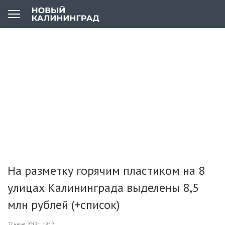
На разметку горячим пластиком на 8
улицах Калининграда выделены 8,5
млн рублей (+список)
27 июня 2013г., 18:12