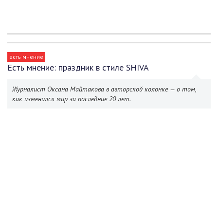
есть мнение
Есть мнение: праздник в стиле SHIVA
Журналист Оксана Майтакова в авторской колонке — о том,
как изменился мир за последние 20 лет.