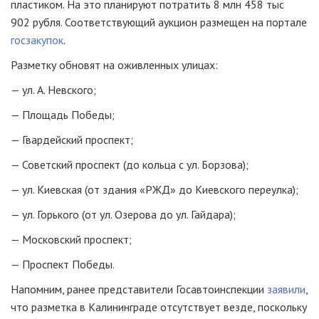
пластиком. На это планируют потратить 8 млн 458 тыс
902 рубля. Соответствующий аукцион размещен на портале
госзакупок
.
Разметку обновят на оживленных улицах:
— ул. А. Невского;
— Площадь Победы;
— Гвардейский проспект;
— Советский проспект (до кольца с ул. Борзова);
— ул. Киевская (от здания «РЖД» до Киевского переулка);
— ул. Горького (от ул. Озерова до ул. Гайдара);
— Московский проспект;
— Проспект Победы.
Напомним, ранее представители Госавтоинспекции
заявили
,
что разметка в Калининграде отсутствует везде, поскольку