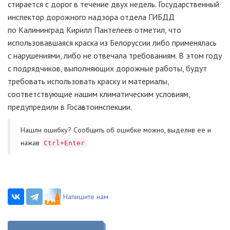
стирается с дорог в течение двух недель. Государственный
инспектор дорожного надзора отдела ГИБДД
по Калининград Кирилл Пантелеев отметил, что
использовавшаяся краска из Белоруссии либо применялась
с нарушениями, либо не отвечала требованиям. В этом году
с подрядчиков, выполняющих дорожные работы, будут
требовать использовать краску и материалы,
соответствующие нашим климатическим условиям,
предупредили в Госавтоинспекции.
Нашли ошибку? Cообщить об ошибке можно, выделив ее и
нажав
Ctrl+Enter
Напишите нам