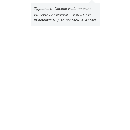
Журналист Оксана Майтакова в
авторской колонке — о том, как
изменился мир за последние 20 лет.