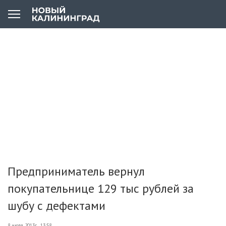
Предприниматель вернул
покупательнице 129 тыс рублей за
шубу с дефектами
8 июля 2013г., 13:58