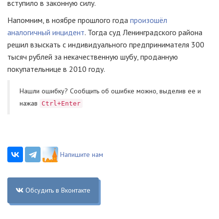
вступило в законную силу.
Напомним, в ноябре прошлого года
произошёл
аналогичный инцидент
. Тогда суд Ленинградского района
решил взыскать с индивидуального предпринимателя 300
тысяч рублей за некачественную шубу, проданную
покупательнице в 2010 году.
Нашли ошибку? Cообщить об ошибке можно, выделив ее и
нажав
Ctrl+Enter
Напишите нам
Обсудить в Вконтакте