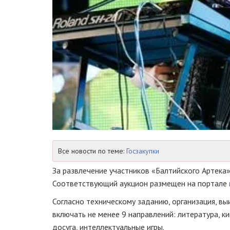
Все новости по теме:
Госзакупки
За развлечение участников «Балтийского Артека»
Соответствующий аукцион размещен на портале
Согласно техническому заданию, организация, вы
включать не менее 9 направлений: литература, ки
досуга, интеллектуальные игры.