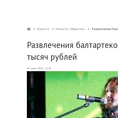
Новости
Новости: Общество
Развлечения бал
Развлечения балтартек
тысяч рублей
10 июля 2013г., 14:56