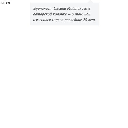
лится
Журналист Оксана Майтакова в
авторской колонке — о том, как
изменился мир за последние 20 лет.