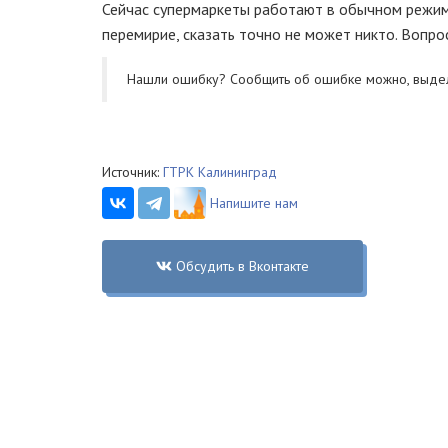
Сейчас супермаркеты работают в обычном режиме
перемирие, сказать точно не может никто. Вопро
Нашли ошибку? Cообщить об ошибке можно, выде
Источник:
ГТРК Калининград
Напишите нам
Обсудить в Вконтакте