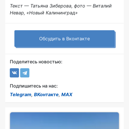
Текст — Татьяна Зиберова, фото — Виталий
Невар, «Новый Калининград»
Обсудить в Вконтакте
Поделитесь новостью:
Подпишитесь на нас:
Telegram
,
ВКонтакте
,
MAX