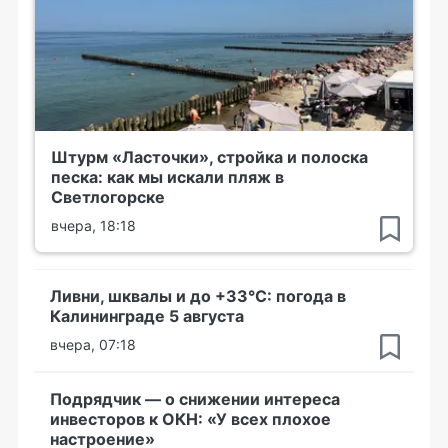
Штурм «Ласточки», стройка и полоска
песка: как мы искали пляж в
Светлогорске
вчера, 18:18
Ливни, шквалы и до +33°С: погода в
Калининграде 5 августа
вчера, 07:18
Подрядчик — о снижении интереса
инвесторов к ОКН: «У всех плохое
настроение»