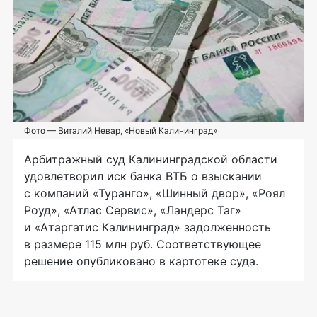
Фото — Виталий Невар, «Новый Калининград»
Арбитражный суд Калининградской области
удовлетворил иск банка ВТБ о взыскании
с компаний «Туранго», «Шинный двор», «Роял
Роуд», «Атлас Сервис», «Ландерс Таг»
и «Атаргатис Калининград» задолженность
в размере 115 млн руб. Соответствующее
решение опубликовано в картотеке суда.