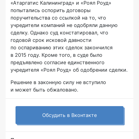
«Атаргатис Калининград» и «Роял Роуд»
попытались оспорить договоры
поручительства со ссылкой на то, что
учредители компаний не одобряли данную
сделку. Однако суд констатировал, что
годовой срок исковой давности
по оспариванию этих сделок закончился
в 2015 году. Кроме того, в суде было
предъявлено согласие единственного
учредителя «Роял Роуд» об одобрении сделки.
Решение в законную силу не вступило
и может быть обжаловано.
Обсудить в Вконтакте