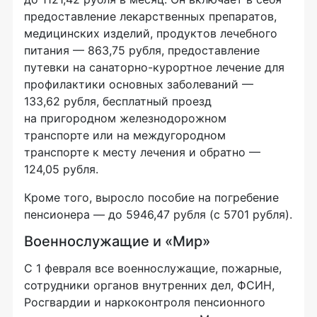
предоставление лекарственных препаратов,
медицинских изделий, продуктов лечебного
питания — 863,75 рубля, предоставление
путевки на
санаторно-курортное
лечение для
профилактики основных заболеваний —
133,62 рубля, бесплатный проезд
на пригородном железнодорожном
транспорте или на междугородном
транспорте к месту лечения и обратно —
124,05 рубля.
Кроме того, выросло пособие на погребение
пенсионера — до 5946,47 рубля (с 5701 рубля).
Военнослужащие и «Мир»
С 1 февраля все военнослужащие, пожарные,
сотрудники органов внутренних дел, ФСИН,
Росгвардии и наркоконтроля пенсионного