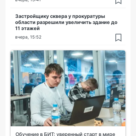
Застройщику сквера у прокуратуры
области разрешили увеличить здание до
11 этажей
вчера, 15:52
Обучение в БИТ: уверенный старт в мире