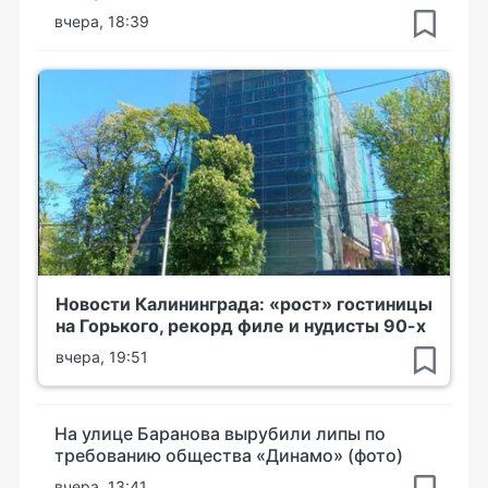
вчера, 18:39
Новости Калининграда: «рост» гостиницы
на Горького, рекорд филе и нудисты 90-х
вчера, 19:51
На улице Баранова вырубили липы по
требованию общества «Динамо» (фото)
вчера, 13:41