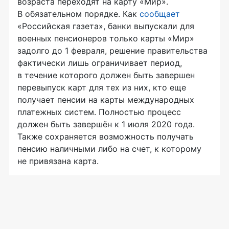
возраста переходят на карту «Мир».
В обязательном порядке. Как
сообщает
«Российская газета», банки выпускали для
военных пенсионеров только карты «Мир»
задолго до 1 февраля, решение правительства
фактически лишь ограничивает период,
в течение которого должен быть завершен
перевыпуск карт для тех из них, кто еще
получает пенсии на карты международных
платежных систем. Полностью процесс
должен быть завершён к 1 июля 2020 года.
Также сохраняется возможность получать
пенсию наличными либо на счет, к которому
не привязана карта.