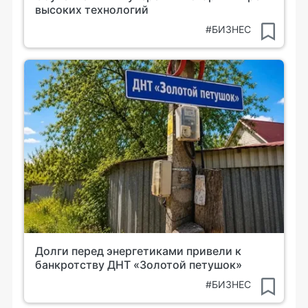
высоких технологий
#БИЗНЕС
Долги перед энергетиками привели к
банкротству ДНТ «Золотой петушок»
#БИЗНЕС