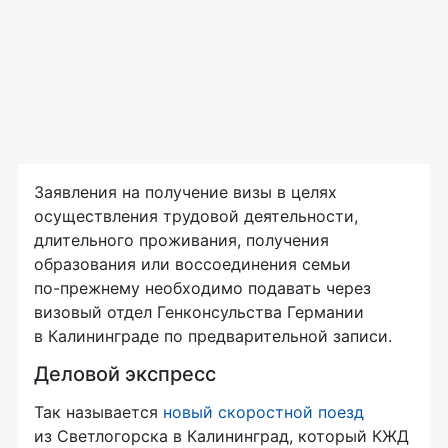
Заявления на получение визы в целях
осуществления трудовой деятельности,
длительного проживания, получения
образования или воссоединения семьи
по-прежнему
необходимо подавать через
визовый отдел Генконсульства Германии
в Калининграде по предварительной записи.
Деловой экспресс
Так называется
новый скоростной поезд
из Светлогорска в Калининград, который КЖД