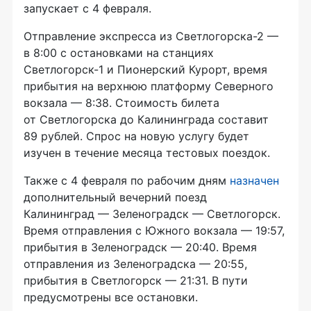
запускает с 4 февраля.
Отправление экспресса из
Светлогорска-2
—
в 8:00 с остановками на станциях
Светлогорск-1
и Пионерский Курорт, время
прибытия на верхнюю платформу Северного
вокзала — 8:38. Стоимость билета
от Светлогорска до Калининграда составит
89 рублей. Спрос на новую услугу будет
изучен в течение месяца тестовых поездок.
Также с 4 февраля по рабочим дням
назначен
дополнительный вечерний поезд
Калининград — Зеленоградск — Светлогорск.
Время отправления с Южного вокзала — 19:57,
прибытия в Зеленоградск — 20:40. Время
отправления из Зеленоградска — 20:55,
прибытия в Светлогорск — 21:31. В пути
предусмотрены все остановки.