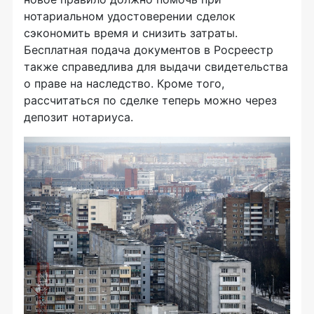
нотариальном удостоверении сделок
сэкономить время и снизить затраты.
Бесплатная подача документов в Росреестр
также справедлива для выдачи свидетельства
о праве на наследство. Кроме того,
рассчитаться по сделке теперь можно через
депозит нотариуса.