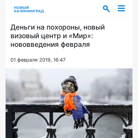
Деньги на похороны, новый
визовый центр и «Мир»:
нововведения февраля
01 февраля 2019, 16:47