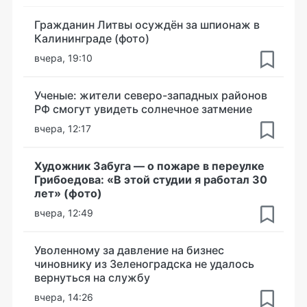
Гражданин Литвы осуждён за шпионаж в
Калининграде (фото)
вчера, 19:10
Ученые: жители северо-западных районов
РФ смогут увидеть солнечное затмение
вчера, 12:17
Художник Забуга — о пожаре в переулке
Грибоедова: «В этой студии я работал 30
лет» (фото)
вчера, 12:49
Уволенному за давление на бизнес
чиновнику из Зеленоградска не удалось
вернуться на службу
вчера, 14:26