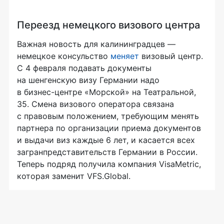
Переезд немецкого визового центра
Важная новость для калининградцев —
немецкое консульство
меняет
визовый центр.
С 4 февраля подавать документы
на шенгенскую визу Германии надо
в
бизнес-центре
«Морской» на Театральной,
35. Смена визового оператора связана
с правовым положением, требующим менять
партнера по организации приема документов
и выдачи виз каждые 6 лет, и касается всех
загранпредставительств Германии в России.
Теперь подряд получила компания VisaMetric,
которая заменит VFS.Global.