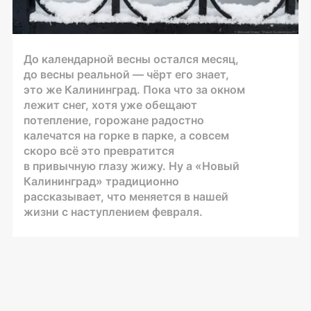
До календарной весны остался месяц,
до весны реальной — чёрт его знает,
это же Калининград. Пока что за окном
лежит снег, хотя уже обещают
потепление, горожане радостно
калечатся на горке в парке, а совсем
скоро всё это превратится
в привычную глазу жижу. Ну а «Новый
Калининград» традиционно
рассказывает, что меняется в нашей
жизни с наступлением февраля.