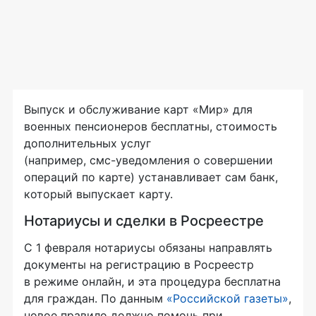
Выпуск и обслуживание карт «Мир» для
военных пенсионеров бесплатны, стоимость
дополнительных услуг
(например,
смс-уведомления
о совершении
операций по карте) устанавливает сам банк,
который выпускает карту.
Нотариусы и сделки в Росреестре
С 1 февраля нотариусы обязаны направлять
документы на регистрацию в Росреестр
в режиме онлайн, и эта процедура бесплатна
для граждан. По данным
«Российской газеты»
,
новое правило должно помочь при