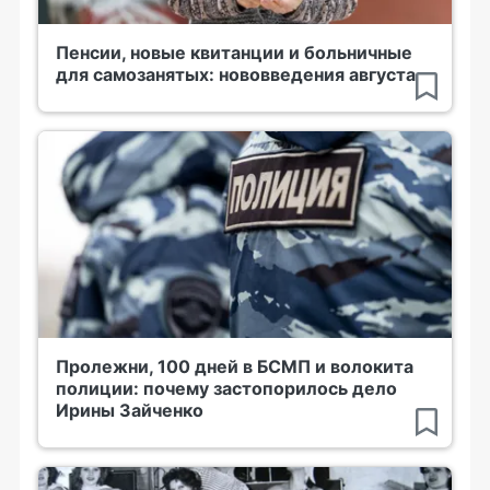
Пенсии, новые квитанции и больничные
для самозанятых: нововведения августа
Пролежни, 100 дней в БСМП и волокита
полиции: почему застопорилось дело
Ирины Зайченко