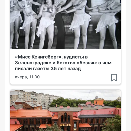
«Мисс Кенигсберг», нудисты в
Зеленоградске и бегство обезьян: о чем
писали газеты 35 лет назад
вчера, 11:00