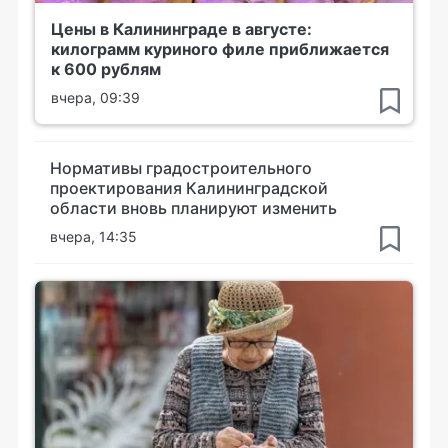
Цены в Калининграде в августе:
килограмм куриного филе приближается
к 600 рублям
вчера, 09:39
Нормативы градостроительного
проектирования Калининградской
области вновь планируют изменить
вчера, 14:35