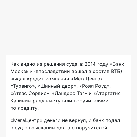
Как видно из решения суда, в 2014 году «Банк
Москвы» (впоследствии вошел в состав ВТБ)
выдал кредит компании «МегаЦентр».
«Туранго», «Шинный двор», «Роял Роуд»,
«Атлас Сервис», «Ландерс Таг» и «Атаргатис
Калининград» выступили поручителями
по кредиту.
«МегаЦентр» деньги не вернул, и банк подал
в суд о взыскании долга с поручителей.