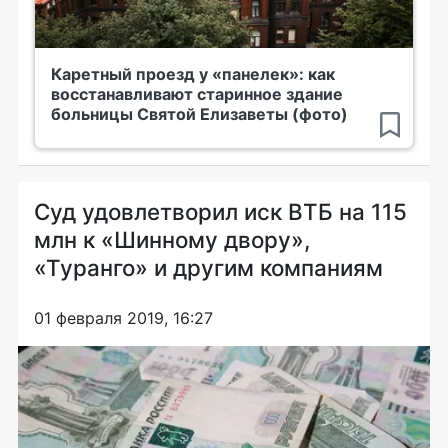
Каретный проезд у «панелек»: как
восстанавливают старинное здание
больницы Святой Елизаветы (фото)
Суд удовлетворил иск ВТБ на 115
млн к «Шинному двору»,
«Туранго» и другим компаниям
01 февраля 2019, 16:27