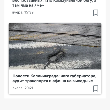
Беспрозванных: «По Коммунальной бегу, а
там яма на яме»
вчера, 15:39
Новости Калининграда: нога губернатора,
аудит транспорта и афиша на выходные
вчера, 20:21