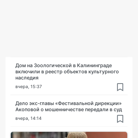
Дом на Зоологической в Калининграде
включили в реестр объектов культурного
наследия
вчера, 15:37
Дело экс-главы «Фестивальной дирекции»
Акоповой о мошенничестве передали в суд
вчера, 14:14