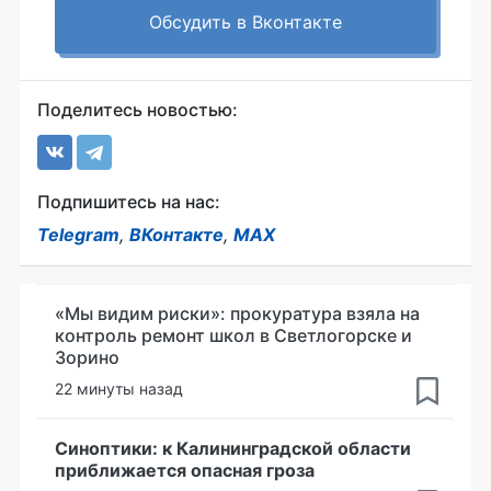
Обсудить в Вконтакте
Поделитесь новостью:
Подпишитесь на нас:
Telegram
,
ВКонтакте
,
MAX
«Мы видим риски»: прокуратура взяла на
контроль ремонт школ в Светлогорске и
Зорино
22 минуты назад
Синоптики: к Калининградской области
приближается опасная гроза