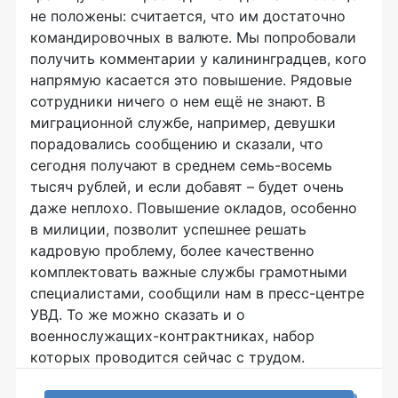
не положены: считается, что им достаточно
командировочных в валюте. Мы попробовали
получить комментарии у калининградцев, кого
напрямую касается это повышение. Рядовые
сотрудники ничего о нем ещё не знают. В
миграционной службе, например, девушки
порадовались сообщению и сказали, что
сегодня получают в среднем семь-восемь
тысяч рублей, и если добавят – будет очень
даже неплохо. Повышение окладов, особенно
в милиции, позволит успешнее решать
кадровую проблему, более качественно
комплектовать важные службы грамотными
специалистами, сообщили нам в пресс-центре
УВД. То же можно сказать и о
военнослужащих-контрактниках, набор
которых проводится сейчас с трудом.