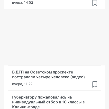
вчера, 14:52
В ДТП на Советском проспекте
пострадали четыре человека (видео)
вчера, 11:22
Губернатору пожаловались на
индивидуальный отбор в 10 классы в
Калининграде