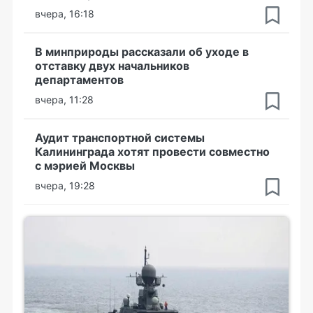
вчера, 16:18
В минприроды рассказали об уходе в
отставку двух начальников
департаментов
вчера, 11:28
Аудит транспортной системы
Калининграда хотят провести совместно
с мэрией Москвы
вчера, 19:28