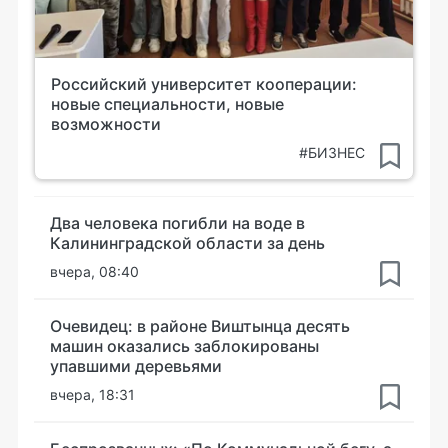
Российский университет кооперации:
новые специальности, новые
возможности
#БИЗНЕС
Два человека погибли на воде в
Калининградской области за день
вчера, 08:40
Очевидец: в районе Виштынца десять
машин оказались заблокированы
упавшими деревьями
вчера, 18:31