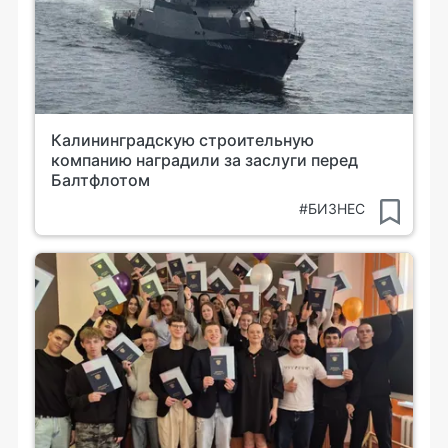
Калининградскую строительную
компанию наградили за заслуги перед
Балтфлотом
#БИЗНЕС