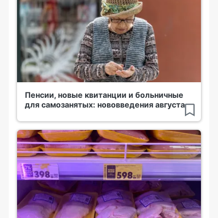
Пенсии, новые квитанции и больничные
для самозанятых: нововведения августа