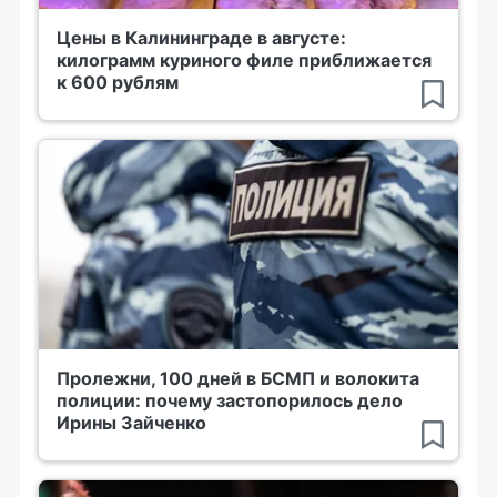
Цены в Калининграде в августе:
килограмм куриного филе приближается
к 600 рублям
Пролежни, 100 дней в БСМП и волокита
полиции: почему застопорилось дело
Ирины Зайченко