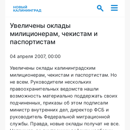
Увеличены оклады
милиционерам, чекистам и
паспортистам
04 апреля 2007, 00:00
Увеличены оклады калининградским
милиционерам, чекистам и паспортистам. Но
не всем. Руководители нескольких
правоохранительных ведомств нашли
возможность материально поддержать своих
подчиненных, приказы об этом подписали
министр внутренних дел, директор ФСБ и
руководитель Федеральной миграционной
службы. Правда, новые оклады получат не все.