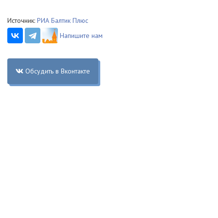
Источник:
РИА Балтик Плюс
Напишите нам
Обсудить в Вконтакте