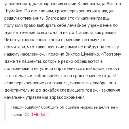
управления здравоохранения мэрии Калининграда Виктор
Шумейко. По его словам, сроки перекрепления граждан
решили отмененить. Благодаря этому калининградцы
получили право выбирать себе лечебное учреждение по
душе в течение всего года, а не до 1 апреля, как раньше.
Четко установленные сроки отменили, потому что
посчитали, что такие жесткие рамки не пойдут на пользу
нашему населению», - пояснил Виктор Шумейко. «Поэтому
даже те пациенты, которые редко обращаются в
поликлиники и не успели определиться с выбором, смогут
это сделать в любое время, но на срок не менее года. И
если перекрепление состоялось, скажем, в декабре, оно
действительно до декабря следующего года», - заключил
начальник управления здравоохранения.
Нашли ошибку? Cообщить об ошибке можно, выделив ее и
нажав
Ctrl+Enter