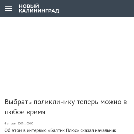
Выбрать поликлинику теперь можно в
любое время
4 апреля 2007г., 00:00
Об этом в интервью «Балтик Плюс» сказал начальник