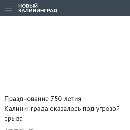
Празднование 750-летия
Калининграда оказалось под угрозой
срыва
11 октября 2004г., 00:00