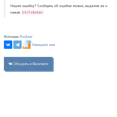
Нашли ошибку? Cообщить об ошибке можно, выделив ее и
нажав
Ctrl+Enter
Источник:
Росбалт
Напишите нам
Обсудить в Вконтакте