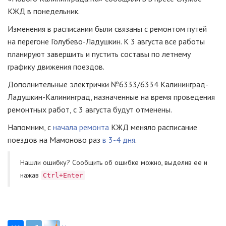
КЖД в понедельник.
Изменения в расписании были связаны с ремонтом путей
на перегоне Голубево-Ладушкин. К 3 августа все работы
планируют завершить и пустить составы по летнему
графику движения поездов.
Дополнительные электрички №6333/6334 Калининград-
Ладушкин-Калининград, назначенные на время проведения
ремонтных работ, с 3 августа будут отменены.
Напомним, с
начала ремонта
КЖД меняло расписание
поездов на Мамоново раз
в 3-4 дня
.
Нашли ошибку? Cообщить об ошибке можно, выделив ее и
нажав
Ctrl+Enter