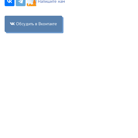
Напишите нам
Обсудить в Вконтакте