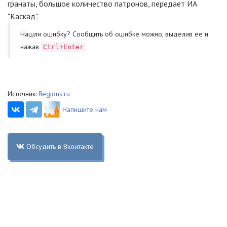
гранаты, большое количество патронов, передает ИА
"Каскад".
Нашли ошибку? Cообщить об ошибке можно, выделив ее и
нажав
Ctrl+Enter
Источник:
Regions.ru
Напишите нам
Обсудить в Вконтакте