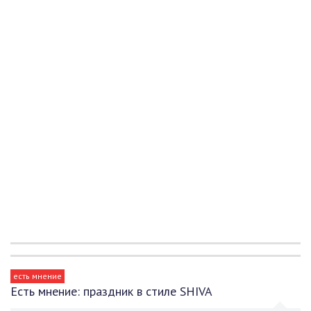
есть мнение
Есть мнение: праздник в стиле SHIVA