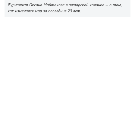
Журналист Оксана Майтакова в авторской колонке — о том,
как изменился мир за последние 20 лет.