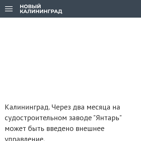
Калининград. Через два месяца на
судостроительном заводе "Янтарь"
может быть введено внешнее
управление.