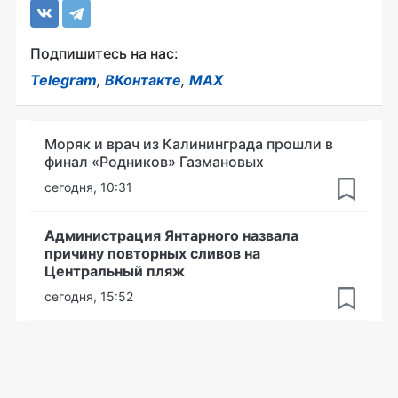
Подпишитесь на нас:
Telegram
,
ВКонтакте
,
MAX
Моряк и врач из Калининграда прошли в
финал «Родников» Газмановых
сегодня, 10:31
Администрация Янтарного назвала
причину повторных сливов на
Центральный пляж
сегодня, 15:52