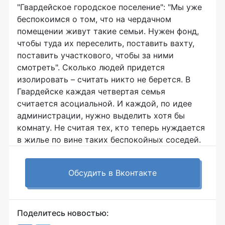
"Гвардейское городское поселение": "Мы уже
беспокоимся о том, что на чердачном
помещении живут такие семьи. Нужен фонд,
чтобы туда их переселить, поставить вахту,
поставить участкового, чтобы за ними
смотреть". Сколько людей придется
изолировать – считать никто не берется. В
Гвардейске каждая четвертая семья
считается асоциальной. И каждой, по идее
администрации, нужно выделить хотя бы
комнату. Не считая тех, кто теперь нуждается
в жилье по вине таких беспокойных соседей.
Обсудить в Вконтакте
Поделитесь новостью: