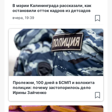
В мэрии Калининграда рассказали, как
остановили отток кадров из детсадов
вчера, 19:39
Пролежни, 100 дней в БСМП и волокита
полиции: почему застопорилось дело
Ирины Зайченко