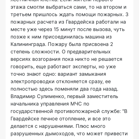
этажа смогли выбраться сами, то на втором и
третьем пришлось ждать помощи пожарных. 3
пожарных расчета из Гвардейска работали на
месте уже через 15 минут после вызова, чуть
позже к ним присоединилась машина из
Калининграда. Пожару была присвоена 2
степень сложности. О предварительных
версиях возгорания пока никто не решается
говорить, еще работают эксперты, но уже
точно знают одно: вариант замыкания
электропроводки отклоняется сразу, ее
полностью здесь поменяли два года назад.
Владимир Сулименко, первый заместитель
начальника управления МЧС по
государственной противопожарной службе: "В
Гвардейске печное отопление, и все это
делается с нарушениями. Плюс много
разрушенных дымоходов, что может привести