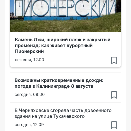
Камень Лжи, широкий пляж и закрытый
променад: как живет курортный
Пионерский
сегодня, 12:00
Возможны кратковременные дожди:
погода в Калининграде 8 августа
сегодня, 09:00
В Черняховске сгорела часть довоенного
здания на улице Тухачевского
сегодня, 12:09