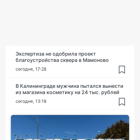
Экспертиза не одобрила проект
благоустройства сквера в Мамоново
сегодня, 17:28
В Калининграде мужчина пытался вынести
из магазина косметику на 24 тыс. рублей
сегодня, 13:18