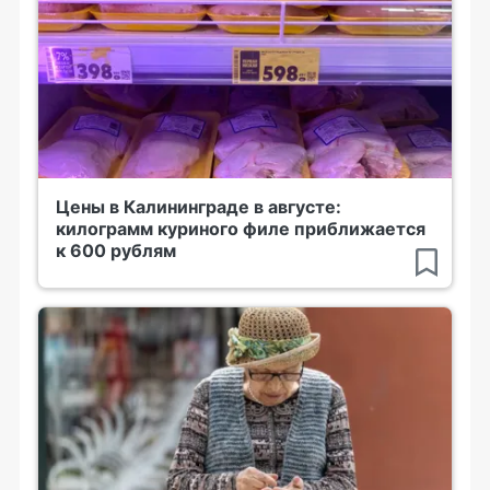
Цены в Калининграде в августе:
килограмм куриного филе приближается
к 600 рублям