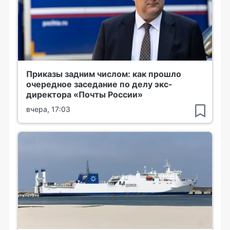
Приказы задним числом: как прошло
очередное заседание по делу экс-
директора «Почты России»
вчера, 17:03