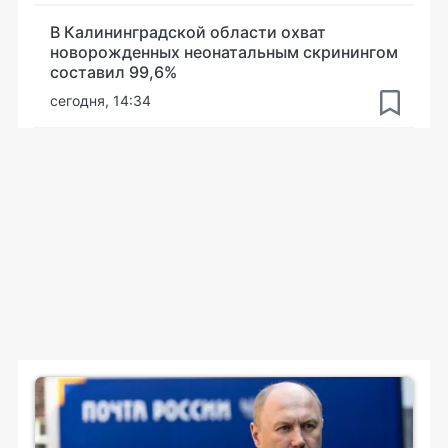
В Калининградской области охват
новорожденных неонатальным скринингом
составил 99,6%
сегодня, 14:34