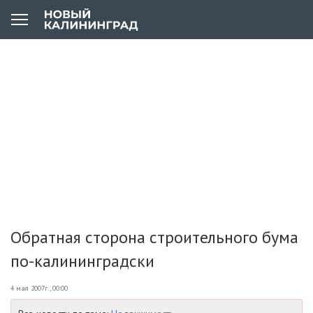
Обратная сторона строительного бума
по-калининградски
4 мая 2007г., 00:00