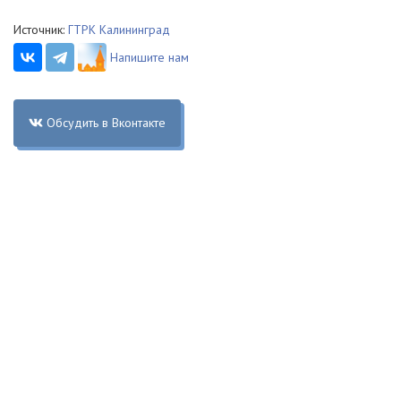
Источник:
ГТРК Калининград
Напишите нам
Обсудить в Вконтакте