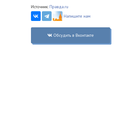
Источник:
Правда.ru
Напишите нам
Обсудить в Вконтакте