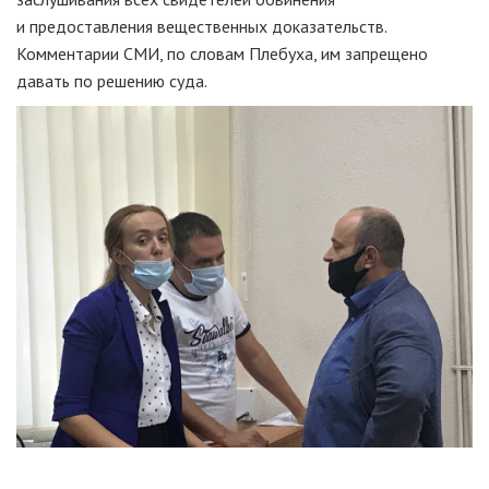
и предоставления вещественных доказательств.
Комментарии СМИ, по словам Плебуха, им запрещено
давать по решению суда.