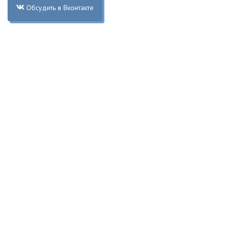
Обсудить в Вконтакте