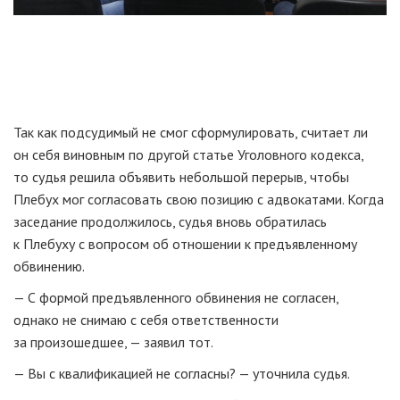
Так как подсудимый не смог сформулировать, считает ли
он себя виновным по другой статье Уголовного кодекса,
то судья решила объявить небольшой перерыв, чтобы
Плебух мог согласовать свою позицию с адвокатами. Когда
заседание продолжилось, судья вновь обратилась
к Плебуху с вопросом об отношении к предъявленному
обвинению.
— С формой предъявленного обвинения не согласен,
однако не снимаю с себя ответственности
за произошедшее, — заявил тот.
— Вы с квалификацией не согласны? — уточнила судья.