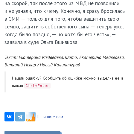
на скорой, так после этого из МВД не позвонили
и не узнали, что к чему. Конечно, я сразу бросилась
в СМИ — только для того, чтобы защитить свою
семью, защитить собственного сына — теперь уже,
когда было поздно, — но хотя бы его честь», —
заявила в суде Ольга Вшивкова.
Текст: Екатерина Медведева. Фото: Екатерина Медведева,
Виталий Невар / Новый Калининград
Нашли ошибку? Cообщить об ошибке можно, выделив ее и
нажав
Ctrl+Enter
Напишите нам