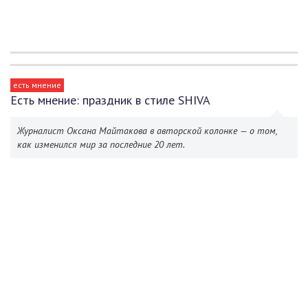
есть мнение
Есть мнение: праздник в стиле SHIVA
Журналист Оксана Майтакова в авторской колонке — о том,
как изменился мир за последние 20 лет.