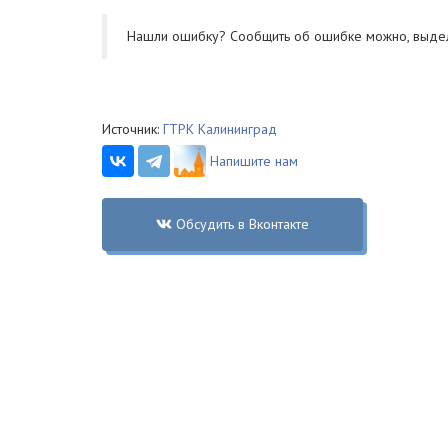
Нашли ошибку? Cообщить об ошибке можно, выде
Источник:
ГТРК Калининград
Напишите нам
Обсудить в Вконтакте