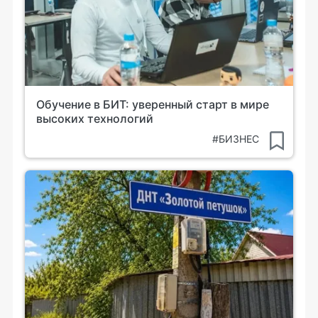
Обучение в БИТ: уверенный старт в мире
высоких технологий
#БИЗНЕС