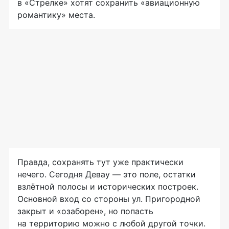
в «Стрелке» хотят сохранить «авиационную
романтику» места.
Правда, сохранять тут уже практически
нечего. Сегодня Девау — это поле, остатки
взлётной полосы и исторических построек.
Основной вход со стороны ул. Пригородной
закрыт и «озаборен», но попасть
на территорию можно с любой другой точки.