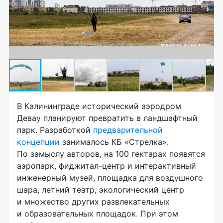
В Калининграде исторический аэродром
Девау планируют превратить в ландшафтный
парк. Разработкой
предварительной
концепции
занималось КБ «Стрелка».
По замыслу авторов, на 100 гектарах появятся
аэропарк, фиджитал-центр и интерактивный
инженерный музей, площадка для воздушного
шара, летний театр, экологический центр
и множество других развлекательных
и образовательных площадок. При этом