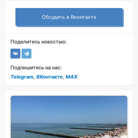
Обсудить в Вконтакте
Поделитесь новостью:
Подпишитесь на нас:
Telegram
,
ВКонтакте
,
MAX