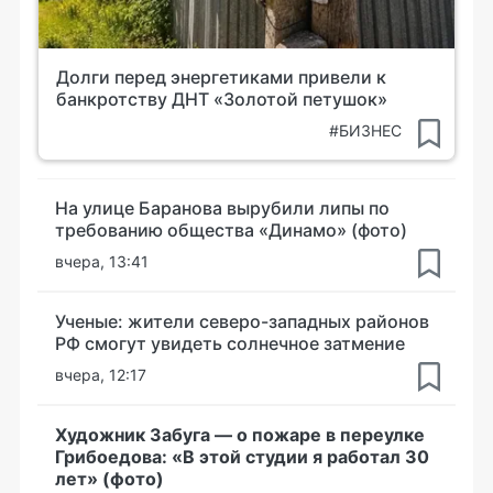
Долги перед энергетиками привели к
банкротству ДНТ «Золотой петушок»
#БИЗНЕС
На улице Баранова вырубили липы по
требованию общества «Динамо» (фото)
вчера, 13:41
Ученые: жители северо-западных районов
РФ смогут увидеть солнечное затмение
вчера, 12:17
Художник Забуга — о пожаре в переулке
Грибоедова: «В этой студии я работал 30
лет» (фото)