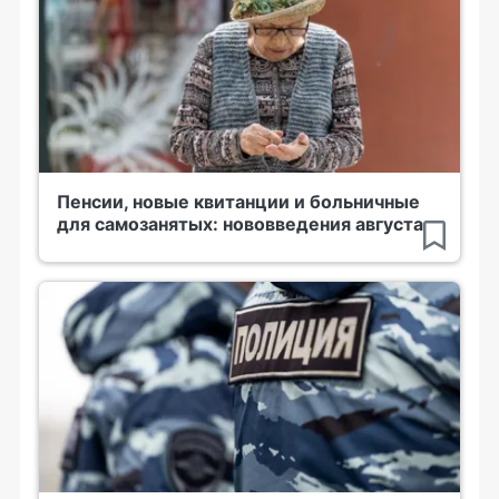
Пенсии, новые квитанции и больничные
для самозанятых: нововведения августа