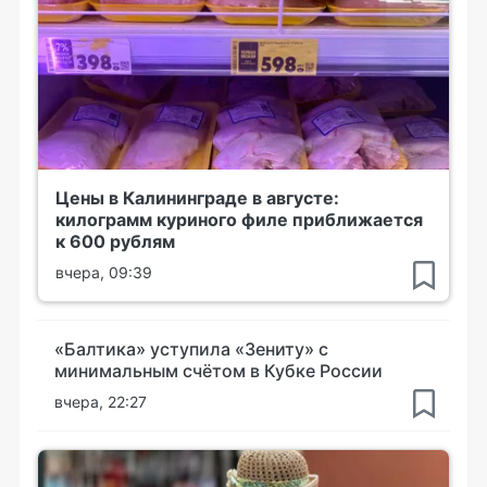
Цены в Калининграде в августе:
килограмм куриного филе приближается
к 600 рублям
вчера, 09:39
«Балтика» уступила «Зениту» с
минимальным счётом в Кубке России
вчера, 22:27