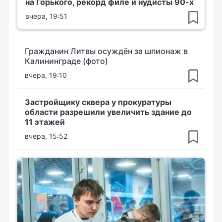
на Горького, рекорд филе и нудисты 90-х
вчера, 19:51
Гражданин Литвы осуждён за шпионаж в
Калининграде (фото)
вчера, 19:10
Застройщику сквера у прокуратуры
области разрешили увеличить здание до
11 этажей
вчера, 15:52