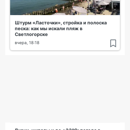
Штурм «Ласточки», стройка и полоска
песка: как мы искали пляж в
Светлогорске
вчера, 18:18