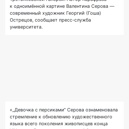
к одноимённой картине Валентина Серова —
современный художник Георгий (Гоша)
Острецов, сообщает пресс-служба
университета.
«„Девочка с персиками“ Серова ознаменовала
стремление к обновлению художественного
языка всего поколения живописцев конца