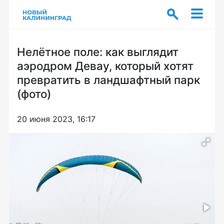
Нелётное поле: как выглядит
аэродром Девау, который хотят
превратить в ландшафтный парк
(фото)
20 июня 2023, 16:17