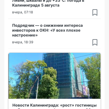
Ливни, шквалы и до +33°С: погода в
Калининграде 5 августа
вчера, 07:18
Подрядчик — о снижении интереса
инвесторов к ОКН: «У всех плохое
настроение»
вчера, 18:39
Новости Калининграда: «рост» гостиницы