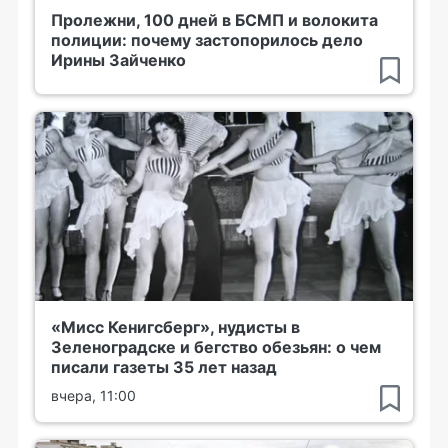
Пролежни, 100 дней в БСМП и волокита
полиции: почему застопорилось дело
Ирины Зайченко
«Мисс Кенигсберг», нудисты в
Зеленоградске и бегство обезьян: о чем
писали газеты 35 лет назад
вчера, 11:00