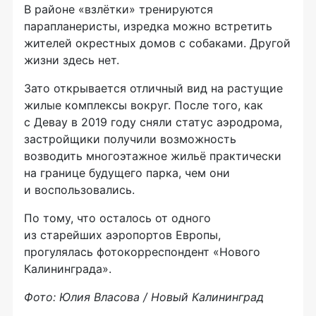
В районе «взлётки» тренируются
парапланеристы, изредка можно встретить
жителей окрестных домов с собаками. Другой
жизни здесь нет.
Зато открывается отличный вид на растущие
жилые комплексы вокруг. После того, как
с Девау в 2019 году сняли статус аэродрома,
застройщики получили возможность
возводить многоэтажное жильё практически
на границе будущего парка, чем они
и воспользовались.
По тому, что осталось от одного
из старейших аэропортов Европы,
прогулялась фотокорреспондент «Нового
Калининграда».
Фото: Юлия Власова / Новый Калининград