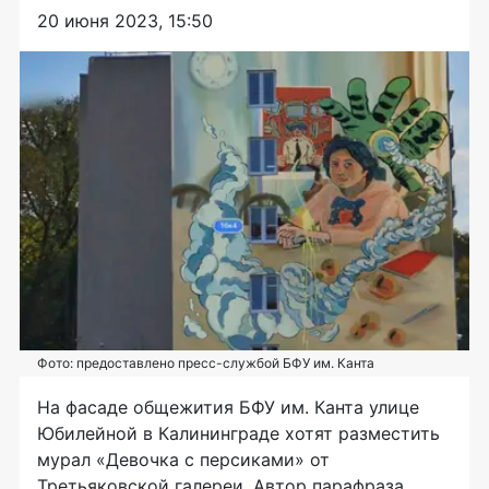
20 июня 2023, 15:50
Фото: предоставлено пресс-службой БФУ им. Канта
На фасаде общежития БФУ им. Канта улице
Юбилейной в Калининграде хотят разместить
мурал «Девочка с персиками» от
Третьяковской галереи. Автор парафраза