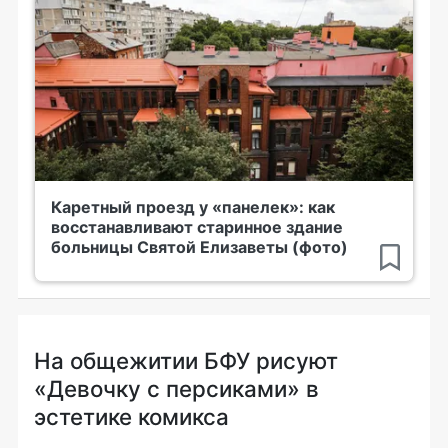
Каретный проезд у «панелек»: как
восстанавливают старинное здание
больницы Святой Елизаветы (фото)
На общежитии БФУ рисуют
«Девочку с персиками» в
эстетике комикса