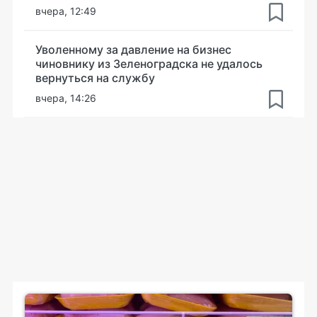
вчера, 12:49
Уволенному за давление на бизнес
чиновнику из Зеленоградска не удалось
вернуться на службу
вчера, 14:26