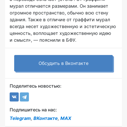
мурал отличается размерами. Он занимает
огромное пространство, обычно всю стену
здания. Также в отличие от граффити мурал
всегда несет художественную и эстетическую
ценность, воплощает художественную идею
и смысл», — пояснили в БФУ.
Обсудить в Вконтакте
Поделитесь новостью:
Подпишитесь на нас:
Telegram
,
ВКонтакте
,
MAX