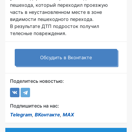
пешехода, который переходил проезжую
часть в неустановленном месте в зоне
видимости пешеходного перехода.
В результате ДТП подросток получил
телесные повреждения.
Обсудить в Вконтакте
Поделитесь новостью:
Подпишитесь на нас:
Telegram
,
ВКонтакте
,
MAX