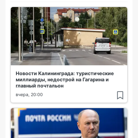
Новости Калининграда: туристические
миллиарды, недострой на Гагарина и
главный почтальон
вчера, 20:00