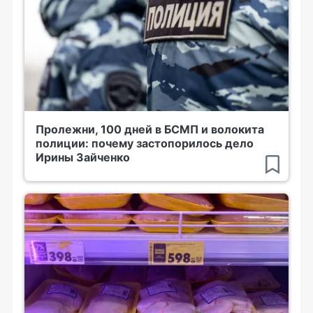
Пролежни, 100 дней в БСМП и волокита
полиции: почему застопорилось дело
Ирины Зайченко