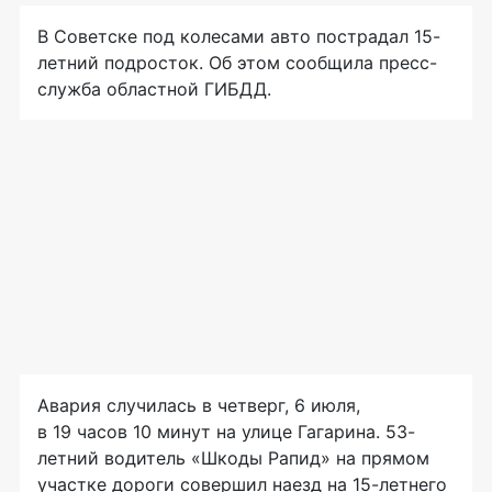
В Советске под колесами авто пострадал 15-
летний подросток. Об этом сообщила пресс-
служба областной ГИБДД.
Авария случилась в четверг, 6 июля,
в 19 часов 10 минут на улице Гагарина. 53-
летний водитель «Шкоды Рапид» на прямом
участке дороги совершил наезд на 15-летнего