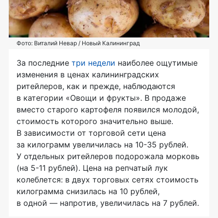
Фото: Виталий Невар / Новый Калининград
За последние
три недели
наиболее ощутимые
изменения в ценах калининградских
ритейлеров, как и прежде, наблюдаются
в категории «Овощи и фрукты». В продаже
вместо старого картофеля появился молодой,
стоимость которого значительно выше.
В зависимости от торговой сети цена
за килограмм увеличилась на 10-35 рублей.
У отдельных ритейлеров подорожала морковь
(на 5-11 рублей). Цена на репчатый лук
колеблется: в двух торговых сетях стоимость
килограмма снизилась на 10 рублей,
в одной — напротив, увеличилась на 7 рублей.