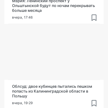
Мэрия: Ленинский проспект у
Ольштынской будут по ночам перекрывать
больше месяца
вчера, 17:46
Облсуд: двое кубинцев пытались пешком
попасть из Калининградской области в
Польшу
вчера, 19:29