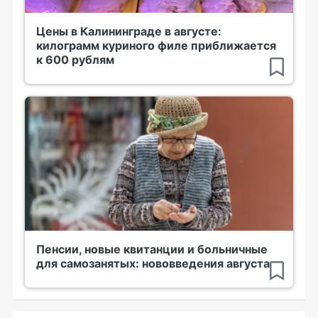
Цены в Калининграде в августе:
килограмм куриного филе приближается
к 600 рублям
Пенсии, новые квитанции и больничные
для самозанятых: нововведения августа