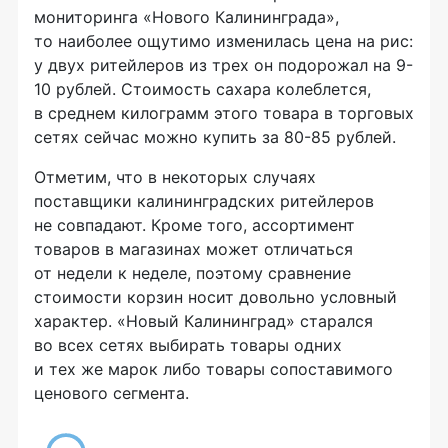
мониторинга «Нового Калининграда»,
то наиболее ощутимо изменилась цена на рис:
у двух ритейлеров из трех он подорожал на 9-
10 рублей. Стоимость сахара колеблется,
в среднем килограмм этого товара в торговых
сетях сейчас можно купить за 80-85 рублей.
Отметим, что в некоторых случаях
поставщики калининградских ритейлеров
не совпадают. Кроме того, ассортимент
товаров в магазинах может отличаться
от недели к неделе, поэтому сравнение
стоимости корзин носит довольно условный
характер. «Новый Калининград» старался
во всех сетях выбирать товары одних
и тех же марок либо товары сопоставимого
ценового сегмента.