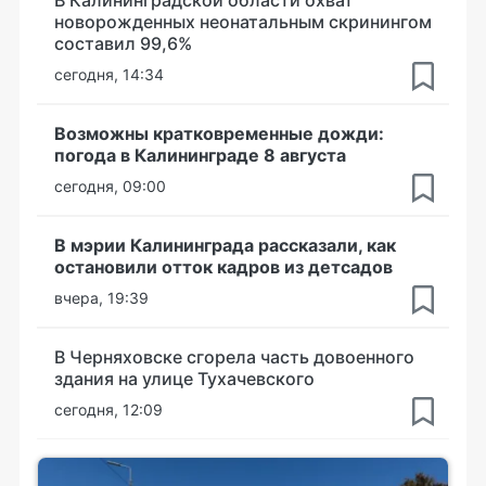
новорожденных неонатальным скринингом
составил 99,6%
сегодня, 14:34
Возможны кратковременные дожди:
погода в Калининграде 8 августа
сегодня, 09:00
В мэрии Калининграда рассказали, как
остановили отток кадров из детсадов
вчера, 19:39
В Черняховске сгорела часть довоенного
здания на улице Тухачевского
сегодня, 12:09