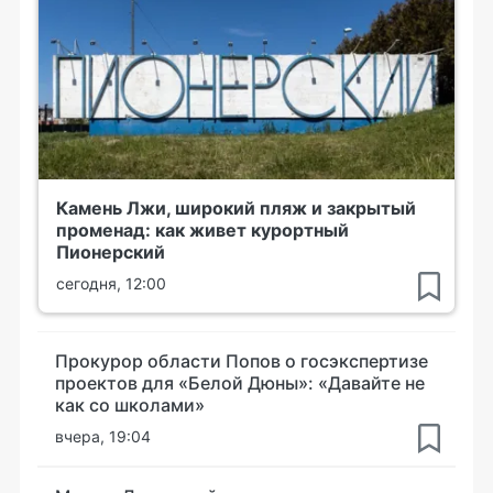
Камень Лжи, широкий пляж и закрытый
променад: как живет курортный
Пионерский
сегодня, 12:00
Прокурор области Попов о госэкспертизе
проектов для «Белой Дюны»: «Давайте не
как со школами»
вчера, 19:04