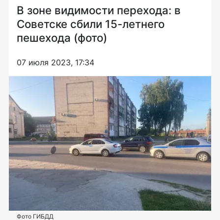
В зоне видимости перехода: в
Советске сбили 15-летнего
пешехода (фото)
07 июля 2023, 17:34
Фото ГИБДД