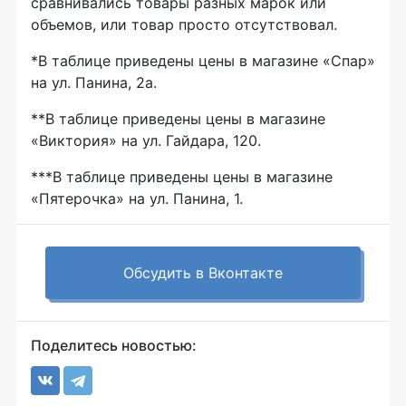
сравнивались товары разных марок или
объемов, или товар просто отсутствовал.
*В таблице приведены цены в магазине «Спар»
на ул. Панина, 2а.
**В таблице приведены цены в магазине
«Виктория» на ул. Гайдара, 120.
***В таблице приведены цены в магазине
«Пятерочка» на ул. Панина, 1.
Обсудить в Вконтакте
Поделитесь новостью: