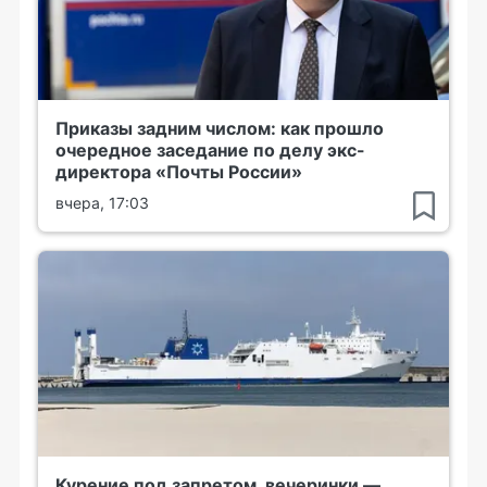
Приказы задним числом: как прошло
очередное заседание по делу экс-
директора «Почты России»
вчера, 17:03
Курение под запретом, вечеринки —