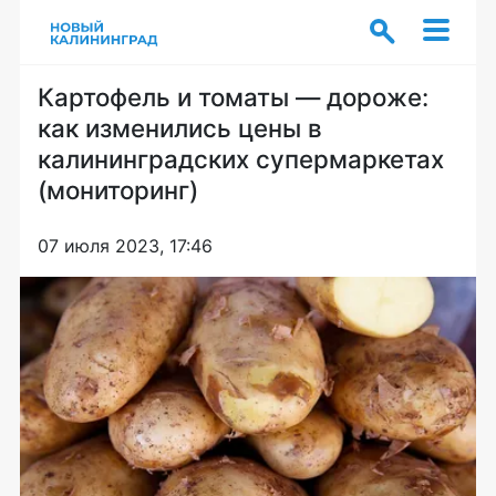
Картофель и томаты — дороже:
как изменились цены в
калининградских супермаркетах
(мониторинг)
07 июля 2023, 17:46