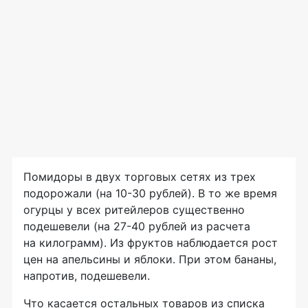
Помидоры в двух торговых сетях из трех
подорожали (на 10-30 рублей). В то же время
огурцы у всех ритейлеров существенно
подешевели (на 27-40 рублей из расчета
на килограмм). Из фруктов наблюдается рост
цен на апельсины и яблоки. При этом бананы,
напротив, подешевели.
Что касается остальных товаров из списка