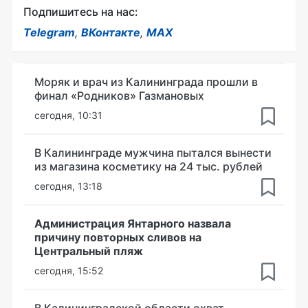
Подпишитесь на нас:
Telegram
,
ВКонтакте
,
MAX
Моряк и врач из Калининграда прошли в
финал «Родников» Газмановых
сегодня, 10:31
В Калининграде мужчина пытался вынести
из магазина косметику на 24 тыс. рублей
сегодня, 13:18
Администрация Янтарного назвала
причину повторных сливов на
Центральный пляж
сегодня, 15:52
В Калининградской области охват