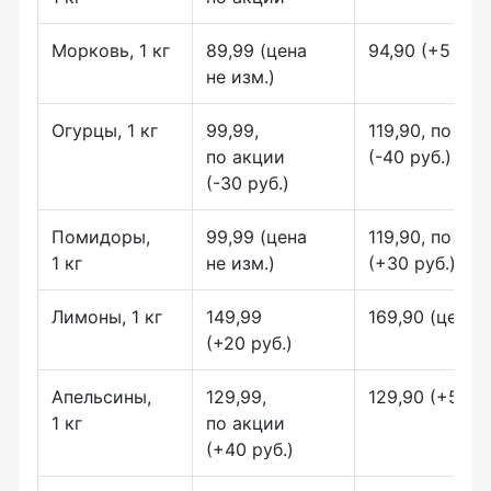
Морковь, 1 кг
89,99 (цена
94,90 (+5 руб.
не изм.)
Огурцы, 1 кг
99,99,
119,90, по ак
по акции
(-40 руб.)
(-30 руб.)
Помидоры,
99,99 (цена
119,90, по ак
1 кг
не изм.)
(+30 руб.)
Лимоны, 1 кг
149,99
169,90 (цена н
(+20 руб.)
Апельсины,
129,99,
129,90 (+5 руб
1 кг
по акции
(+40 руб.)