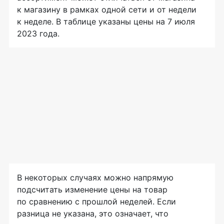
к магазину в рамках одной сети и от недели
к неделе. В таблице указаны цены на 7 июля
2023 года.
В некоторых случаях можно напрямую
подсчитать изменение цены на товар
по сравнению с прошлой неделей. Если
разница не указана, это означает, что