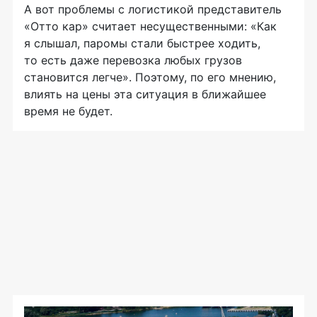
А вот проблемы с логистикой представитель
«Отто кар» считает несущественными: «Как
я слышал, паромы стали быстрее ходить,
то есть даже перевозка любых грузов
становится легче». Поэтому, по его мнению,
влиять на цены эта ситуация в ближайшее
время не будет.