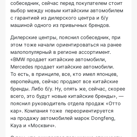
собеседник, сейчас перед покупателем стоит
выбор между новым китайским автомобилем
с гарантией из дилерского центра и б/у
машиной одного из привычных брендов.
Дилерские центры, пояснил собеседник, при
этом тоже начали ориентироваться на ранее
малопопулярный в регионе ассортимент.
«BMW продает китайские автомобили,
Mercedes продает китайские автомобили.
То есть, в принципе, все, кто имел японцев,
европейцев, сейчас продают все китайские
бренды. Либо б/у. Ну, опять же, сейчас, скорее
всего, это будут новые китайские бренды», —
пояснил руководитель отдела продаж «Отто
кар». Компания тоже переориентируется
на продажу автомобилей марок Dongfeng,
Kaya и «Москвич».