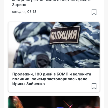
Зорино
сегодня, 08:13
Пролежни, 100 дней в БСМП и волокита
полиции: почему застопорилось дело
Ирины Зайченко