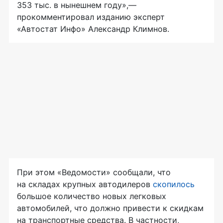
353 тыс. в нынешнем году»,—
прокомментировал изданию эксперт
«Автостат Инфо» Александр Климнов.
При этом «Ведомости» сообщали, что
на складах крупных автодилеров
скопилось
большое количество новых легковых
автомобилей, что должно привести к скидкам
на транспортные средства. В частности,