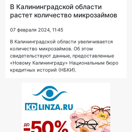
В Калининградской области
растет количество микрозаймов
07 февраля 2024, 11:45
В Калининградской области увеличивается
количество микрозаймов. Об этом
свидетельствуют данные, предоставленные
«Новому Калининграду» Национальным бюро
кредитных историй (НБКИ).