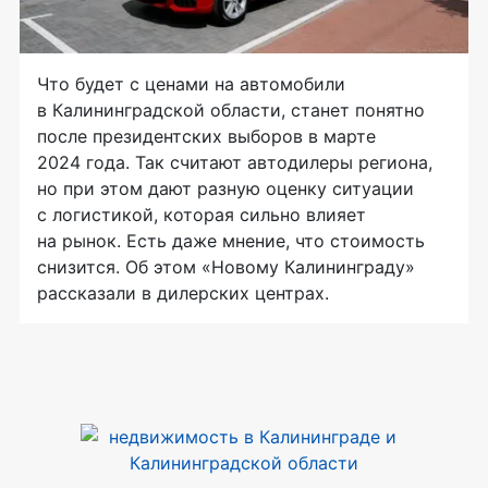
Что будет с ценами на автомобили
в Калининградской области, станет понятно
после президентских выборов в марте
2024 года. Так считают автодилеры региона,
но при этом дают разную оценку ситуации
с логистикой, которая сильно влияет
на рынок. Есть даже мнение, что стоимость
снизится. Об этом «Новому Калининграду»
рассказали в дилерских центрах.