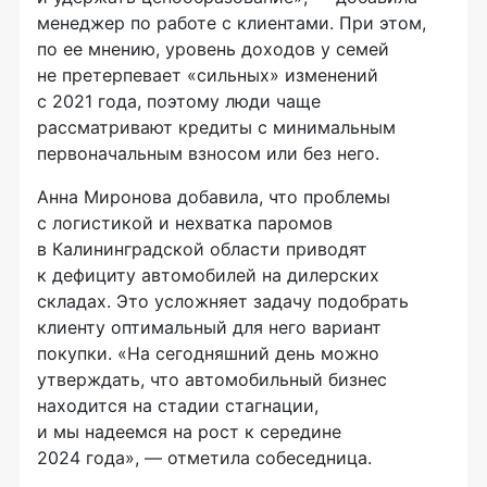
менеджер по работе с клиентами. При этом,
по ее мнению, уровень доходов у семей
не претерпевает «сильных» изменений
с 2021 года, поэтому люди чаще
рассматривают кредиты с минимальным
первоначальным взносом или без него.
Анна Миронова добавила, что проблемы
с логистикой и нехватка паромов
в Калининградской области приводят
к дефициту автомобилей на дилерских
складах. Это усложняет задачу подобрать
клиенту оптимальный для него вариант
покупки. «На сегодняшний день можно
утверждать, что автомобильный бизнес
находится на стадии стагнации,
и мы надеемся на рост к середине
2024 года», — отметила собеседница.