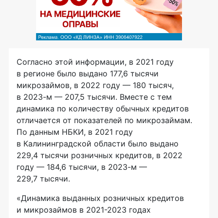
Согласно этой информации, в 2021 году
в регионе было выдано 177,6 тысячи
микрозаймов, в 2022 году — 180 тысяч,
в 2023-м — 207,5 тысячи. Вместе с тем
динамика по количеству обычных кредитов
отличается от показателей по микрозаймам.
По данным НБКИ, в 2021 году
в Калининградской области было выдано
229,4 тысячи розничных кредитов, в 2022
году — 184,6 тысячи, в 2023-м —
229,7 тысячи.
«Динамика выданных розничных кредитов
и микрозаймов в 2021-2023 годах