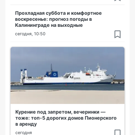
Прохладная суббота и комфортное
воскресенье: прогноз погоды в
Калининграде на выходные
сегодня, 10:50
Курение под запретом, вечеринки —
тоже: топ-5 дорогих домов Пионерского
в аренду
сегодня