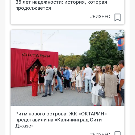
35 лет надежности: история, которая
продолжается
#БИЗНЕС
Ритм нового острова: ЖК «ОКТАРИН»
представили на «Калининград Сити
Джазе»
#БИЗНЕС