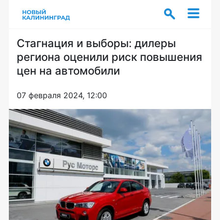
Стагнация и выборы: дилеры
региона оценили риск повышения
цен на автомобили
07 февраля 2024, 12:00