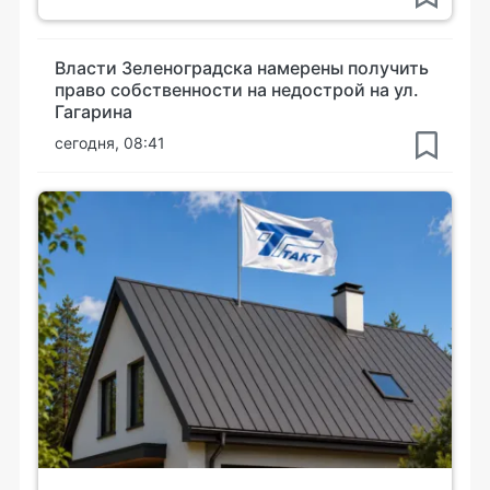
Власти Зеленоградска намерены получить
право собственности на недострой на ул.
Гагарина
сегодня, 08:41