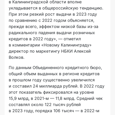
в Калининградской области вполне
укладывается в общероссийскую тенденцию.
При этом резкий рост выдачи в 2023 году
по сравнению с 2022 годом объясняется,
прежде всего, эффектом низкой базы из-за
радикального падения выдачи розничных
кредитов в 2022 году», — отметил
в комментарии «Новому Калининграду»
директор по маркетингу НБКИ Алексей
Волков.
По данным Объединенного кредитного бюро,
общий объем выданных в регионе кредитов
в прошлом году существенно увеличился
и составил 24 миллиарда рублей. В 2022 году
этот показатель фиксировался на уровне
15,9 млрд, в 2021-м — 11,8 млрд. Средний чек
составлял около 122 тысяч рублей
в 2023 году, порядка 106 тысяч — в 2022-м