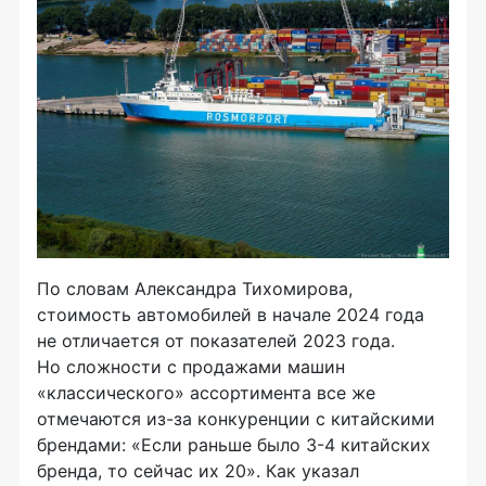
По словам Александра Тихомирова,
стоимость автомобилей в начале 2024 года
не отличается от показателей 2023 года.
Но сложности с продажами машин
«классического» ассортимента все же
отмечаются из-за конкуренции с китайскими
брендами: «Если раньше было 3-4 китайских
бренда, то сейчас их 20». Как указал