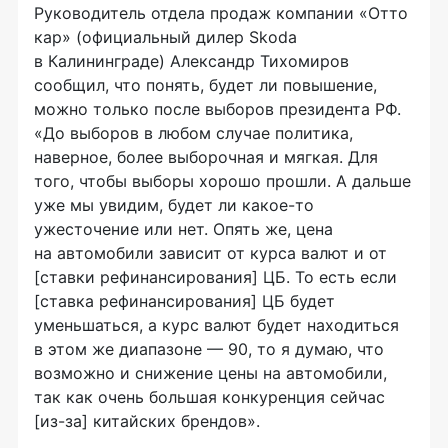
Руководитель отдела продаж компании «Отто
кар» (официальный дилер Skoda
в Калининграде) Александр Тихомиров
сообщил, что понять, будет ли повышение,
можно только после выборов президента РФ.
«До выборов в любом случае политика,
наверное, более выборочная и мягкая. Для
того, чтобы выборы хорошо прошли. А дальше
уже мы увидим, будет ли какое-то
ужесточение или нет. Опять же, цена
на автомобили зависит от курса валют и от
[ставки рефинансирования] ЦБ. То есть если
[ставка рефинансирования] ЦБ будет
уменьшаться, а курс валют будет находиться
в этом же диапазоне — 90, то я думаю, что
возможно и снижение цены на автомобили,
так как очень большая конкуренция сейчас
[из-за] китайских брендов».