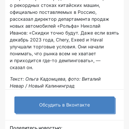
о рекордных стоках китайских машин,
официально поставляемых в Россию,
рассказал директор департамента продаж
новых автомобилей «Рольфа» Николай
Иванов: «Скидки точно будут. Даже если взять
декабрь 2023 года, Chery, Exeed и Haval
улучшали торговые условия. Они начали
понимать, что рынка всем не хватает
и приходится где-то демпинговать», —
сказал он.
Текст: Ольга Кадомцева, фото: Виталий
Невар / Новый Калининград
Обсудить в Вконтакте
Поделитесь новостью: