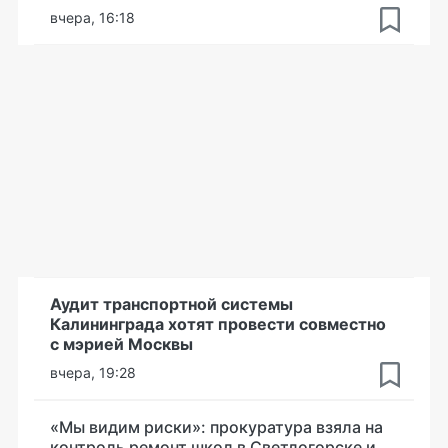
вчера, 16:18
Аудит транспортной системы
Калининграда хотят провести совместно
с мэрией Москвы
вчера, 19:28
«Мы видим риски»: прокуратура взяла на
контроль ремонт школ в Светлогорске и