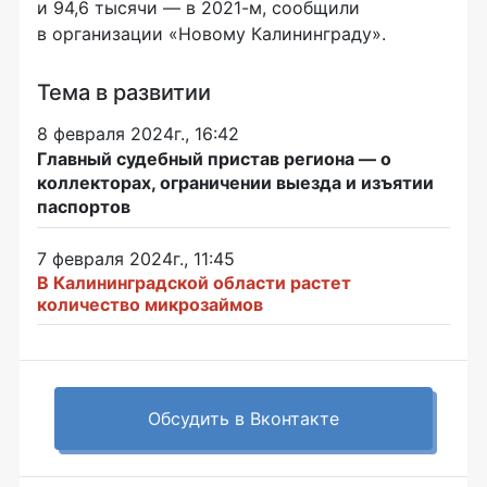
и 94,6 тысячи — в 2021-м, сообщили
в организации «Новому Калининграду».
Тема в развитии
8 февраля 2024г., 16:42
Главный судебный пристав региона — о
коллекторах, ограничении выезда и изъятии
паспортов
7 февраля 2024г., 11:45
В Калининградской области растет
количество микрозаймов
Обсудить в Вконтакте