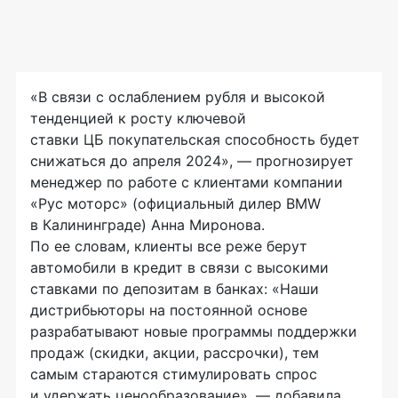
«В связи с ослаблением рубля и высокой
тенденцией к росту ключевой
ставки ЦБ покупательская способность будет
снижаться до апреля 2024», — прогнозирует
менеджер по работе с клиентами компании
«Рус моторс» (официальный дилер BMW
в Калининграде) Анна Миронова.
По ее словам, клиенты все реже берут
автомобили в кредит в связи с высокими
ставками по депозитам в банках: «Наши
дистрибьюторы на постоянной основе
разрабатывают новые программы поддержки
продаж (скидки, акции, рассрочки), тем
самым стараются стимулировать спрос
и удержать ценообразование», — добавила