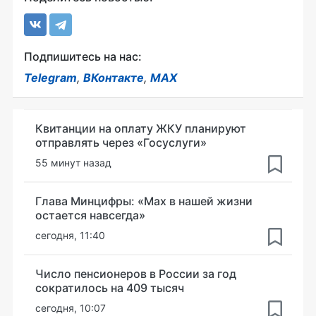
Подпишитесь на нас:
Telegram
,
ВКонтакте
,
MAX
Квитанции на оплату ЖКУ планируют
отправлять через «Госуслуги»
55 минут назад
Глава Минцифры: «Мах в нашей жизни
остается навсегда»
сегодня, 11:40
Число пенсионеров в России за год
сократилось на 409 тысяч
сегодня, 10:07