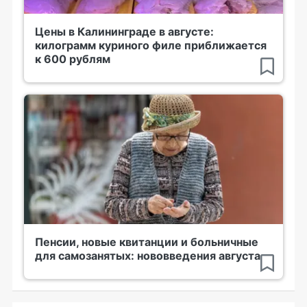
Цены в Калининграде в августе:
килограмм куриного филе приближается
к 600 рублям
Пенсии, новые квитанции и больничные
для самозанятых: нововведения августа