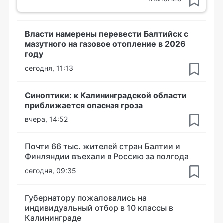
Власти намерены перевести Балтийск с
мазутного на газовое отопление в 2026
году
сегодня, 11:13
Синоптики: к Калининградской области
приближается опасная гроза
вчера, 14:52
Почти 66 тыс. жителей стран Балтии и
Финляндии въехали в Россию за полгода
сегодня, 09:35
Губернатору пожаловались на
индивидуальный отбор в 10 классы в
Калининграде